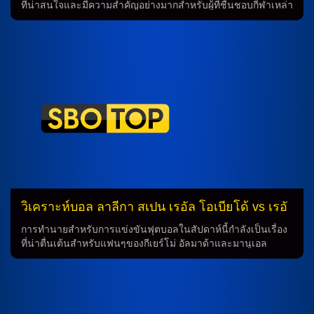
ที่น่าสนใจและมีความสำคัญอย่างมากสำหรับผู้ที่ชื่นชอบกีฬาเหล่า
นี้ ในบทความนี้เราจะมาทำการทำนายการเล่นของทีมบอลชั้นนำ
ทั้งหมด 22 ทีมในลีคหนึ่งในการแข่งขันวันนี้ ### การทำนาย
สภาพความพร้อมของทีม ### สำหรับทีมบอร์ดาลาส ที่จะเข้า
สนามแข่งขันวันนี้ เหล่านักเตะหลายคนพบปัญหาเรื่องสภาพ
ร่างกายที่ไม่สมบูรณ์ เช่น บอร์ฆา มาโยราล และดาบินชี่ ส่วนที
มอื่นๆ เช่น อาเดล อับการ์ และอาบู กามาร่า ยังต้องรอการ
ประเมินสภาพความพร้อมก่อนเข้าสนาม ### การสลับนักเตะ ###
สำหรับทีมอเล็กซ์ ซานกรีส จะเล่นในตำแหน่งกองหน้าคู่กับอาเด
รียน ลีโซ่ และในตำแหน่งแดนกลางจะมีกีโก้ เฟเมเนีย, หลุยส์ มี
ย่า, ฆาเบียร์ มูนญอซ, เมาโร อารามบาร์รี่, อัลแล็ง นียอม ลงทำ
เกม ส่วนในตำแหน่งนักเตะหลัง โดยมี ดาบิด โซเรีย เป็นตัวเฝ้า
เสา ### การรอคอย ### สำหรับทีมเปเยกรีโน่ มาตาราซโซ่ นัก
เตะหลายคนต้องรอการประเมินสภาพก่อนเข้าสนาม เช่น ยาน
เคล เอร์เรร่า และอินญากี้ รูเปเรซ […]
วิเคราะห์บอล ลาลีกา สเปน เรอัล โอเบียโด้ vs เรอั
ล เบติส
การทำนายสำหรับการแข่งขันฟุตบอลในสัปดาห์นี้กำลังเป็นเรื่อง
ที่น่าตื่นเต้นสำหรับแฟนๆของกีเยร์โม่ อัลมาด้าและมานูเอล
หลุยส์ เปเยกรีนี่ เนื่องจากมีผู้เล่นสำคัญบางคนที่เสี่ยงการไม่เข้า
สนามในการแข่งขันครั้งนี้ สำหรับทีมกีเยร์โม่ อัลมาด้า พบกับ
ปัญหาจากการไม่มีส่วนร่วมของผู้เล่นสำคัญอย่างอัลบาโร่ เลโมส
ที่ยังไม่สมบูรณ์ทางร่างกาย และเฟเดรีโก้ วินญาสที่ต้องติดโทษ
แบนอยู่ ซึ่งอาจทำให้ทีมต้องปรับแผนการเล่นของตนในการ