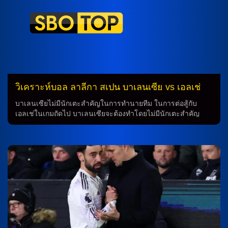
วิเคราะห์บอล ลาลีกา สเปน บาเลนเซีย vs เอลเช่
บาเลนเซียไม่มีนักเตะสำคัญในการทำนายทีม ในการต่อสู้กับ
เอลเช่ในเกมถัดไป บาเลนเซียจะต้องทำโดยไม่มีนักเตะสำคัญ
อย่างอูโก้ ดูโร่ ในทีม เนื่องจากการติดโทษแบน อีกทั้งยังมีฆูเลน
อากิร์เรซาบาล่า และ มุคตาร์ ดิยาคาบี้ ที่บาดเจ็บอยู่ สถานการณ์
ทีม ทีมบาเลนเซียได้ประสบความสำเร็จในการจัดทัพในระบบ 4-
4-2 โดยมีแกนหลักที่ ฆาบี เกร์ร่า และ เปเปลู และคู่กองหน้าเป็น
ลูคัส เบลทราน กับ อาร์เนาต์ ดานจูม่า จับมือกันล่าสกอร์ ในทาง
ตรงกันข้ามทีมเอลเช่ก็จะพบกับความยากลำบากเมื่อต้องหมดสิทธิ์
ใช้งาน เอคเตอร์ ฟอร์ท และ ราฟา เมียร์ ที่มีอาการบาดเจ็บ ซึ่ง
ทำให้ต้องปรับการจัดทัพในระบบ 3-5-2 โดยมี มาร์ก อากูอาโด้, อ
เล็กซิส เฟบาส และ โรดริโก้ เมนโดซ่า ผนึกกำลังกัน และคู่หน้า
เป็น อัลบาโร่ โรดริเกซ และ อดัม โบอายาร์ จับมือกันล่าสกอร์
การทำนายผลการแข่งขัน ถึงแม้บาเลนเซียอาจจะไม่มีฟอร์มที่ดี