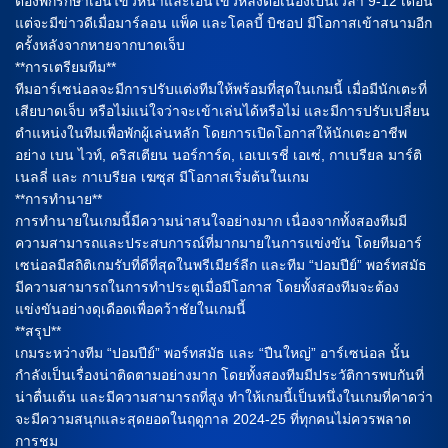
ต้องพักรักษาเอ็นไขว้หน้าและเอ็นไขว้หลังต่อเนื่องเป็นเวลา 9-12 เดือน
แต่จะมีข่าวดีเมื่อมาร์ลอน แพ็ค และโคลบี้ บิชอป มีโอกาสเข้าสนามอีก
ครั้งหลังจากหายจากบาดเจ็บ
**การเตรียมทีม**
ทีมอาร์เซน่อลจะมีการปรับแต่งทีมให้พร้อมที่สุดในเกมนี้ เมื่อมีนักเตะที่
เสียบาดเจ็บ หรือไม่แน่ใจว่าจะเข้าเล่นได้หรือไม่ และมีการปรับเปลี่ยน
ตำแหน่งในทีมเพื่อพักผู้เล่นหลัก โดยการเปิดโอกาสให้นักเตะอาชีพ
อย่าง เบน ไวท์, คริสเตียน นอร์การ์ด, เอเบเรชี่ เอเซ่, กาเบรียล มาร์ติ
เนลลี่ และ กาเบรียล เฆซุส มีโอกาสเริ่มต้นในเกม
**การทำนาย**
การทำนายในเกมนี้มีความน่าสนใจอย่างมาก เนื่องจากทั้งสองทีมมี
ความสามารถและประสบการณ์ที่มากมายในการแข่งขัน โดยทีมอาร์
เซน่อลมีสถิติเกมรับที่ดีที่สุดในพรีเมียร์ลีก และทีม “ปอมปีย์” พอร์ทสมัธ
มีความสามารถในการทำประตูเมื่อมีโอกาส โดยทั้งสองทีมจะต้อง
แข่งขันอย่างดุเดือดเพื่อคว้าชัยในเกมนี้
**สรุป**
เกมระหว่างทีม “ปอมปีย์” พอร์ทสมัธ และ “ปืนใหญ่” อาร์เซน่อล นั้น
กำลังเป็นเรื่องน่าติดตามอย่างมาก โดยทั้งสองทีมมีประวัติการพบกันที่
น่าตื่นเต้น และมีความสามารถที่สูง ทำให้เกมนี้เป็นหนึ่งในเกมที่คาดว่า
จะมีความสนุกและสุดยอดในฤดูกาล 2024-25 ที่ทุกคนไม่ควรพลาด
การชม