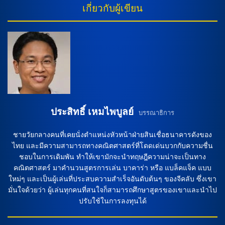
เกี่ยวกับผู้เขียน
แข่งขัน นอกจากนี้ มานูเอล หลุยส์ เปเยกรีนี่ก็ต้องเผชิญกับการ
ไม่มีในสนามของผู้เล่นสำคัญอย่างอีสโก้ อาลาร์กอน ที่สภาพ
ร่างกายไม่สมบูรณ์ และโซฟียาน อัมราบัต ที่ต้องเดินทางไปเล่น
กับทีมชาติ ซึ่งอาจส่งผลต่อประสิทธิภาพของทีมในการแข่งขัน
วิเคราะห์บอลสดสำหรับการแข่งขันนี้คาดว่าทั้งกีเยร์โม่ อัลมาด้า
และมานูเอล หลุยส์ เปเยกรีนี่จะต้องพยายามปรับตัวและให้ความ
สำคัญกับการเลือกนักเตะทดแทนอย่างเหมาะสม ทีมกีเยร์โม่ อัล
มาด้าคาดว่าจะใช้ระบบการเล่น 4-2-3-1 โดยมี อเล็กซ์ โฟเรส
เป็นผู้เล่นหน้าเป้า และมีนักเตะคุมแดนกลางและหลังอย่างควาซี่
ซีโบ และราฮีม อัลฮัสซานตามลำดับ ในขณะที่ทีมมานูเอล หลุยส์
เปเยกรีนี่อาจใช้ระบบการเล่นเดียวกัน และต้องพร้อมให้นักเตะ
ประสิทธิ์ เหมไพบูลย์
บรรณาธิการ
ทดแทนทำหน้าที่ได้อย่างเหมาะสม ในการทำนายฟุตบอลนี้ สิ่ง
สำคัญคือความพร้อมของทีมในการปรับตัวเร็วขึ้นเมื่อต้องการส่ง
ชายวัยกลางคนที่เคยนั่งตำแหน่งหัวหน้าฝ่ายสินเชื่อธนาคารดังของ
นักเตะทดแทนเข้าสนาม อีกทั้งยังต้องมีการวางแผนการเล่นที่ดี
ไทย และมีความสามารถทางคณิตศาสตร์ที่โดดเด่นบวกกับความชื่น
เพื่อให้ทีมสามารถรักษาความเสมอภาคและชนะเกมได้ ด้วยความ
ชอบในการเดิมพัน ทำให้เขามักจะนำทฤษฎีความน่าจะเป็นทาง
สำคัญของการทำนายและวิเคราะห์ฟุตบอลในการแข่งขันนี้
คณิตศาสตร์ มาคำนวนสูตรการเล่น บาคาร่า หรือ แบล็คแจ็ค แบบ
แฟนๆกีเยร์โม่ อัลมาด้า และมานูเอล หลุยส์ เปเยกรีนี่อาจต้อง
ใหม่ๆ และเป็นผู้เล่นที่ประสบความสำเร็จอันดับต้นๆ ของจีคลับ ซึ่งเขา
ติดตามการเล่นของทีมอย่างใกล้ชิดเพื่อเห็นผลของการทำนาย
มั่นใจด้วยว่า ผู้เล่นทุกคนที่สนใจก็สามารถศึกษาสูตรของเขาและนำไป
และวิเคราะห์ที่มีอิทธิพลในผลลัพธ์ของการแข่งขันนี้. การทำนาย
และวิเคราะห์บอลสำหรับการแข่งขันครั้งนี้ การทำนายผลการ
ปรับใช้ในการลงทุนได้
แข่งขันฟุตบอลไม่เพียงแค่เรื่องของความสนุกสนานและความ
สนใจของแฟนๆ ฟุตบอล […]