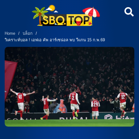
Home
/
บล็อก
/
วิเคราะห์บอล ! เอฟเอ คัพ อาร์เซน่อล พบ วีแกน 15 ก.พ.69