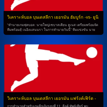
วิเคราะห์บอล บุนเดสลีกา เยอรมัน ฮัมบูร์ก -vs- ยูนิ
โอน เบอร์ลิน
“ทำนายเกมฟุตบอล: นายใหญ่เซบาสเตียน ฮูเนส เตรียมพร้อมจัด
ทีมพร้อมสู้ เนอิงแสนนรา ในการทำนายวันนี้” ทีมแข่งขัน นาย
ใหญ่เซบาสเตียน ฮูเนส จะต้องเผชิญกับการขาดการเล่นของ จัส
ติน ดีห์ล (9 นัด), ลาซาร์ โยวาโนวิช (6 นัด) และ ด็อง ซากาดู (2
นัด) ที่บาดเจ็บจากเกมล่าสุด แต่ไม่น่ามีผลกับการจัดทีมมาในแผน
4-3-3 แนวรับวาง ฟินน์ เยลท์ช กับ เจฟฟ์ ชาบ็อต คุมแผงหลัง
และ อังเจโล่ สติลเลอร์ นำทัพปั้นเกมสนับสนุนสามแนวรุกที่นำ
โดย เดนิซ อุนดาฟ และขนาบข้างซ้ายขวาด้วย เจมี่ เลเวลิ่ง กับ
คริส ฟูห์ริค ล่าตาข่ายร่วมกัน ในฝั่งอีกด้าน นายใหญ่ ติโม ชูลต์ซ
จะต้องเผชิญกับการขาดการเล่นของ ทีโม ฮูเบอร์ส (8 นัด) […]
วิเคราะห์บอล บุนเดสลีกา เยอรมัน แฟร้งค์เฟิร์ต -
vs- กลัดบัค
การทำนายสำหรับเกมลีกเอิงรอบที่ 11: ลีอค์ ทัพย์เทียร์ พบ