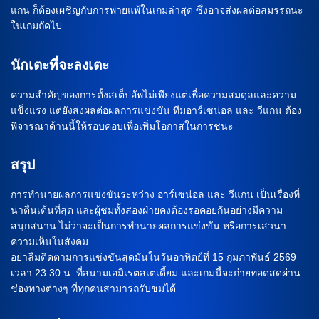
แกน ก็ต้องเผชิญกับการพ่ายแพ้ในเกมล่าสุด ซึ่งอาจส่งผลต่อสมรรถนะ
ในเกมถัดไป
นักเตะที่จะลงเตะ
ความสำคัญของการตั้งสเต็ปอัพไม่เพียงแต่เพื่อความสมดุลและความ
แข็งแรง แต่ยังส่งผลต่อผลการแข่งขัน ทีมอาร์เซน่อล และ วีแกน ต้อง
พิจารณาด้านนี้ให้รอบคอบเพื่อเพิ่มโอกาสในการชนะ
สรุป
การทำนายผลการแข่งขันระหว่าง อาร์เซน่อล และ วีแกน เป็นเรื่องที่
น่าตื่นเต้นที่สุด และผู้ชมทั้งสองฝ่ายคงต้องรอคอยกันอย่างมีความ
สนุกสนาน ไม่ว่าจะเป็นการทำนายผลการแข่งขัน หรือการเสวนา
ความเห็นในสังคม
อย่าลืมติดตามการแข่งขันสุดมันในวันอาทิตย์ที่ 15 กุมภาพันธ์ 2569
เวลา 23.30 น. ที่สนามเอมิเรตสเตเดี้ยม และเกมนี้จะถ่ายทอดสดผ่าน
ช่องทางต่างๆ ที่ทุกคนสามารถรับชมได้