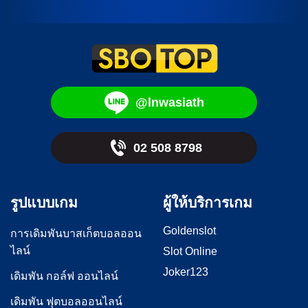
@lnwasiath
02 508 8798
รูปแบบเกม
ผู้ให้บริการเกม
Goldenslot
การเดิมพันบาสเก็ตบอลออน
ไลน์
Slot Online
Joker123
เดิมพัน กอล์ฟ ออนไลน์
เดิมพัน ฟุตบอลออนไลน์