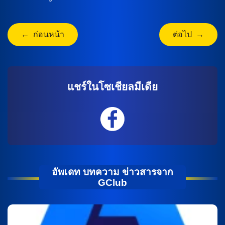
← ก่อนหน้า
ต่อไป →
แชร์ในโซเชียลมีเดีย
อัพเดท บทความ ข่าวสารจาก
GClub