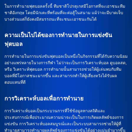
ในการทำนายฟุตบอลครั้งนี้ ทีมชาติโปรตุเกสมีโอกาสที่จะเอาชนะทีม
ชาติอังกฤษ โดยมีนักเตะที่พร้อมที่จะต่อสู้ในสนาม แม้ว่าจะมีบาดเจ็บ
บางส่วนแต่ก็ยังคงมีสมรรถนะที่จะชนะเอาชนะกันได้
ความเป็นไปได้ของการทำนายในการแข่งขัน
ฟุตบอล
การทำนายในการแข่งขันฟุตบอลเป็นหนึ่งในกิจกรรมที่ได้รับความนิยม
อย่างแพร่หลายในวงการกีฬา ไม่ว่าจะเป็นการวิเคราะห์บอล ดูบอลสด,
หรือ วิเคราะห์ฟุตบอล การทำนายนั้นสามารถช่วยให้ผู้เล่นพบกับทีม
บอลที่มีโอกาสชนะมากขึ้น และสามารถทำให้ผู้เสี่ยงหวังได้รับผล
ตอบแทนที่ดี
การวิเคราะห์บอลเพื่อการทำนาย
การวิเคราะห์บอลเป็นกระบวนการที่ใช้ข้อมูลทางสถิติและ
ประสบการณ์เพื่อประมาณความน่าจะเป็นในการเกิดผลลัพธ์ของการ
แข่งขัน การวิเคราะห์บอลสมบูรณ์และเป็นระบบสามารถช่วยให้ผู้ที่
ทำนายสามารถทำนายผลลัพธ์ของการแข่งขันได้อย่างแม่นยำมากขึ้น