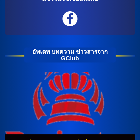
อัพเดท บทความ ข่าวสารจาก
GClub