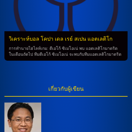
ยาว และ แม็กซ์ ดาวแมน ก็ยังอยู่ในขั้นตอนการฟื้นฟูจากบาดแผล
ที่เจ็บข้อเท้า ทีมที่เป็นไปได้ บรนท์ฟอร์ด ในเกมนี้ทีมบรนท์ฟอร์ดมี
ผลงานที่ดีในช่วงเวลาล่าสุด สามารถเก็บแต้มจากเกมเยือนได้ต่อ
เนื่อง แสดงให้เห็นถึงความแข็งแกร่งและวินัยเกมรับ ซึ่งทำให้ทีมนี้
มีโอกาสออกหน้าเสมอหรือแพ้ไม่ขาดในเกมนี้ แอร์เซนอล ทีมแอร์
เซนอลก็เป็นทีมที่มีคุณภาพและมีทักษะในการเล่น โดยมีนักเตะ
เชื่อมั่นเช่น เดแคลน ไรซ์ และ กาเบรียล มาร์ติเนลลี่ ซึ่งสามารถ
วิเคราะห์บอล โคปา เดล เรย์ สเปน แอตเลติโก
สร้างความตื่นเต้นให้กับเกมนี้ได้ การทำนาย จากสถานการณ์ของ
มาดริด vs บาร์เซโลน่า
ทั้งสองทีม การทำนายว่าเกมนี้จะเป็นเกมที่มีความสมดุลและน่า
การทำนายไฮไลท์เกม: ดีเอโก้ ซิเมโอเน่ พบ แอตเลติโกมาดริด
ตื่นเต้น ทั้งสองทีมมีโอกาสที่เสมอกัน แต่ทีมบรนท์ฟอร์ดอาจจะมี
ในเดือนถัดไป ทีมดีเอโก้ ซิเมโอเน่ จะพบกับทีมแอตเลติโกมาดริด
ข้อได้เปรียบในการสร้างโอกาสที่มากกว่าในเกมนี้ ดังนั้น […]
ในการแข่งขัน ฟุตบอลชิงแชมป์ยูโรปา. ทั้งสองทีมมีนักเตะบาด
เจ็บและมีการลงคุมแนวรับและแดนกลางสลับเปลี่ยนไปเพื่อ
เตรียมพร้อมสำหรับการแข่งขันที่มีความสำคัญนี้ การทำนายทีม
โดยจากทีมแอตเลติโกมาดริด จะเล่นต่อด้วยระบบ 4-2-3-1 โดยมี
โจน การ์เซีย ลงเฝ้าเสา และ ชูลส์ กุนเด้, เปา กูบาร์ซี่, เอริก การ์
เกี่ยวกับผู้เขียน
เซีย, เคราร์ด มาร์ติน ลงคุมแนวรับ. ในขณะเดียวกัน เฟรงกี้ เดอ
ย็อง จะคุมแดนกลาง และ ลามีน ยามาล, ดาเนียล โอลโม่, เฟร์
มีน โลเปซ จะเป็นนักเตะหน้าเดียวกัน ทีมดีเอโก้ ซิเมโอเน่ จะใช้
ระบบ 4-2-3-1 โดยมี ฮวน มุสโซ่ ลงเฝ้าเสา และ มาร์กอส ยอเรน
เต้, มาร์ก ปูบีลล์, […]