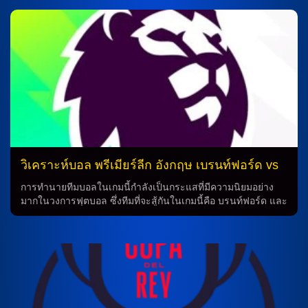
สนามเอ็มเคเอ็ม สเตเดี้ยมในวันศุกร์ที่ 13 กุมภาพันธ์ เวลา 02.45
น. ตามเวลาประเทศไทย คู่มันส์ระหว่างฮัลล์ ซิตี้ และเชลซี ใน
รอบที่ผ่านมา ฮัลล์ ซิตี้ ชนะจุดโทษแบล็คเบิร์น 4-3 หลังจบเวลา
เสมอกัน 0-0 ส่วนเชลซี ชนะชาร์ลตัน 5-1 การพบกันครั้งล่าสุด
ของทั้งสองทีมก็ต้องย้อนกลับไปในฤดูกาล 2019-2020 โดยทีมเชล
ซีชนะด้วยคะแนน 2-1 การทำนายผลลุ้นในคู่นี้ก็ยังความน่าสนใจ
ไม่แพ้กัน เนื่องจากทั้งสองทีมมีฝ่ายผู้โชคดีในรอบก่อนหน้า และมี
ประวัติการพบกันในการแข่งขันก่อนหน้า การทำนายฟุตบอล การ
ทำนายฟุตบอลเป็นเรื่องที่น่าสนใจและต้องการความชำนาญใน
การวิเคราะห์ […]
วิเคราะห์บอล พรีเมียร์ลีก อังกฤษ เบรนท์ฟอร์ด vs
อาร์เซน่อล
การทำนายทีมบอลในเกมนี้กำลังเป็นกระแสที่มีความนิยมอย่าง
มากในวงการฟุตบอล ซึ่งทีมที่จะสู้กันในเกมนี้คือ บรนท์ฟอร์ด และ
แอร์เซนอล ทั้งสองทีมมีผลงานที่มีคุณภาพและความแข็งแกร่งที่
แตกต่างกัน ทำให้การทำนายเกมนี้เป็นเรื่องที่น่าตื่นเต้นมาก
สถานการณ์ของนักเตะ ในทีมบรนท์ฟอร์ด กุนซือ คีธ แอนดรูวส
จะยังคงไม่สามารถใช้งาน เควิน ชาเดอ ซึ่งติดโทษแบนเป็นเกมที่
สอง นอกจากนี้ ฟาบิโอ คาร์วัลโญ่, อันโตนี่ มิลัมโบ และ จอช ดา
ซิลวา ยังต้องพักยาวเนื่องจากปัญหาที่หัวเข่า ในขณะเดียวกัน ใน
ทีมแอร์เซนอล มิเกล เมรีโน่ ได้รับการผ่าตัดที่เท้าและจะต้องพัก