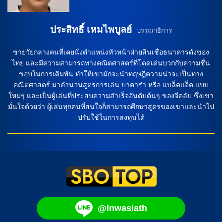
ประสิทธิ์ เหมไพบูลย์
บรรณาธิการ
ชายวัยกลางคนที่เคยนั่งตำแหน่งหัวหน้าฝ่ายสินเชื่อธนาคารดังของ
ไทย และมีความสามารถทางคณิตศาสตร์ที่โดดเด่นบวกกับความชื่น
ชอบในการเดิมพัน ทำให้เขามักจะนำทฤษฎีความน่าจะเป็นทาง
คณิตศาสตร์ มาคำนวนสูตรการเล่น บาคาร่า หรือ แบล็คแจ็ค แบบ
ใหม่ๆ และเป็นผู้เล่นที่ประสบความสำเร็จอันดับต้นๆ ของจีคลับ ซึ่งเขา
มั่นใจด้วยว่า ผู้เล่นทุกคนที่สนใจก็สามารถศึกษาสูตรของเขาและนำไป
ปรับใช้ในการลงทุนได้
@lnwasiath