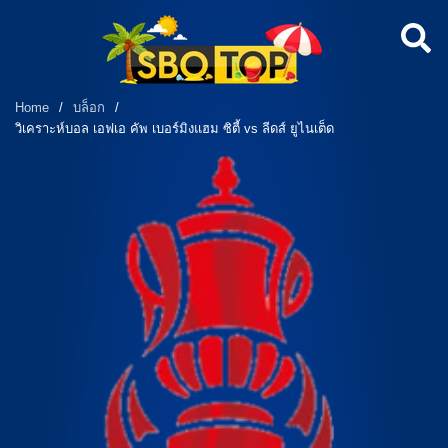
Home
/
บล็อก
/
วิเคราะห์บอล เอฟเอ คัพ เบอร์มิงแฮม ซิตี้ vs ลีดส์ ยูไนเต็ด