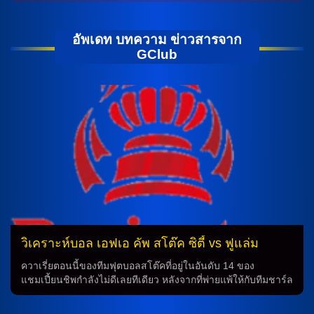
อัพเดท บทความ ข่าวสารจาก
GClub
วิเคราะห์บอล เอฟเอ คัพ สโต๊ค ซิตี้ vs ฟูแล่ม
ควาเรี่ยตอนนี้ของทีมฟุตบอลสโต๊คที่อยู่ในอันดับ 14 ของ
แชมเปี้ยนชิพกำลังไม่ดีเลยทีเดียว หลังจากที่พ่ายแพ้ให้กับทีมชาร์ล
ตันด้วยคะแนน 0-1 ในเกมล่าสุด ทำให้เป็นครั้งที่ 6 ที่ทีมไม่
สามารถคว้าชัยชนะในลีกได้ กลายเป็นการเสมอ 3 เกม และแพ้ 3