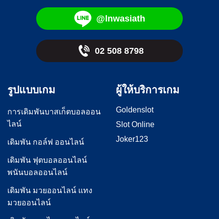
@lnwasiath
02 508 8798
รูปแบบเกม
ผู้ให้บริการเกม
Goldenslot
การเดิมพันบาสเก็ตบอลออน
ไลน์
Slot Online
Joker123
เดิมพัน กอล์ฟ ออนไลน์
เดิมพัน ฟุตบอลออนไลน์
พนันบอลออนไลน์
เดิมพัน มวยออนไลน์ แทง
มวยออนไลน์