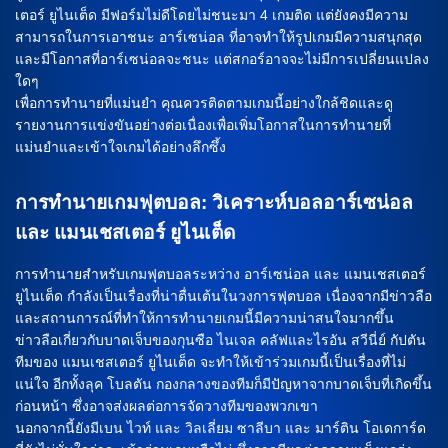
เตอร์ ยูไนเต็ด มีฟอร์มไม่ดีโดยไม่ชนะมา 4 เกมติด แต่ยังคงมีความ
สามารถในการเอาชนะ อาร์เซน่อล ที่อาจทำให้รูปเกมมีความสนุกสุด
และมีโอกาสที่อาร์เซน่อลจะชนะ แต่สกอร์อาจจะไม่มีการเปลี่ยนแปลง
ใดๆ
เพื่อการทำนายที่แม่นยำ คุณควรติดตามเกมนี้อย่างใกล้ชิดและดู
รายงานการแข่งขันอย่างต่อเนื่องเพื่อเพิ่มโอกาสในการทำนายที่
แม่นยำและเข้าใจเกมได้อย่างลึกซึ้ง
การทำนายเกมฟุตบอล: วิเคราะห์บอลอาร์เซน่อล
และ แมนเชสเตอร์ ยูไนเต็ด
การทำนายสำหรับเกมฟุตบอลระหว่าง อาร์เซน่อล และ แมนเชสเตอร์
ยูไนเต็ด กำลังเป็นเรื่องที่น่าตื่นเต้นในวงการฟุตบอล เนื่องจากมีข่าวลือ
และสถานการณ์ที่ทำให้การทำนายเกมนี้มีความน่าสนใจมากขึ้น
ข่าวลือเกี่ยวกับบาดเจ็บของกุนซือ ไนเจล คลัฟและไรอัน สวีนี่ย์ กัปตัน
ทีมของ แมนเชสเตอร์ ยูไนเต็ด จะทำให้เข้าร่วมเกมนี้เป็นเรื่องที่ไม่
แน่ใจ อีกทั้งลุค โบลตัน กองกลางของทีมก็มีปัญหาจากบาดเจ็บที่เกิดขึ้น
ก่อนหน้า ซึ่งอาจส่งผลต่อการจัดวางทีมของพวกเขา
นอกจากนี้ยังมีเบน ไวท์ และ วิลเลี่ยม ซาลีบา และ มาร์ติน โอเดการ์ด