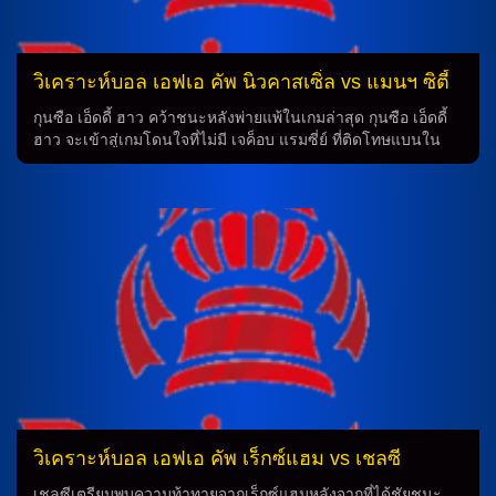
วิเคราะห์บอล เอฟเอ คัพ นิวคาสเซิ่ล vs แมนฯ ซิตี้
กุนซือ เอ็ดดี้ ฮาว คว้าชนะหลังพ่ายแพ้ในเกมล่าสุด กุนซือ เอ็ดดี้
ฮาว จะเข้าสู่เกมโดนใจที่ไม่มี เจค็อบ แรมซี่ย์ ที่ติดโทษแบนใน
เกมนี้ ในขณะที่ บรูโน่ กีมาไรช์, ฟาเบียน แชร์, เอมิล คราฟธ์
และ ลูอิส ไมลี่ย์ ยังต้องพักเพราะบาดเจบ ทำให้ทีมต้องพยายาม
เข้าร่วมเส้นทางลุ้นชนะในเกมนี้ที่เร็วเกินไปสำหรับ ทิโน่ ลิฟรา
เมนโต้ นัดต่อเนื่องที่คาดว่าจะน่าสนใจ ซานโดร โตนาลี่ แสดง
ผลการเล่นที่ยอดเยี่ยมในเกมล่าสุด ซึ่งเขาได้ลงเล่นครบ 90 นาที
มา 6 เกมติดต่อกัน หมายความว่าเขาจะต้องระวังเรื่องความฟิต
ขณะที่ นิค โวลเทอมาเดอ กำลังพยายามกลับมาให้ทีมหลังจาก
พลาดเกมกลางสัปดาห์เนื่องจากปัญหาสุขภาพ การเตรียมตัวของ
ทัพเหล่านักเตะ ฮาร์วี่ย์ บาร์นส์ มีส่วนร่วม 5 ประตู จาก 7 เกม
เหย้าในเอฟเอ คัพ โดยเขาจะเข้าร่วมในแดนหน้าร่วมกับ แอนโธ
นี่ กอร์ดอน, วิล โอซูล่า, โยอัน […]
วิเคราะห์บอล เอฟเอ คัพ เร็กซ์แฮม vs เชลซี
เชลซีเตรียมพบความท้าทายจากเร็กซ์แฮมหลังจากที่ได้ชัยชนะ