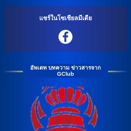
แชร์ในโซเชียลมีเดีย
อัพเดท บทความ ข่าวสารจาก
GClub