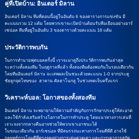
คู่ที่เปิดบ้าน: อินเตอร์ มิลาน
อินเตอร์ มิลาน ทีมที่ตอนนี้อยู่ในอันดับ 6 ของตารางการแข่งขัน มี
คะแนนรวม 12 แต้ม โดยพวกเขาจะเปิดบ้านต้อนรับทีมเยือนอย่างอาร์
เซน่อล ทีมที่อยู่ในอันดับ 3 ของตารางด้วยคะแนน 18 แต้ม
ประวัติการพบกัน
ในการทำนายฟุตบอลครั้งนี้ เราจะมาดูถึงประวัติการพบกันล่าสุด
ระหว่างทั้งสองทีม ในฤดูกาลที่แล้ว ทั้งสองทีมต้องพบกันในรอบเดียวกัน
โดยทีมอินเตอร์ มิลาน จะเสพผลเป็นชนะด้วยคะแนน 1-0 จากประตู
ชัยลูกจุดโทษของ ฮาคาน คัลฮาโนกลู ในช่วงทดเจ็บครึ่งแรก
วิเคราะห์บอล: โอกาสของทั้งสองทีม
อินเตอร์ มิลาน จะพยายามให้ความสำคัญกับการรักษาประตูให้สะอาด
และใช้กำลังเสริมสร้างโอกาสในการทำประตู โดยแนวทางการเล่นที่
เจาะจงจากกลางคืนอาจช่วยให้พวกเขาเอาชนะได้
ในขณะเดียวกัน อาร์เซน่อล ที่มีสมรรถนะทางการโจมตีที่ดี อาจใช้
กลยุทธ์การโจมตีที่ตรงจุดอย่างการเล่นคาดเดา และการเดาการสกัด