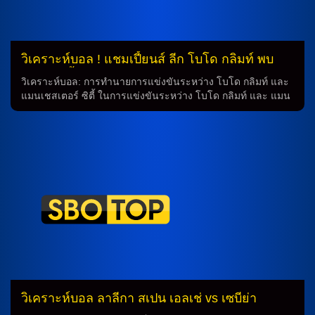
เตอร์ ซิตี้เป็นเรื่องที่น่าตื่นเต้น โดยที่ทั้งสองทีมมีความสามารถ
และความพร้อมในการแข่งขันอย่างสูง โดยทีมใดจะเป็นผู้ชนะก็
ยากที่จะทำนายได้ในขณะนี้ สถิติการพบกัน จะเป็นการพบกันครั้ง
แรกระหว่างทั้งสองทีมในยูฟ่า […]
วิเคราะห์บอล ! แชมเปี้ยนส์ ลีก โบโด กลิมท์ พบ
แมนฯ ซิตี้ 20 ม.ค.69
วิเคราะห์บอล: การทำนายการแข่งขันระหว่าง โบโด กลิมท์ และ
แมนเชสเตอร์ ซิตี้ ในการแข่งขันระหว่าง โบโด กลิมท์ และ แมน
เชสเตอร์ ซิตี้ ในฤดูกาล 2025-2026 ของฟุตบอลยูฟ่า แชมเปี้ยนส์
ลีก รอบลีก เฟส นัดที่ 7 จะมีการพบกันในวันอังคารที่ 20 มกราคม
2569 เวลา 00.45 น. ที่สนามเลาเทียนสเตเดียม ข้อมูลทีม โบโด
กลิมท์ ทีมจากลีกนอร์เวย์ ได้เตรียมตัวให้พร้อมต้อนรับการมาเยือน
จากแมนเชสเตอร์ ซิตี้ ทีมชั้นนำจากพรีเมียร์ลีก โดยทั้งสองทีมยัง
ไม่เคยเจอกันก่อนในการแข่งขันยูฟ่า แชมเปี้ยนส์ ลีก การทำนาย
จากการวิเคราะห์ฟุตบอล โดยนักวิเคราะห์บอลมืออาชีพ คาด
ว่าการแข่งขันระหว่าง โบโด กลิมท์ และ แมนเชสเตอร์ ซิตี้ จะ
เป็นการแข่งขันที่มีความสนุกสนานและดุจริต ทั้งสองทีมมีฝีมือ
และความสามารถที่สูง ซึ่งอาจทำให้ผลการแข่งขันยังไม่แน่นอน
แม้ว่า แมนเชสเตอร์ ซิตี้ […]
วิเคราะห์บอล ลาลีกา สเปน เอลเช่ vs เซบีย่า