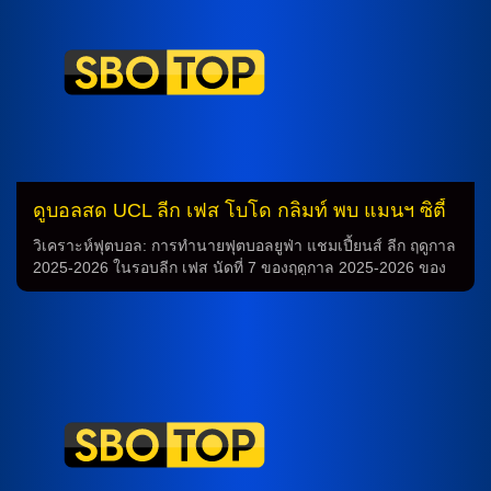
ดูบอลสด UCL ลีก เฟส โบโด กลิมท์ พบ แมนฯ ซิตี้
20 ม.ค.69
วิเคราะห์ฟุตบอล: การทำนายฟุตบอลยูฟ่า แชมเปี้ยนส์ ลีก ฤดูกาล
2025-2026 ในรอบลีก เฟส นัดที่ 7 ของฤดูกาล 2025-2026 ของ
ฟุตบอลยูฟ่า แชมเปี้ยนส์ ลีก ทีมโบโด กลิมท์ จากลีกนอร์เวย์ จะ
ต้อนรับการมาเยือนของทีม “เรือใบสีฟ้า” แมนเชสเตอร์ ซิตี้ ที่เป็น
ทีมรองจากพรีเมียร์ลีก การพบกันครั้งแรกในยูฟ่า แชมเปี้ยนส์ ลีก
เป็นการเดินทางเพื่อพบกันครั้งแรกของทั้งสองทีมในยูฟ่า
แชมเปี้ยนส์ ลีก ที่ทำให้เกิดความสนุกสนานและตื่นเต้นเป็นพิเศษ
สำหรับผู้ชมทั้งสองฝั่ง เตรียมพบกันในดึกคืนวันอังคารที่ 20
มกราคม 2569 การแข่งขันระหว่าง โบโด กลิมท์ และแมนเชส
เตอร์ ซิตี้จะถ่ายทอดสดในดึกคืนวันอังคารที่ 20 มกราคม 2569
เวลา 00.45 นาฬิกาตามเวลาประเทศไทย ทำนายผลการแข่งขัน
การทำนายผลการแข่งขันระหว่าง โบโด กลิมท์ และแมนเชส