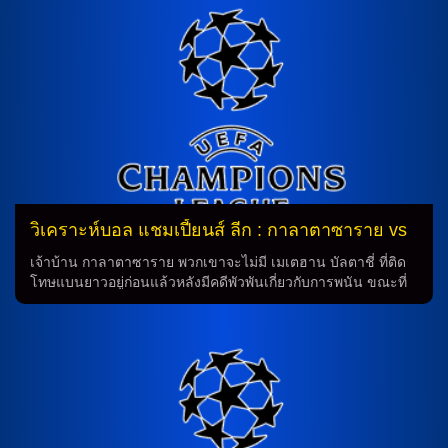
วิเคราะห์บอล แชมเปี้ยนส์ ลีก : กาลาตาซาราย vs
ยูเวนตุส
เจ้าบ้าน กาลาตาซาราย พวกเขาจะไม่มี เมเตฮาน บัลตาชี่ ที่ติด
โทษแบนยาวอยู่ก่อนแล้วหลังมีคดีพัวพันเกี่ยวกับการพนัน ขณะที่
ลีรอย ซาเน่ ปีกชาวเยอรมันที่กลับมาซ้อมแล้วมีลุ้นติดทัพในเกมนี้
เช่นเดียวกับ โนอา ลัง นักเตะใหม่ที่เพิ่งเซ็นสัญญาเข้ามา ส่วน
การจัดทัพคาดว่าจะวางระบบ 4-2-3-1 พร้อมกับวาง เลรอย ซาเน่,
อิลคาย กุนโดกัน และ บาริส อัลเปอร์ ยิลมาซ สตาร์ทแนวรุกหลัง
กองหน้าตัวเก่งอย่าง วิกเตอร์ โอซิมเฮน ทำนาย: ทำนายการเดิม
พันฟุตบอล วิเคราะห์บอล ดูบอลสด **นักเตะเร็วทัพเยือน** ทีม
เยือน ยูเวนตุส พวกเขายังคงไร้เงา ดูซาน วลาโฮวิช และอาร์คาดิ
อุสซ์ มิลิค ที่ลงช่วยทีมไม่ได้อยู่ก่อนแล้วจากปัญหาอาการบาดเจ็บ