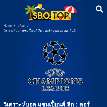
Home
/
บล็อก
/
วิเคราะห์บอล แชมเปี้ยนส์ ลีก : ดอร์ทมุนด์ vs อตาลันต้า
วิเคราะห์บอล แชมเปี้ยนส์ ลีก : ดอร์