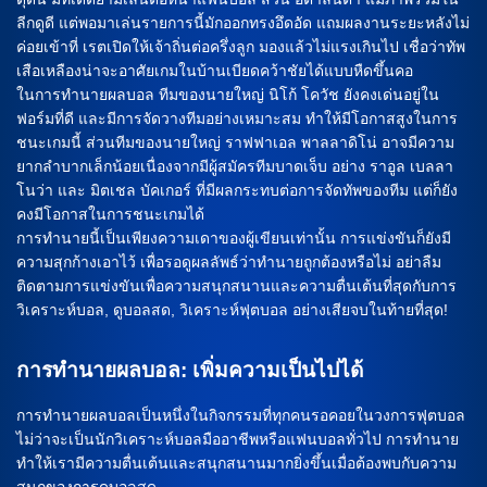
ลีกดูดี แต่พอมาเล่นรายการนี้มักออกทรงอึดอัด แถมผลงานระยะหลังไม่
ค่อยเข้าที่ เรตเปิดให้เจ้าถิ่นต่อครึ่งลูก มองแล้วไม่แรงเกินไป เชื่อว่าทัพ
เสือเหลืองน่าจะอาศัยเกมในบ้านเบียดคว้าชัยได้แบบหืดขึ้นคอ
ในการทำนายผลบอล ทีมของนายใหญ่ นิโก้ โควัช ยังคงเด่นอยู่ใน
ฟอร์มที่ดี และมีการจัดวางทีมอย่างเหมาะสม ทำให้มีโอกาสสูงในการ
ชนะเกมนี้ ส่วนทีมของนายใหญ่ ราฟฟาเอล พาลลาดิโน่ อาจมีความ
ยากลำบากเล็กน้อยเนื่องจากมีผู้สมัครทีมบาดเจ็บ อย่าง ราอูล เบลลา
โนว่า และ มิตเชล บัคเกอร์ ที่มีผลกระทบต่อการจัดทัพของทีม แต่ก็ยัง
คงมีโอกาสในการชนะเกมได้
การทำนายนี้เป็นเพียงความเดาของผู้เขียนเท่านั้น การแข่งขันก็ยังมี
ความสุกก้างเอาไว้ เพื่อรอดูผลลัพธ์ว่าทำนายถูกต้องหรือไม่ อย่าลืม
ติดตามการแข่งขันเพื่อความสนุกสนานและความตื่นเต้นที่สุดกับการ
วิเคราะห์บอล, ดูบอลสด, วิเคราะห์ฟุตบอล อย่างเสียจบในท้ายที่สุด!
การทำนายผลบอล: เพิ่มความเป็นไปได้
การทำนายผลบอลเป็นหนึ่งในกิจกรรมที่ทุกคนรอคอยในวงการฟุตบอล
ไม่ว่าจะเป็นนักวิเคราะห์บอลมืออาชีพหรือแฟนบอลทั่วไป การทำนาย
ทำให้เรามีความตื่นเต้นและสนุกสนานมากยิ่งขึ้นเมื่อต้องพบกับความ
สนุกของการดูบอลสด