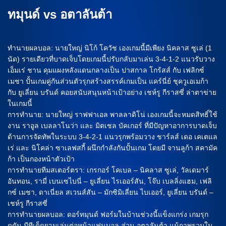
ทมุนด์ vs อตาลันต้า
ทำนายผลบอล: นายใหญ่ นิโก้ โควัช เองเกมนี้มีเพียง นิคลาส ซูเล่ (1
นัด) รายเดียวที่บาดเจ็บโดยเกมนี้ปรับกลับมาเล่น 3-4-1-2 แนวรับวาง
เอ็มเร่ ชาน คุมแผงหลังแดนกลางเป็น ปาสกาล โกร้สส์ กับ เฟลิกซ์
เมชา ปั้นเกมคู่กันส่วนตัวรุกสร้างสรรค์เกมเป็น แคร์นี่ย์ ชุควูเอเมก้า
กับ ยูเลี่ยน บรันด์ คอยสนับสนุนหน้าเป้าอย่าง เชห์รู กีราสซี่ ล่าตาข่าย
ในเกมนี้
การทำนาย: นายใหญ่ ราฟฟาเอล พาลลาดิโน่ เองเกมนี้จะหมดสิทธิ์ใช้
งาน ราอูล เบลลาโนว่า และ มิตเชล บัคเกอร์ ที่มีปัญหาอาการบาดเจ็บ
ด้านการจัดทัพในระบบ 3-4-2-1 แนวรุกพร้อมวาง ชาร์ลส์ เดอ เคเตแล
เร่ และ นิโคล่า ซาเลฟสกี้ ผนึกกำลังกันปั้นเกม โดยมี จานลูก้า สคามัค
ก้า เป็นกองหน้าตัวเป้า
การทำนายทีมสเตอร์ตรา: เกรกอร์ โคเบล – นิคลาส ซูเล่, วัลเดมาร์
อันทอน, รามี่ เบนเซไบนี่ – ยูเลี่ยน ไรเออร์สัน, โจ๊บ เบลลิ่งแฮม, เฟลิ
กซ์ เมชา, ดาเนี่ยล สเวนส์สัน – มักซิมิเลี่ยน ไบเออร์, ยูเลี่ยน บรันด์ –
เชห์รู กีราสซี่
การทำนายผลบอล: ดอร์ทมุนด์ ฟอร์มในบ้านช่วงนี้แข็งแกร่ง เกมรุก
ดุดัน มีทีเด็ดยามเล่นต่อหน้าแฟนบอล ส่วน อตาลันต้า แม้ภาพรวมใน