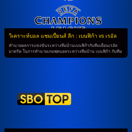
ขณะที่แข้งแกนหลักที่ออกสตาร์ทในช่วงหลังต่างตบเท้ามีชื่อลง
สนามและจะมาในระบบหลัก 4-2-3-1 พร้อมกับวาง ซิสโก้ คอนไซ
เซา, เวสตัน แม็คเคนนี่ และ เคนาน ยิลดิซ คอยขึ้นเกมรุกร่วมกัน
พร้อมกับส่ง โจนาธาน เดวิด เป็นคีย์แมนในการลุ้นสกอร์แดนหน้า
อย่างต่อเนื่อง **ตัวเร่งที่เต็มพลังของกาลาตาซาราย** […]
วิเคราะห์บอล แชมเปี้ยนส์ ลีก : เบนฟิก้า vs เรอัล
มาดริด
ทำนายผลการแข่งขันระหว่างทีมบ้านเบนฟิก้ากับทีมเยือนเรอัล
มาดริด ในการทำนายเกมฟุตบอลระหว่างทีมบ้าน เบนฟิก้า กับทีม
เยือน เรอัล มาดริด ในตอนที่ทั้งสองทีมยังไม่พร้อมใช้งานผู้เล่น
สำคัญบางคน ทำให้สภาพการเตรียมการของทั้งสองทีมยังไม่
สมบูรณ์ จากทีมบ้าน เบนฟิก้า ยังไม่มี อเล็กซานเดอร์ บาห์ ในทีม
เริ่มต้น ที่อาจทำให้กลายเป็นจุดอ่อนของทีม ในขณะเดียวกัน ทีม
เยือน เรอัล มาดริด ก็ยังต้องเจอกับปัญหาของ เอแดร์ มิลิเตา และ
จู๊ด เบลลิงแฮม ที่ยังไม่พร้อมใช้งาน จากการบาดเจ็บ นอกจากนี้ยัง
มี คิเลียน เอ็มบัปเป้ ที่ยังไม่สมบูรณ์จากการเล่นในเกมลีกล่าสุด
สำหรับทีมบ้าน เบนฟิก้า หลังจากที่ล้มเรอัล มาดริด ในเกมล่าสุด
ก็ได้รับแรงผลักดันให้เห็นผลงานที่ดีในลีก และพร้อมที่จะท้าทาย
ทีมเยือนอีกครั้ง โดยทีมเยือนเรอัล มาดริด ก็มีฟอร์มที่ดีในช่วง
เวลานี้ และมีความมั่นใจในการเอาชนะทีมบ้าน และคาดว่าจะใช้
ระบบ 4-3-3 ในการเล่น เพื่อเสริมความแข็งแกร่งในทัพ ทั้งนี้เมื่อ
พิจารณาจากการจัดสนาม และผู้เล่นที่สามารถเข้าไปช่วยเหลือ