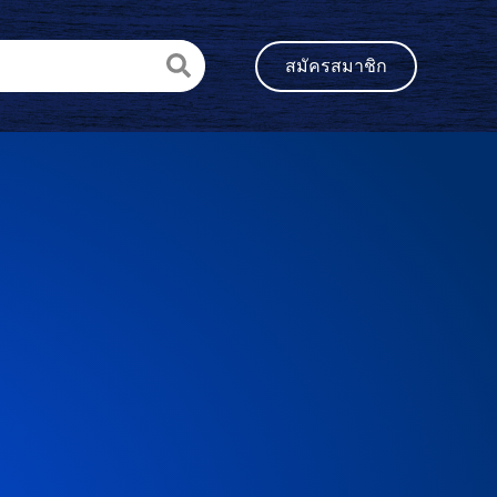
สมัครสมาชิก