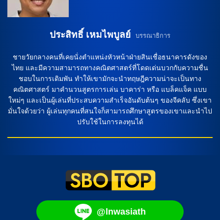
ประสิทธิ์ เหมไพบูลย์
บรรณาธิการ
ชายวัยกลางคนที่เคยนั่งตำแหน่งหัวหน้าฝ่ายสินเชื่อธนาคารดังของ
ไทย และมีความสามารถทางคณิตศาสตร์ที่โดดเด่นบวกกับความชื่น
ชอบในการเดิมพัน ทำให้เขามักจะนำทฤษฎีความน่าจะเป็นทาง
คณิตศาสตร์ มาคำนวนสูตรการเล่น บาคาร่า หรือ แบล็คแจ็ค แบบ
ใหม่ๆ และเป็นผู้เล่นที่ประสบความสำเร็จอันดับต้นๆ ของจีคลับ ซึ่งเขา
มั่นใจด้วยว่า ผู้เล่นทุกคนที่สนใจก็สามารถศึกษาสูตรของเขาและนำไป
ปรับใช้ในการลงทุนได้
@lnwasiath