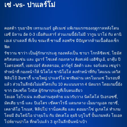
เซ่ -vs- ปาแลร์โม่
คอสต้า รุนยาอิช เทรนเนอร์ อูดิเนเซ่ แพ้เกมแรกของฤดูกาลหลังโดน
เอซี มิลาน อัด 0-3 เมื่อสันเสาร์ ส่วนเกมนี้ยังไม่มี วากูน บาโย่ กับ ดานิ
เอเล่ ปาเดลลี่ ที่เจ็บ ขณะที่ ซานดี้ ลอฟริช มีปัญหากล้ามเนื้อต้องเช็ก
ฟิต
รัซวาน ซาว่า เป็นผู้รักษาประตู กองหลังเป็น ซาบา โกกลิชิดเซ่, โธมัส
คริสเตนเซ่น และ อูมาร์ โซเลต์ กองกลาง คิงสเล่ย์ เอฮิซิบูเอ้, ยาคุ๊บ ปิ
โอตรอฟสกี้, เยสเปอร์ คัลสตรอม, อาร์ตูร์ อัตต้า และ จอร์แดน เซมูร่า
ทำหน้าที่ กองหน้าให้ นิโคโล่ ซานิโอโล่ ลงทำหน้าที่กับ ไคแนน เดวิส
ฟิลิปโป้ อินซากี้ นายใหญ่ ปาแลร์โม่ พาทีมผ่าน เครโมเนเซ่ ในรอบที่
แล้ว ส่วนในลีกยังไม่แพ้ใครเก็บ 10 คะแนนจาก 4 นัดแรก โดยเกมนี้ยัง
ขาก อัลเฟร็ด โกมิส ผู้รักษาประตูที่เจ็บคนเดียว
โยเอล โยโรเน่น ลงยืนด่านสุดท้าย แนวรับวาง นิคโคโล่ ปิเอรอซซี่,
มัตเตีย บานี่ และ ปิเอโตร เช๊คคาโรนี่ แดนกลาง เอ็มมานูเอล กยาซี่,
เคลาดิโอ โกเมส, ฟิลิปโป ราน็อคเคีย และ ตอมมาโซ่ อูเกลโล่ ทำเกม
โดยมี อันโตนิโอ ปาลุมโบ กับ มัตเตโอ ลุยจิ บรูโนรี่ ปั้นเกมหลัง โยเอล
โปห์ยานปาโล ที่กดไปแล้ว 3 ลูกในลีกยืนหน้าเป้า