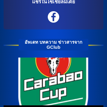
แชร์ในโซเชียลมีเดีย
อัพเดท บทความ ข่าวสารจาก
GClub