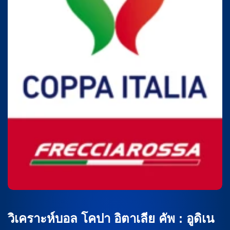
วิเคราะห์บอล โคปา อิตาเลีย คัพ : อูดิเน