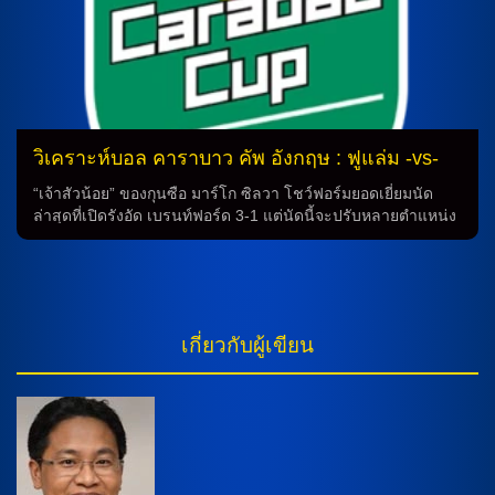
ลีก แม้ว่าเด็กหน้าเป้าจะต้องพึ่งความหวังกับเจมส์ คอลลินส์ เชลซี
ต้องเร่งเคลื่อนไหว เชลซี ภายใต้การควบคุมของเฮดโค้ช เอ็นโซ่
มาเรสก้า ได้เสียในเกมแรกของซีซั่นนี้ในพรีเมียร์ลีกที่บ้านกับแมน
เชสเตอร์ ยูไนเต็ด 1-2 ซึ่งเป็นการแพ้สองเกมติดต่อกันเมื่อคิดรวม
กับการแพ้ บาเยิร์น มิวนิค 1-3 ในแชมเปี้ยนส์ลีก สภาพของทีมก็ยัง
ไม่มีโรเบิร์ต ซานเชซ ผู้รักษาประตูหลังการติดโทษและถูกแบน ฟิ
ลิป ยอร์เกนเซ่นจะต้องรับบทบาทเสาแทนที่ประตู และมาร์ก กีอู ก็
วิเคราะห์บอล คาราบาว คัพ อังกฤษ : ฟูแล่ม -vs-
ต้องติดโทษการลงเตะ และอาจจะต้องพักในเกมถ้วยเช่นเดียวกับ
เคมบริดจ์
โคล พาลเมอร์ […]
“เจ้าสัวน้อย” ของกุนซือ มาร์โก ซิลวา โชว์ฟอร์มยอดเยี่ยมนัด
ล่าสุดที่เปิดรังอัด เบรนท์ฟอร์ด 3-1 แต่นัดนี้จะปรับหลายตำแหน่ง
เพื่อหมุนเวียนผู้เล่น ในนัดล่าสุดที่ทีม “เจ้าสัวน้อย” ของกุนซือ มาร์
โก ซิลวา แสดงฟอร์มที่ยอดเยี่ยมเมื่อเปิดเป้ากับเบรนท์ฟอร์ดด้วย
ความชนะ 3-1 ที่ปรากฎว่าน่ารัก. แต่ในนัดต่อไปนี้ ทีมจะปรับ
เปลี่ยนตำแหน่งของผู้เล่นหลายคนเพื่อให้การหมุนเวียนของทีม
เป็นไปได้ดียิ่งขึ้น ไรอัน แซสเซอญง อาจมีอาการเจ็บเล็กน้อยจาก
เกี่ยวกับผู้เขียน
นัดล่าสุด แต่ซิลวา ก็เตรียมให้เขาพักเพียงรอบเดียวโดยมี แอนโท
นี่ โรบินสัน มาแทนที่ ในทวีมยังมีชื่อเหล่า ราอูล ฮิเมเนซ, อดาม่า
ตราโอเร่, เควิน, เอมิล สมิธ โรว์, ทอม แคร์นีย์, แฮร์ริสัน รีด,
แบงฌาแม็ง เลอกงต์ และ ทิโมธี กาสตาญ ที่น่าจะได้โอกาสลง
สนามจริงทั้งหมด ตามอาจารย์ วิก, ดากพิยะ สตาร์เท็ล ที่เคลมว่า
เคยเป็นดาราตัวหนังของสโมสร ทีมของกุนซือ นีล แฮรริส ในลีก
ทู […]