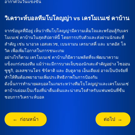
อากาศในวันแข่งขัน
วิเคราะห์บอลทีมโบโลญญ่า vs เครโมเนเซ่ คาบ้าน
จากข้อมูลที่มีอยู่ เห็นว่าทีมโบโลญญ่ามีความเต็มใจและพร้อมสู้กับเคร
โมเนเซ่ คาบ้านในสุดสัปดาห์นี้ โดยการปรับตัวและส่งผ่านนักเตะที่
สำคัญ เช่น นาอวล เอสเตเวซ, เบนจามน เครมาสคี่ และ มาตอัส โล
วิค เพื่อเพิ่มโอกาสในการชนะเกม
อย่างไรก็ตาม เครโมเนเซ่ คาบ้านก็มีความพลิดที่จะพัฒนาความ
แข็งแกร่งของทีม แม้ว่าจะมีการบาดเจ็บของนักเตะสำคัญอย่าง ไซออน
ซูซูกิ, อเลสซานโดร ชิร์คาติ และ อับดูลาย เอ็นเดียเย่ อาจเป็นปัจจัยที่
ทำให้ทีมต้องพยายามเพิ่มประสิทธิภาพในการป้องกัน
ดังนั้นการทำนายผลบอลในเกมระหว่างทีมโบโลญญ่าและเครโมเนเซ่
คาบ้านย่อมเป็นเรื่องที่น่าตื่นเต้นและน่าสนใจสำหรับแฟนพนันที่ชื่น
ชอบการวิเคราะห์บอล
← ก่อนหน้า
ต่อไป →