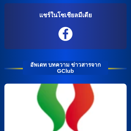
แชร์ในโซเชียลมีเดีย
อัพเดท บทความ ข่าวสารจาก
GClub