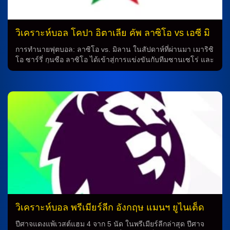
วิเคราะห์บอล โคปา อิตาเลีย คัพ ลาซิโอ vs เอซี มิ
ลาน
การทำนายฟุตบอล: ลาซิโอ vs. มิลาน ในสัปดาห์ที่ผ่านมา เมาริซิ
โอ ซาร์รี่ กุนซือ ลาซิโอ ได้เข้าสู่การแข่งขันกับทีมซานเซโร่ และ
เสียในเกมที่อุดมไปด้วยความตึงเครียด อย่างไรก็ตาม สำหรับเกม
นี้ พวกเขาจะต้องพบกับทีมมิลาน ที่พร้อมที่จะสู้ให้ได้มากที่สุด
ความสำคัญของการทำนาย การทำนายเป็นสิ่งสำคัญในการ
วิเคราะห์บอล ทั้งสองทีมมีผู้เล่นหลายคนที่ขาดสามารถเข้าสนาม
ในเกมนี้ แต่ทีมลาซิโอก็มีเหตุผลในการคาดการณ์ว่าพวกเขาจะมี
ประสบการณ์มากเพียงพอในการเอาชนะ นักเตะที่สำคัญ
คริสเตียน พูลิซิช ของทีมมิลาน จะเป็นผู้สำคัญในการควบคุมเกม
รับของทีม ในขณะเดียวกัน ซามติอาโก้ คีเมเนซ ของทีมลาซิโอ
จะเป็นปัญหาใหญ่ที่ต้องสังเกตุ การเลือกตั้งทีม ทั้งสองทีมจะต้องใช้
กลยุทธ์และเลือกตั้งทีมให้เหมาะสมในการเอาชนะคู่แข่ง โดยมีนัก
เตะสำคัญอย่าง โคนี่ เด วินเทอร์ และ มัตเตโอ กับเบีย ของทีมมิ
ลาน และมัตเตโอ เกนดูซี่ และ โตมา บาซิช ของทีมลาซิโอ ใน
สรุป การทำนายฟุตบอลเป็นสิ่งสำคัญที่ช่วยให้ทีมมีความสำเร็จใน
การแข่งขัน แม้ว่าคู่แข่งจะเป็นทีมที่มีความแข็งแกร่งอย่างมิลาน
วิเคราะห์บอล พรีเมียร์ลีก อังกฤษ แมนฯ ยูไนเต็ด
แต่ลาซิโอก็มีโอกาสที่จะชนะได้ในเกมนี้ วิเคราะห์บอลอย่างเชื่อ
vs เวสต์แฮม
ถือได้ การทำนายฟุตบอลไม่ใช่เรื่องง่าย เนื่องจากมีปัจจัยหลาย
ปีศาจแดงแพ้เวสต์แฮม 4 จาก 5 นัด ในพรีเมียร์ลีกล่าสุด ปีศาจ