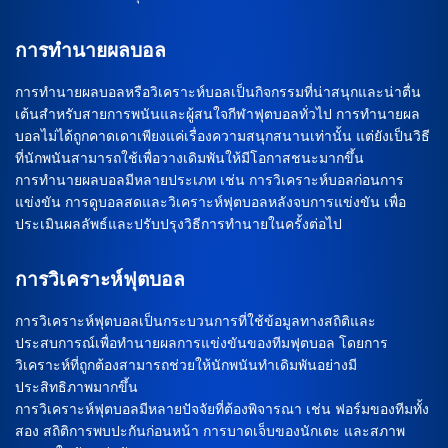
การทำนายผลบอล
การทำนายผลบอลหรือวิเคราะห์บอลเป็นกิจกรรมที่น่าสนุกและน่าตื่น
เต้นสำหรับสายการพนันและผู้สนใจกีฬาฟุตบอลทั่วไป การทำนายผล
บอลไม่ได้ถูกคาดเดาเพียงแค่เรื่องความสนุกสนานเท่านั้น แต่ยังเป็นวิธี
ที่นักพนันสามารถใช้เพื่อวางเดิมพันให้มีโอกาสชนะมากขึ้น
การทำนายผลบอลมีหลายประเภท เช่น การวิเคราะห์บอลก่อนการ
แข่งขัน การดูบอลสดและวิเคราะห์ฟุตบอลหลังจบการแข่งขัน เพื่อ
ประเมินผลลัพธ์และปรับปรุงวิธีการทำนายในครั้งต่อไป
การวิเคราะห์ฟุตบอล
การวิเคราะห์ฟุตบอลเป็นกระบวนการที่ใช้ข้อมูลทางสถิติและ
ประสบการณ์เพื่อทำนายผลการแข่งขันของทีมฟุตบอล โดยการ
วิเคราะห์ที่ถูกต้องสามารถช่วยให้นักพนันทำเดิมพันอย่างมี
ประสิทธิภาพมากขึ้น
การวิเคราะห์ฟุตบอลมีหลายปัจจัยที่ต้องพิจารณา เช่น ฟอร์มของทีมทั้ง
สอง สถิติการพบปะกันก่อนหน้า การบาดเจ็บของนักเตะ และสภาพ