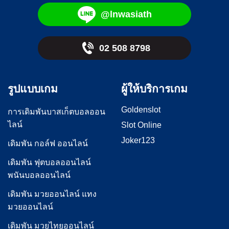
@lnwasiath
02 508 8798
รูปแบบเกม
ผู้ให้บริการเกม
Goldenslot
การเดิมพันบาสเก็ตบอลออน
ไลน์
Slot Online
Joker123
เดิมพัน กอล์ฟ ออนไลน์
เดิมพัน ฟุตบอลออนไลน์
พนันบอลออนไลน์
เดิมพัน มวยออนไลน์ แทง
มวยออนไลน์
เดิมพัน มวยไทยออนไลน์