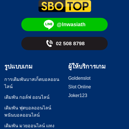
@lnwasiath
02 508 8798
รูปแบบเกม
ผู้ให้บริการเกม
Goldenslot
การเดิมพันบาสเก็ตบอลออน
ไลน์
Slot Online
Joker123
เดิมพัน กอล์ฟ ออนไลน์
เดิมพัน ฟุตบอลออนไลน์
พนันบอลออนไลน์
เดิมพัน มวยออนไลน์ แทง