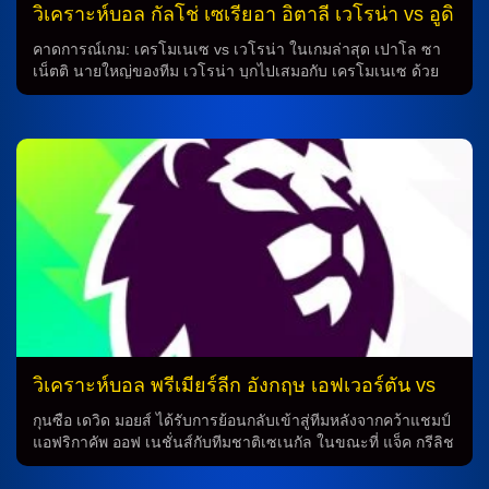
เคอร์ สู้ใจในเกมหน้า และคาดว่าจะสามารถเอาชนะเกมนี้ได้
วิเคราะห์บอล กัลโช่ เซเรียอา อิตาลี เวโรน่า vs อูดิ
อย่างง่ายดาย ดังนั้น ก่อนเกมนี้ ต้องติดตามการทำนายและ
เนเซ่
วิเคราะห์บอล เพื่อเตรียมตัวให้พร้อมที่จะรับมือกับการแข่งขัน
คาดการณ์เกม: เครโมเนเซ vs เวโรน่า ในเกมล่าสุด เปาโล ซา
อย่างดี อย่าลืมดูบอลสด เพื่อไม่พลาดช่องทางใดๆ ในการติดตาม
เน็ตติ นายใหญ่ของทีม เวโรน่า บุกไปเสมอกับ เครโมเนเซ ด้วย
เกมในเวลาจริง หวังว่าท่านจะสนุกกับการแข่งขันและสามารถ
คะแนน 0-0 หลังจากทีมเจ๋งมาก่อนหน้านี้แพ้มา 2 เกมติดและไม่
เพลิดเพลินไปกับเกมที่น่าตื่นเต้นนี้ได้อย่างเต็มที่! การทำนายใน
ชนะใครมาเกมติด โดยทีมยังคงยังไม่มี โทมาส ซุสลอฟ ที่ยังอยู่ใน
การแข่งขันฟุตบอล […]
สถานการณ์บาดเจ็บ และผู้เล่นอื่นๆอย่าง ฌอง-ดาเนี่ยล อัคปา-อัค
โปร, อาร์เมล เบลลา-ค็อตชัป, มาร์ติน เฟรเซ่, นิโกลัส วาเลนตินี่,
อัล มุสราติ และ ราฟิค เบลกาลี่ ก็ยังไม่สมบูรณ์ทางร่างกาย แต่ได้
อูไน นูนเญซ ที่พ้นโทษแบนกลับมา จากฝั่งเครโมเนเซ ลอเรนโซ่
มอนติโปเป็นผู้เฝ้าเสา กองหลังของทีม โดยมี โทเบียส สล็อตซา
เกอร์, วิคเตอร์ เนลส์สัน และ อูไน นูนเญซ มีบทบาทสำคัญในกอง
กลาง และผู้เล่นอื่นๆเช่น โปล ลิโรล่า, […]
วิเคราะห์บอล พรีเมียร์ลีก อังกฤษ เอฟเวอร์ตัน vs
ลีดส์ ยูไนเต็ด
กุนซือ เดวิด มอยส์ ได้รับการย้อนกลับเข้าสู่ทีมหลังจากคว้าแชมป์
แอฟริกาคัพ ออฟ เนชั่นส์กับทีมชาติเซเนกัล ในขณะที่ แจ็ค กรีลิช
ต้องพักการเล่นเนื่องจากบาดเจ็บรุนแรงที่ทำให้กระดูกเท้าแตกเลย
ทีเดียว ไมเคิล คีน ยังคงติดโทษแบนอยู่ สำหรับ จาร์ราด แบ