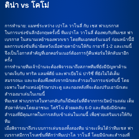
ติน่า vs โคโม่
การทำนาย: แมทช์ระหว่าง เปาโล วาโนลี่ กับ เชส ฟาเบรกาส
ในการแข่งขันลีกอังกฤษครั้งนี้ ทีมเปาโล วาโนลี่ ต้องพบกับทีมเชส ฟา
เบรกาส ในสนามเหย้าของพวกเขา โดยทีมเอกคอร์นเนอร์ ก่อนหน้านี้มี
ผลการแข่งขันที่น่าผิดหวังเมื่อพ่ายคาบ้านให้กับ กายารี่ 1-2 และเกมนี้
จึงเป็นโอกาสสำคัญที่เอกคอร์นเนอร์ต้องการกู้คืนฟอร์มให้กลับมาอีก
ครั้ง
การทำนายทีมเจ้าบ้านจะต้องพิจารณาถึงสภาพทีมที่ยังมีปัญหาด้าน
บาดเจ็บกับ ทาริค แลมพ์ตีย์ และฟาเบียโน่ ปาริซี่ ที่ยังไม่ได้เต็ม
สมรรถนะ และจะต้องพึ่งพลังจากนักเตะสำรองในการแข่งขันนี้ โดย
เฉพาะในตำแหน่งผู้รักษาประตู และกองหลังที่จะต้องปรับเอานักเตะ
สำรองมาเล่นในเกมนี้
ทีมเชส ฟาเบรกาสในทางกลับกันก็มีฟอร์มที่ดีจากการเปิดบ้านถล่ม เต็ม
สัปดาห์ก่อนโดยเอาชนะ โตริโน่ ด้วยผลลับ 6-0 และทีมยังมีนักเตะ
สำรองที่มีคุณภาพในการสลับเข้าเล่นในเกมนี้ เพื่อช่วยเสริมแรงให้กับ
ทีม
เมื่อพิจารณาถึงระบบการเล่นของทั้งสองทีม น่าจะเห็นได้ว่าทีมเชส ฟา
เบรกาสมีการโรเตชั่นที่ดีกว่าทีมเปาโล วาโนลี่ โดยมีนักเตะสำรองที่