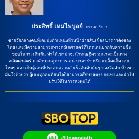
ประตูสำรองก็ยังคงบาดเจ็บอยู่ น่าจะเป็นเรื่องที่ทุกคนต้องสนใจ
และต้องการทราบข้อมูลเพิ่มเติม โตดิโบ ติดโทษแบนทำให้ อัก
เซล ดิซาซี่ ที่ยืมตัวมาจาก เชลซี ได้รับโอกาสประเดิมสนามใน
เกมสุดสัปดาห์ที่ผ่านมากับ […]
ประสิทธิ์ เหมไพบูลย์
บรรณาธิการ
ชายวัยกลางคนที่เคยนั่งตำแหน่งหัวหน้าฝ่ายสินเชื่อธนาคารดังของ
ไทย และมีความสามารถทางคณิตศาสตร์ที่โดดเด่นบวกกับความชื่น
ชอบในการเดิมพัน ทำให้เขามักจะนำทฤษฎีความน่าจะเป็นทาง
คณิตศาสตร์ มาคำนวนสูตรการเล่น บาคาร่า หรือ แบล็คแจ็ค แบบ
ใหม่ๆ และเป็นผู้เล่นที่ประสบความสำเร็จอันดับต้นๆ ของจีคลับ ซึ่งเขา
มั่นใจด้วยว่า ผู้เล่นทุกคนที่สนใจก็สามารถศึกษาสูตรของเขาและนำไป
ปรับใช้ในการลงทุนได้
@lnwasiath