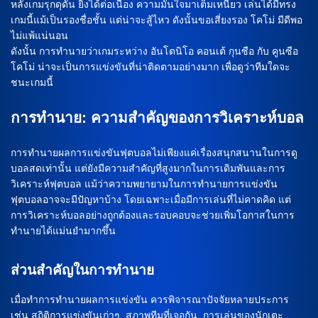
หลังเกมรุกดุดัน ยิงได้ต่อเนื่อง ความมั่นใจมาเต็มเหนี่ยว เล่นได้มีทรง
เกมนี้แม้เป็นรองชื่อชั้น แต่น่าจะสู้ไหว ดังนั้นขอเสี่ยงรอง โคโม่ มีดีพอ
ไม่แพ้แน่นอน
ดังนั้น การทำนายว่าเกมระหว่าง อันโตนิโอ คอนเต้ กุนซือ กับ คูนซือ
โคโม่ น่าจะเป็นการแข่งขันที่น่าติดตามอย่างมาก เพื่อดูว่าทีมใดจะ
ชนะเกมนี้
การทำนาย: ความสำคัญของการวิเคราะห์บอล
การทำนายผลการแข่งขันฟุตบอลไม่เพียงแค่เรื่องสนุกสนานในการดู
บอลสดเท่านั้น แต่ยังมีความสำคัญที่สูงมากในการเดิมพันและการ
วิเคราะห์ฟุตบอล แม้ว่าความพยายามในการทำนายการแข่งขัน
ฟุตบอลอาจจะมีปัญหาบ้าง โดยเฉพาะเมื่อมีการเล่นที่ไม่คาดคิด แต่
การวิเคราะห์บอลอย่างถูกต้องและรอบคอบจะช่วยเพิ่มโอกาสในการ
ทำนายได้แม่นยำมากขึ้น
ส่วนสำคัญในการทำนาย
เมื่อทำการทำนายผลการแข่งขัน ควรพิจารณาปัจจัยหลายประการ
เช่น สถิติการแข่งขันเก่าๆ, สภาพทีมที่เจอกัน, การเล่นของนักเตะ