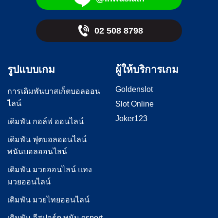
02 508 8798
รูปแบบเกม
ผู้ให้บริการเกม
Goldenslot
การเดิมพันบาสเก็ตบอลออน
ไลน์
Slot Online
Joker123
เดิมพัน กอล์ฟ ออนไลน์
เดิมพัน ฟุตบอลออนไลน์
พนันบอลออนไลน์
เดิมพัน มวยออนไลน์ แทง
มวยออนไลน์
เดิมพัน มวยไทยออนไลน์
เดิมพัน อีสปอร์ต พนัน esport