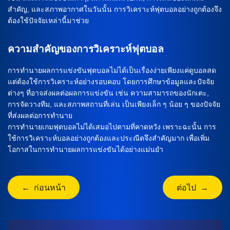
สำคัญ, และสภาพอากาศในวันนั้น การวิเคราะห์ฟุตบอลอย่างถูกต้องจึง
ต้องใช้ปัจจัยเหล่านี้มาช่วย
ความสำคัญของการวิเคราะห์ฟุตบอล
การทำนายผลการแข่งขันฟุตบอลไม่ได้เป็นเรื่องง่ายเพียงแค่ดูบอลสด
แต่ต้องใช้การวิเคราะห์อย่างรอบคอบ โดยการศึกษาข้อมูลและปัจจัย
ต่างๆ ที่อาจส่งผลต่อผลการแข่งขัน เช่น ความสามารถของนักเตะ,
การจัดวางทีม, และสภาพสถานที่เล่น เป็นเพียงเล็ก ๆ น้อย ๆ ของปัจจัย
ที่ส่งผลต่อการทำนาย
การทำนายเกมฟุตบอลไม่ได้เสมอไปตามที่คาดหวัง เพราะฉะนั้น การ
ใช้การวิเคราะห์บอลอย่างถูกต้องและประณีตจึงสำคัญมาก เพื่อเพิ่ม
โอกาสในการทำนายผลการแข่งขันได้อย่างแม่นยำ
← ก่อนหน้า
ต่อไป →