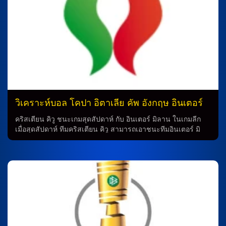
บทบาทของคู่ต่อสู้นี้จะเริ่มขึ้นในเวลากลางคืนวันพุธที่ 4
กุมภาพันธ์ 2569 เวลา 03.00 น.ตามเวลาประเทศไทย ### การ
ทำนายผลการแข่งขัน สำหรับผลการทำนายที่เครื่องคำนวณ
Opta ได้กล่าวถึง พวกเขาคาดการณ์ว่า แมนเชสเตอร์ ซิตี้ จะมี
โอกาสชนะเป็นเจ้าบ้านด้วยเปอร์เซ็นต์ที่สูงถึง 56.8% ในขณะที่
นิวคาสเซิลก็มีโอกาสได้ชิงชัยเป็นอย่างมากที่ 20.8% โดยมี
โอกาสสิ้นสุดการแข่งขันด้วยผลเสมออยู่ที่ 22.4% ซึ่งสถิติเหล่านี้
จึงทำให้สนใจในการติดตามการแข่งขัน ### การเตรียมการของ
ทั้งสองทีม แมนเชสเตอร์ ซิตี้ กำลังมองหาการสร้างสถิติโดยการ
เข้ารอบชิงชนะเลิศซึกคาราบาวคัพ เป็นครั้งที่ 10 […]
วิเคราะห์บอล โคปา อิตาเลีย คัพ อังกฤษ อินเตอร์
มิลาน vs โตริโน่
คริสเตียน คิวู ชนะเกมสุดสัปดาห์ กับ อินเตอร์ มิลาน ในเกมลีก
เมื่อสุดสัปดาห์ ทีมคริสเตียน คิวู สามารถเอาชนะทีมอินเตอร์ มิ
ลาน ด้วยคะแนน 2-0 และนับเป็นชัยชนะเกมที่ 3 ติดต่อกันของ
ทีม หลังจากชนะทั้ง ดอร์ทมุนด์ 2-0 และปิซ่า 6-2 ก่อนหน้านี้ การ
ปรับทัพของทีม นอกจากนี้ เดนเซล ดุมฟรีส์, นิโกโล่ บาเรลล่า
และ ฮาคาน ชาลาโนลู ยังเจ็บเหมือนเดิม แต่จะได้ คาร์ลอส ออกุ
สโต กลับมาหลังจากพลาดเกมเมื่อสุดสัปดาห์ เกมนี้จะมีการปรับ
ทัพหลายตำแหน่ง โดยมีโจเซป มาร์ตีเนซ เข้ารับบทบาทผู้รักษา
ประตู และ สเตฟาน เดอ ฟราย และ ฟรานเชสโก้ อแชร์บี้ ได้ออก
สตาร์ทตัวจริงเป็นกลางคืน และมิดฟิลด์เฮนริค มคิทาร์ยาน, อ็องดี้
ดิยุฟ และ คาร์ลอส ออกุสโต […]