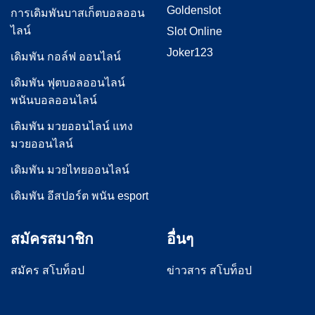
Goldenslot
การเดิมพันบาสเก็ตบอลออน
ไลน์
Slot Online
Joker123
เดิมพัน กอล์ฟ ออนไลน์
เดิมพัน ฟุตบอลออนไลน์
พนันบอลออนไลน์
เดิมพัน มวยออนไลน์ แทง
มวยออนไลน์
เดิมพัน มวยไทยออนไลน์
เดิมพัน อีสปอร์ต พนัน esport
สมัครสมาชิก
อื่นๆ
สมัคร สโบท็อป
ข่าวสาร สโบท็อป