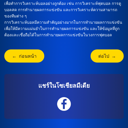
เพื่อทำการวิเคราะห์บอลอย่างถูกต้อง เช่น การวิเคราะห์ฟุตบอล การดู
บอลสด การทำนายผลการแข่งขัน และการวิเคราะห์ความสามารถ
ของทีมต่าง ๆ
การวิเคราะห์บอลมีความสำคัญอย่างมากในการทำนายผลการแข่งขัน
เพื่อให้มีความแม่นยำในการทำนายผลการแข่งขัน และให้ข้อมูลที่ถูก
ต้องและเชื่อถือได้ในการทำนายผลการแข่งขันในวงการฟุตบอล
← ก่อนหน้า
ต่อไป →
แชร์ในโซเชียลมีเดีย