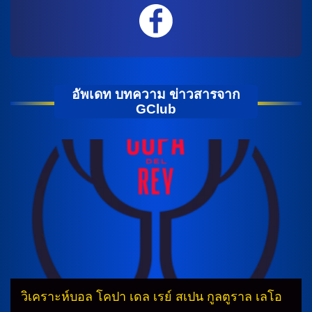
อัพเดท บทความ ข่าวสารจาก
GClub
วิเคราะห์บอล โคปา เดล เรย์ สเปน กูลตูราล เลโอ