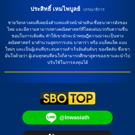
ยังมีความสามารถที่จะเอาชนะทีมนิวคาสเซิล โดยเฉพาะเมื่อไม่มี
คู่เซนเตอร์แบกตัวหลักอย่าง ยอสโก้ กวาร์ดิโอล และ รูเบน ดิอาส
ประสิทธิ์ เหมไพบูลย์
บรรณาธิการ
หรือจะใช้วิเคราะห์ฟุตบอลเพื่อทำนายผลการแข่งขัน **การ
วิเคราะห์ฟุตบอล** จากสถิติการพบกันในลีกฤดูกาลนี้ นัดแรกเล่น
ชายวัยกลางคนที่เคยนั่งตำแหน่งหัวหน้าฝ่ายสินเชื่อธนาคารดังของ
ที่นี่ “สาลิกาดง” ทีมเช้าบ้านนิวคาสเซิลอาจจะมีความเสี่ยงสูงขึ้น
ไทย และมีความสามารถทางคณิตศาสตร์ที่โดดเด่นบวกกับความชื่น
ในการแข่งขัน แมนเชสเตอร์ […]
ชอบในการเดิมพัน ทำให้เขามักจะนำทฤษฎีความน่าจะเป็นทาง
คณิตศาสตร์ มาคำนวนสูตรการเล่น บาคาร่า หรือ แบล็คแจ็ค แบบ
ใหม่ๆ และเป็นผู้เล่นที่ประสบความสำเร็จอันดับต้นๆ ของจีคลับ ซึ่งเขา
มั่นใจด้วยว่า ผู้เล่นทุกคนที่สนใจก็สามารถศึกษาสูตรของเขาและนำไป
ปรับใช้ในการลงทุนได้
@lnwasiath