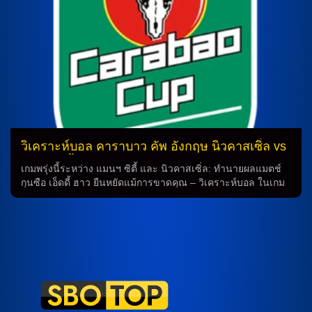
โก้ จะต้องพิจารณาถึงสภาพร่างกายของนักเตะที่เข้าร่วมการ
แข่งขันด้วย จากข้อมูลล่าสุดพบว่า นักเตะหลายคนของทีมอันโต
นิโอ อีดาลโก้มีสภาพร่างกายที่ไม่สมบูรณ์ ซึ่งอาจส่งผลต่อ
ประสิทธิภาพในการแข่งขัน นักเตะที่อาจพบปัญหาสุขภาพได้แก่
ดาเนียล บัคมันน์, เซร์คิโอ เอสกูเดโร่, ชีโม่ นาบารโร่ ซึ่งอาจ
ทำให้สภาพร่างกายของทีมลดลง และมีผลกระทบต่อการเล่นของ
ทีม อย่างไรก็ตาม ทีมยังมีนักเตะสำรองที่มีความพร้อมที่จะเข้าสู่
สนามแทนทีมหลักได้แก่ ซากาเรีย เอ็ดดาห์ชูรี่, ฟาเบียน อูร์ซาอิน,
ซามูเอเล่ ฟีร์นานเดซ ซึ่งสามารถช่วยเสริมทัพให้ทีมมีความ
แข็งแกร่งมากยิ่งขึ้น ซามูเอเล่ มูลัตเตียรี่ จะเป็นกองหน้าคู่กับ
คริสเตียน เอร์เรร่า และดาบิด เมย่า, ดีเอโก้ บียาเรส, โฆเซ่ กรา
วิเคราะห์บอล คาราบาว คัพ อังกฤษ นิวคาสเซิ่ล vs
เคร่า, รูเบน โลเปซ จะเป็นผู้ทำเกมในกลางสนาม ในขณะที่อาร์
แมนฯ ซิตี้
เนา โกมาส, ดาเนียล บาร์เซีย, ลูก้าส์ นูบี, และ จาโคโม กวา
เกมพรุ่งนี้ระหว่าง แมนฯ ซิตี้ และ นิวคาสเซิ่ล: ทำนายผลแมตช์
ญาต้า จะเป็นส่วนหลังที่จะคอยป้องกันประตู […]
กุนซือ เอ็ดดี้ ฮาว ยืนหยัดแม้การขาดคุณ – วิเคราะห์บอล ในเกม
พรุ่งนี้ระหว่าง แมนฯ ซิตี้ และ นิวคาสเซิ่ล ที่จะเป็นการชิงชัยใน
ลีกคัพ ที่อาจจะเคยมีผลกระทบจากการบาดเจ็บของนักเตะหลาย
คน ทั้งสะเทียนทีมหลักอย่าง เอมิล คราฟธ์ และ โยอัน วิสซ่า ที่ถูก
บาดเจ็บในเกมล่าสุด การทำนาย: เมื่อพิจารณาถึงฟอร์มของทั้ง
สองทีม แมนฯ ซิตี้ พบกับการท้าทายจาก นิวคาสเซิ่ล ที่มีฝีมือและ
ความพร้อมในการแข่งขันที่สูง โดยเฉพาะเมื่ออยู่บ้าน นิวคาสเซิ่ล
อาจจะเสี่ยงต่อการแพ้ แต่ยังมีโอกาสที่จะสามารถแข่งขันอย่างสูง
ได้ โดยเฉพาะเมื่อพิจารณาถึงการบาดเจ็บของนักเตะหลายคนใน
ทีมแมนฯ ซิตี้ วิเคราะห์บอล: ทั้งสองทีมมีฝีมือและความสามารถ