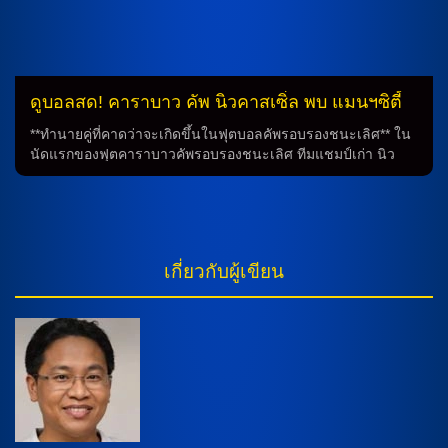
ในการเล่นบอลที่ดี แต่การที่ทั้งสองทีมมีผลคว่ำบาตรจากการบาด
เจ็บของนักเตะหลายคนอาจมีผลกระทบต่อผลลัพธ์ของเกม นิวคาส
เซิ่ล ที่มีความพร้อมและฝีมือที่สูงอาจมีโอกาสที่จะสามารถเอาชนะ
แมนฯ ซิตี้ ที่อาจจะมีความผิดที่เพราะการบาดเจ็บของนักเตะ
หลายคนในทีม ดังนั้น การทำนายสำหรับเกมนี้อาจจะเป็นเรื่องที่
ดูบอลสด! คาราบาว คัพ นิวคาสเซิ่ล พบ แมนฯซิตี้
ยากมาก โดยต้องพิจารณาถึงสถานการณ์ที่เป็นไปได้และฟอร์ม
13 ม.ค.69
ของทั้งสองทีมในขณะนี้ ดูบอลสด: สำหรับสาวกฟุตบอลที่สนใจใน
**ทำนายคู่ที่คาดว่าจะเกิดขึ้นในฟุตบอลคัพรอบรองชนะเลิศ** ใน
การดูเกมนี้สด สามารถติดตามผลการแข่งขันได้ทางช่องทาง
นัดแรกของฟุตคาราบาวคัพรอบรองชนะเลิศ ทีมแชมป์เก่า นิว
ออนไลน์หลากหลาย เพื่อไม่พลาดทุกๆ ความสนุกสุดของเกม […]
คาสเซิลจะเข้าร่วมการแข่งขันในเซนต์ เจมส์ ปาร์ค เพื่อพบกับทีม
แข่งของพวกเขา แมนเชสเตอร์ ซิตี้ ในดึกคืนวันอังคารที่ 13
มกราคม 2569 เวลา 03.00 น. ตามเวลาประเทศไทย **การ
ทำนายเกี่ยวกับการแข่งขัน** เมื่อพูดถึงการทำนายล่วงหน้าในการ
แข่งขันนี้ ทั้งสองทีมนั้นมีผลงานที่แสดงให้เห็นถึงความแข็งแกร่ง
เกี่ยวกับผู้เขียน
ของพวกเขา ด้วยซีซั่นที่ผ่านมาทีมนิวคาสเซิลมีผลงานที่น่าทึ่ง ใน
ขณะที่แมนเชสเตอร์ ซิตี้ก็มีประสบการณ์และความเชี่ยวชาญ
อย่างมากในการแข่งขันระดับสูง **การทำนายวิเคราะห์บอล**
สำหรับการทำนายวิเคราะห์บอลในการแข่งขันนี้ มีความน่าสนใจ
มาก เนื่องจากทั้งสองทีมเป็นทีมที่มีความสามารถและความ
แข็งแกร่งในการแข่งขัน ทีมนิวคาสเซิลอาจจะมีความเสี่ยงมาก
ขึ้นในการแข่งขันนี้เนื่องจากมีผู้เล่นสำคัญบาดเจ็บอย่างเช่น เอ็ด
ดี้ ฮาว, บอสเจ้าบ้าน, เอมิล คราฟธ์, ฟาเบียน แชร์, จามาล ลาส
เซลล์ส, วิล โอซูล่า และทิโน่ ลิฟราเมนโต้ ในขณะที่ทีมแข่งข่าย