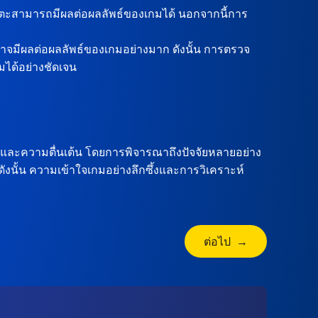
เตะสามารถมีผลต่อผลลัพธ์ของเกมได้ นอกจากนี้การ
มีผลต่อผลลัพธ์ของเกมอย่างมาก ดังนั้น การตรวจ
ได้อย่างชัดเจน
กและความตื่นเต้น โดยการพิจารณาถึงปัจจัยหลายอย่าง
งนั้น ความเข้าใจเกมอย่างลึกซึ้งและการวิเคราะห์
ต่อไป →