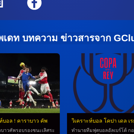
ย
ัพเดท บทความ ข่าวสารจาก GCl
ห์บอล ! คาราบาว คัพ
วิเคราะห์บอล โคปา เดล เรย
บ อาร์เซน่อล 14 ม.ค.69
สเปน อัลบาเซเต้ vs เรอัล
บาวคัพรอบรองชนะเลิศระ
ทำนายทีมฟุตบอลอัลเบร์โต้ ก