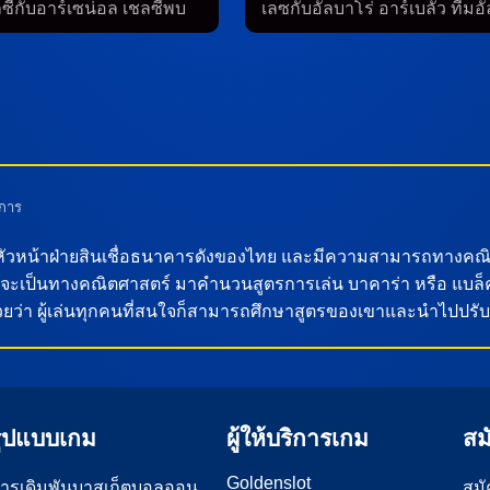
มาดริด
ซีกับอาร์เซน่อล เชลซีพบ
เลซกับอัลบาโร่ อาร์เบลัว ทีมอ
่อลในเกมคาราบาวคัพรอบ
โต้ กอนซาเลซและอัลบาโร่
ลิศ เกมคาราบาวคัพรอบ
อาร์เบลัวจะลงสนามพบกันใน
ลิศระหว่างเชลซีและอาร์
แข่งขันฟุตบอลชิงแชมป์ โปรลี
ะเป็นการพบกันของทีมดัง
สเปน ในเดือนถัดไป โดยทั้งสอง
ยร์ลีกที่น่าติดตามอย่างยิ่ง
นักเตะหลายคนที่มีสภาพร่างก
้จะถือกำเนิดในวันพุธที่ 14
สมบูรณ์ ซึ่งจะมีผลกระทบต่อ
2569 เวลา 03.00 น.ตาม
คุณภาพของเกมในที่สุด ในที
ะเทศไทย ทดลองทำนายผล
มอัลเบรโต้ กอนซาเลซ จะมีนั
จารณาจากผลการแข่งขันก่อน
คุณภาพอย่างอีคีนีโอ มาริน, 
การ
 หลายคนทำนายว่าเกมนี้จะ
การ์เซีย เอร์เรโร่ และอันโตนิ
ิงชัยอย่างมหาศาล เนื่อง
ปวยร์ตาส ที่มีสภาพร่างกายไม่
งหัวหน้าฝ่ายสินเชื่อธนาคารดังของไทย และมีความสามารถทางคณิ
เชลซีและอาร์เซน่อลมีผลการ
สมบูรณ์ ซึ่งอาจทำให้ทีมต้องป
ะเป็นทางคณิตศาสตร์ มาคำนวนสูตรการเล่น บาคาร่า หรือ แบล็คแจ
ี่น่าจับตามอง ในเกมล่าสุด
เปลี่ยน tictacs และนักเตะในทีม
จด้วยว่า ผู้เล่นทุกคนที่สนใจก็สามารถศึกษาสูตรของเขาและนำไปปรั
ีที่พบกับชาร์ลตันในเอฟเอ
ที่จะให้สมดุลในการแข่งขัน โ
3 เชลซีโชว์ความแข็งแกร่ง
มีนักเตะอย่างเจฟเต้ เบตานกอร์ 
ชนะชัดเจนด้วยผลสกอร์ 5-1
เป็นหน้าเป้าและดาเนียล เอสกรี
วามมั่นใจเพิ่มขึ้นในการ
อาเล เมเลนเดซ อูโก้ มาร์ตีเนซ
รั้งนี้ อนธการทำนายที่เข้ม
ตอร์ บัลเบร์เด้ ที่จะมีส่วนรับผิ
้เหตุผลว่าเกมนี้อาจจบลง
ในการเข้าร่วมการแข่งขันอย่า
รูปแบบเกม
ผู้ให้บริการเกม
สม
เสมอ 1-1 เนื่องจากทั้งสอง
จริงจัง ในทีมอัลบาโร่ อาร์เบลั
ามแข็งแกร่งและความ
เตะหลายคนเช่น เอแดร์ มิลิเตา
Goldenslot
ารเดิมพันบาสเก็ตบอลออน
สมั
การต่อสู้ในสนาม นัดรอง
แฟร์กล็องด์ เมนดี้ และเทรนท์ 