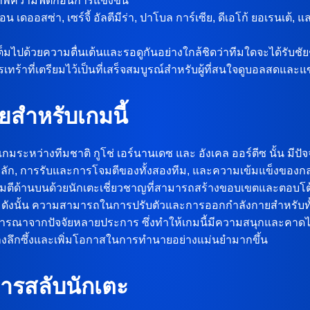
ภาพความฟิตก่อนการแข่งขัน
 เดออสซ่า, เซร์จี้ อัลตีมีร่า, ปาโบล การ์เซีย, ดีเอโก้ ยอเรนเต้,
ต็มไปด้วยความตื่นเต้นและรอดูกันอย่างใกล้ชิดว่าทีมใดจะได้รั
ร้าที่เตรียมไว้เป็นที่เสร็จสมบูรณ์สำหรับผู้ที่สนใจดูบอลสดและแข
สำหรับเกมนี้
ะหว่างทีมชาติ กูโช่ เอร์นานเดซ และ อังเคล ออร์ตีซ นั้น มีปัจ
ลัก, การรับและการโจมตีของทั้งสองทีม, และความเข้มแข็งของกล
มตีด้านบนด้วยนักเตะเชี่ยวชาญที่สามารถสร้างขอบเขตและตอบโต้ไ
น ดังนั้น ความสามารถในการปรับตัวและการออกกำลังกายสำหรับทั้ง
รณาจากปัจจัยหลายประการ ซึ่งทำให้เกมนี้มีความสนุกและคาดไม่
างลึกซึ้งและเพิ่มโอกาสในการทำนายอย่างแม่นยำมากขึ้น
ารสลับนักเตะ