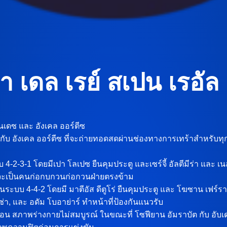
 เดล เรย์ สเปน เรอัล 
นเดซ และ อังเคล ออร์ตีซ
านเดซ กับ อังเคล ออร์ตีซ ที่จะถ่ายทอดสดผ่านช่องทางการเทร้าสำหร
บบ 4-2-3-1 โดยมีเปา โลเปซ ยืนคุมประตู และเซร์จี้ อัลตีมีร่า 
เม่ จะเป็นคนก่อกบกวนก่อกวนฝ่ายตรงข้าม
ในระบบ 4-4-2 โดยมี มาตีอัส ดีตูโร่ ยืนคุมประตู และ โฆซาน เฟ
ดซ่า, และ อดัม โบอาย่าร์ ทำหน้าที่ป้องกันแนวรับ
ร์กอน สภาพร่างกายไม่สมบูรณ์ ในขณะที่ โซฟียาน อัมราบัต กับ อับเ