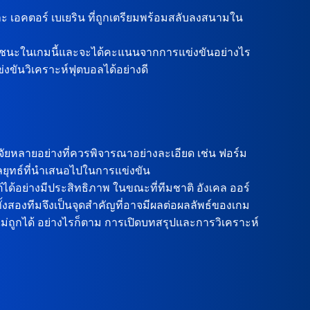
 และ เอคตอร์ เบเยริน ที่ถูกเตรียมพร้อมสลับลงสนามใน
บชัยชนะในเกมนี้และจะได้คะแนนจากการแข่งขันอย่างไร
่งขันวิเคราะห์ฟุตบอลได้อย่างดี
จัยหลายอย่างที่ควรพิจารณาอย่างละเอียด เช่น ฟอร์ม
ยุทธ์ที่นำเสนอไปในการแข่งขัน
ด้อย่างมีประสิทธิภาพ ในขณะที่ทีมชาติ อังเคล ออร์
สองทีมจึงเป็นจุดสำคัญที่อาจมีผลต่อผลลัพธ์ของเกม
ถูกได้ อย่างไรก็ตาม การเปิดบทสรุปและการวิเคราะห์