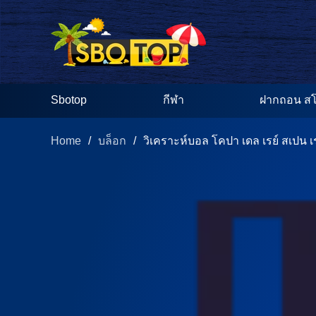
Sbotop
กีฬา
ฝากถอน สโ
Home
/
/
บล็อก
วิเคราะห์บอล โคปา เดล เรย์ สเปน เร