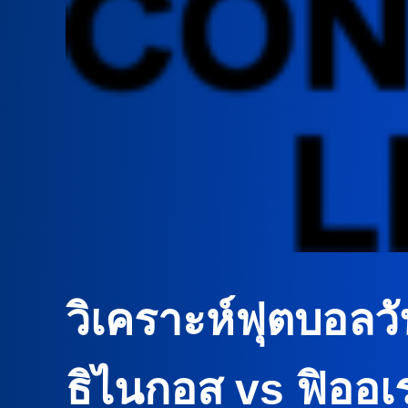
วิเคราะห์ฟุตบอลวัน
ธิไนกอส vs ฟิออเ