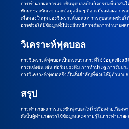
การทำนายผลการแข่งขันฟุตบอลเป็นกิจกรรมที่น่าสนใจ
ทักษะของนักเตะ และข้อมูลอื่น ๆ ที่อาจมีผลต่อผลการแ
เมื่อมองในมุมของวิเคราะห์บอลสด การดูบอลสดช่วย
อาจช่วยให้มีข้อมูลที่มีประสิททธิภาพต่อการทำนายผล
วิเคราะห์ฟุตบอล
การวิเคราะห์ฟุตบอลเป็นกระบวนการที่ใช้ข้อมูลเชิงสถิ
การแข่งขัน เช่น ฟอร์มของทีม การทำประตู การรับประตู 
การวิเคราะห์ฟุตบอลจึงเป็นสิ่งสำคัญที่ช่วยให้ผู้ท
สรุป
การทำนายผลการแข่งขันฟุตบอลไม่ใช่เรื่องง่ายเนื่องจ
ดังนั้นผู้ทำนายควรใช้ข้อมูลและความรู้ในการทำนายผ