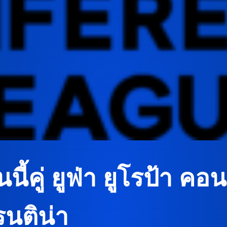
นี้คู่ ยูฟ่า ยูโรป้า 
รนติน่า