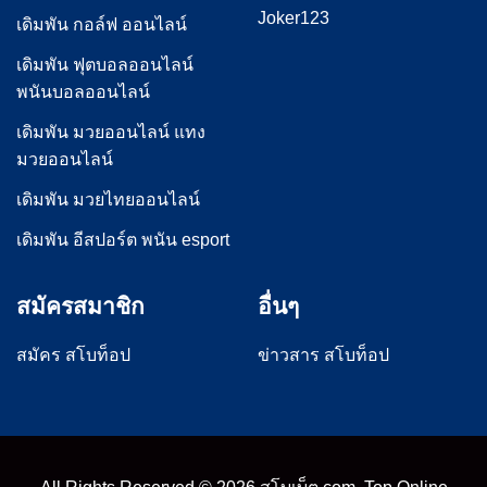
Joker123
เดิมพัน กอล์ฟ ออนไลน์
เดิมพัน ฟุตบอลออนไลน์
พนันบอลออนไลน์
เดิมพัน มวยออนไลน์ แทง
มวยออนไลน์
เดิมพัน มวยไทยออนไลน์
เดิมพัน อีสปอร์ต พนัน esport
สมัครสมาชิก
อื่นๆ
สมัคร สโบท็อป
ข่าวสาร สโบท็อป