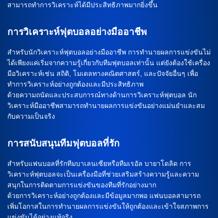
สามารถทำการวิเคราะห์ได้มีประสิทธิภาพมากยิ่งขึ้น
การวิเคราะห์ฟุตบอลอย่างมืออาชีพ
สำหรับนักวิเคราะห์ฟุตบอลอย่างมืออาชีพ การทำนายผลการแข่งขันไม่
ได้เพียงแค่เริ่มจากความรู้เกี่ยวกับทีมฟุตบอลเท่านั้น แต่ยังต้องใช้เครื่อง
มือวิเคราะห์เช่น สถิติ, โมเดลทางคณิตศาสตร์, และปัจจัยอื่นๆ เพื่อ
ทำการวิเคราะห์อย่างถูกต้องและมีประสิทธิภาพ
ด้วยความถนัดและประสบการณ์ทางด้านการวิเคราะห์ฟุตบอล นัก
วิเคราะห์มืออาชีพสามารถทำนายผลการแข่งขันอย่างแม่นยำและสม
กับความเป็นจริง
การสนับสนุนทีมฟุตบอลที่รัก
สำหรับแฟนบอลที่รักทีมบาเลนเซียหรือทีมเรอัล บายาโดลิด การ
วิเคราะห์ฟุตบอลจะเป็นเครื่องมือที่ช่วยเสริมสร้างความรู้และความ
สนุกในการติดตามการแข่งขันของทีมที่รักอย่างมาก
ด้วยการวิเคราะห์อย่างถูกต้องและมีข้อมูลมากพอ แฟนบอลสามารถ
เพิ่มโอกาสในการทำนายผลการแข่งขันให้ถูกต้องและเข้าใจสภาพการ
แข่งขันได้อย่างแท้จริง