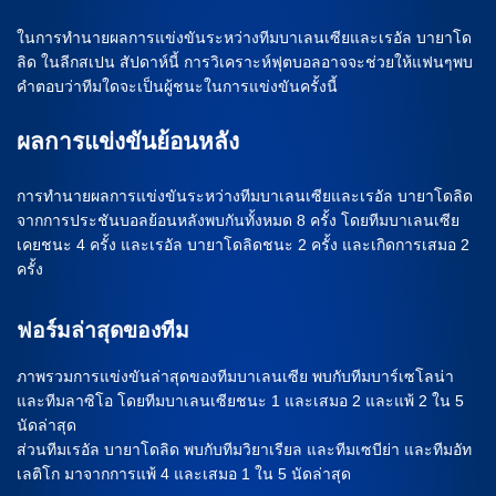
ในการทำนายผลการแข่งขันระหว่างทีมบาเลนเซียและเรอัล บายาโด
ลิด ในลีกสเปน สัปดาห์นี้ การวิเคราะห์ฟุตบอลอาจจะช่วยให้แฟนๆพบ
คำตอบว่าทีมใดจะเป็นผู้ชนะในการแข่งขันครั้งนี้
ผลการแข่งขันย้อนหลัง
การทำนายผลการแข่งขันระหว่างทีมบาเลนเซียและเรอัล บายาโดลิด
จากการประชันบอลย้อนหลังพบกันทั้งหมด 8 ครั้ง โดยทีมบาเลนเซีย
เคยชนะ 4 ครั้ง และเรอัล บายาโดลิดชนะ 2 ครั้ง และเกิดการเสมอ 2
ครั้ง
ฟอร์มล่าสุดของทีม
ภาพรวมการแข่งขันล่าสุดของทีมบาเลนเซีย พบกับทีมบาร์เซโลน่า
และทีมลาซิโอ โดยทีมบาเลนเซียชนะ 1 และเสมอ 2 และแพ้ 2 ใน 5
นัดล่าสุด
ส่วนทีมเรอัล บายาโดลิด พบกับทีมวิยาเรียล และทีมเซบีย่า และทีมอัท
เลติโก มาจากการแพ้ 4 และเสมอ 1 ใน 5 นัดล่าสุด