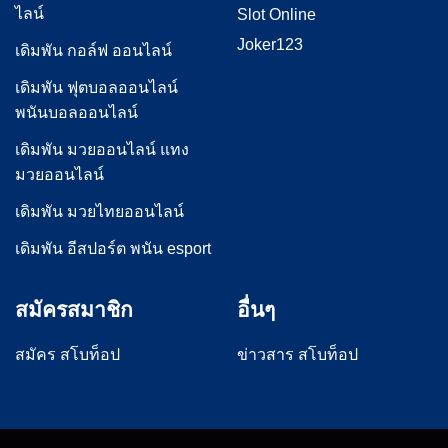
ไลน์
Slot Online
Joker123
เดิมพัน กอล์ฟ ออนไลน์
เดิมพัน ฟุตบอลออนไลน์
พนันบอลออนไลน์
เดิมพัน มวยออนไลน์ แทง
มวยออนไลน์
เดิมพัน มวยไทยออนไลน์
เดิมพัน อีสปอร์ต พนัน esport
สมัครสมาชิก
อื่นๆ
สมัคร สโบท็อป
ข่าวสาร สโบท็อป