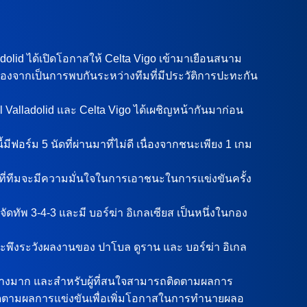
dolid ได้เปิดโอกาสให้ Celta Vigo เข้ามาเยือนสนาม
นื่องจากเป็นการพบกันระหว่างทีมที่มีประวัติการปะทะกัน
alladolid และ Celta Vigo ได้เผชิญหน้ากันมาก่อน
อร์ม 5 นัดที่ผ่านมาที่ไม่ดี เนื่องจากชนะเพียง 1 เกม
ได้ที่ทีมจะมีความมั่นใจในการเอาชนะในการแข่งขันครั้ง
ดทัพ 3-4-3 และมี บอร์ฆ่า อิเกลเซียส เป็นหนึ่งในกอง
 จะพึงระวังผลงานของ ปาโบล ดูราน และ บอร์ฆ่า อิเกล
มอย่างมาก และสำหรับผู้ที่สนใจสามารถติดตามผลการ
ิดตามผลการแข่งขันเพื่อเพิ่มโอกาสในการทำนายผลอ