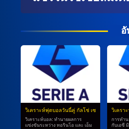
อ
วิเคราะห์ฟุตบอลวันนี้คู่ กัลโช่ เซ
วิเคราะห
เรียอา อิตาลี โตริโน่ vs เอ็มโปลี
เรียอา 
วิเคราะห์บอล: ทำนายผลการ
การทำน
โม่
แข่งขันระหว่าง ทอรินโอ และ เอ็ม
กับเอซี