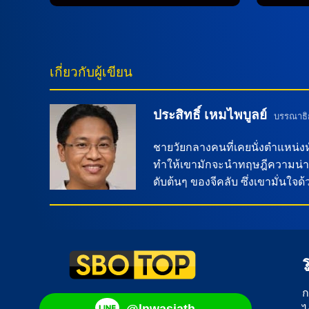
โปลี H2H 15/03/25 SEA Torino
AC มิลา
19:45 Empoli 13/12/24 SEA
SEA โคโ
Empoli 0 – 1 Torino 24/09/24 COI
01/09/11
Torino 1 – 2 Empoli 06/04/24 SEA
ลาน 03/
Empoli 3 – 2 Torino 16/12/23 SEA
โคโม่ 14
เกี่ยวกับผู้เขียน
Torino 1 – 0 Empoli 28/01/23 SEA
AC มิลา
Empoli 2 – 2 Torino 09/10/22 SEA
ระหว่างท
Torino 1 – 1 Empoli 01/05/22 SEA
ประวัติศ
ประสิทธิ์ เหมไพบูลย์
[…]
ลานมีคว
บรรณาธิ
พบกัน โค
ผลลัพธ์ที
ชายวัยกลางคนที่เคยนั่งตำแหน่
เอซี มิล
ทำให้เขามักจะนำทฤษฎีความน่าจ
ดับต้นๆ ของจีคลับ ซึ่งเขามั่นใ
ก
@lnwasiath