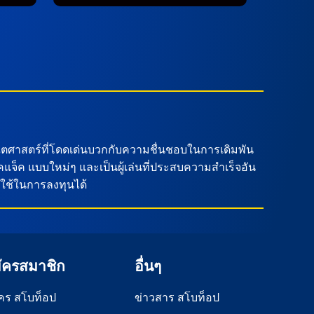
วิเคราะห์บอลและการทำนายผลการ
24
แข่งขันฟุตบอลก่อนจะเกิด การ
3/22
ทำนายการแข่งขันฟุตบอลระหว่าง
0/21
ทีม Udinese และ Verona ถือเป็น
nza
เรื่องที่น่าตื่นเต้นและท้าทายใจคนที่
สนใจกีฬา เพราะทั้งสองทีมมีฟอร์ม
nza
แข่งขันที่ดีในเวลาล่าสุด ทีม
ใน
Udinese มีฟอร์มใน 5 นัดล่าสุดที่
นะ 0
ผ่านมาโดดเด่นมาก โดยชนะ 3
่ทีม
เสมอ 2 แพ้ 0 ซึ่งสามารถเห็นได้ว่า
ทีมนี้มีความพร้อมที่สูงและมีความ
ตศาสตร์ที่โดดเด่นบวกกับความชื่นชอบในการเดิมพัน
มั่นใจในการแข่งขัน อย่างไรก็ตาม
็ค แบบใหม่ๆ และเป็นผู้เล่นที่ประสบความสำเร็จอัน
ทีม Verona ก็มีฟอร์มที่ไม่แพ้กัน แม้
บใช้ในการลงทุนได้
ใน 5 นัดล่าสุดที่ผ่านมาจะมีผลขาด
ทุกงาน แต่ทีมก็ยังคงมีความพร้อมที่
จะปรับตัวและก้าวขึ้นอย่างมั่นคง
ทำนายผลการแข่งขันระหว่าง
Udinese และ Verona โดยการ
เปรียบเทียบผลการแข่งขันย้อนหลัง
ัครสมาชิก
อื่นๆ
ระหว่างทั้งสองทีม พบกันมากมาย
โดยครั้งล่าสุดที่ Udinese ชนะ
คร สโบท็อป
ข่าวสาร สโบท็อป
Verona อยู่ที่ 3-0 แสดงให้เห็นว่าทีม
Udinese มีความเข้มแข็งในการ