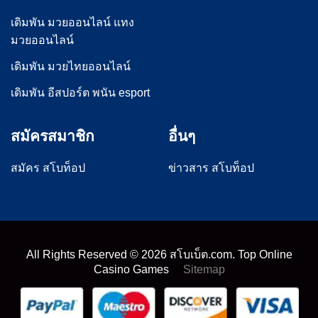
เดิมพัน มวยออนไลน์ แทง
มวยออนไลน์
เดิมพัน มวยไทยออนไลน์
เดิมพัน อีสปอร์ต พนัน esport
สมัครสมาชิก
อื่นๆ
สมัคร สโบท็อป
ข่าวสาร สโบท็อป
All Rights Reserved ©
2026
สโบเบ็ต.com. Top Online
Casino Games
Sitemap