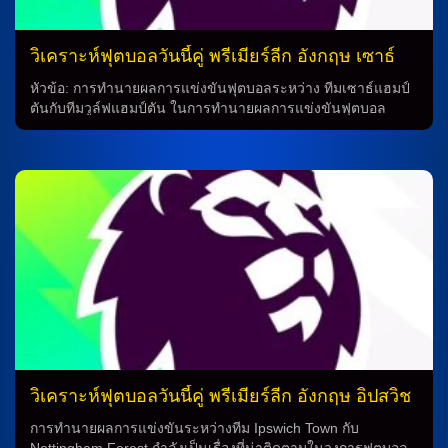
วิเคราะห์ฟุตบอลวันนี้คู่ พรีเมียร์ลีก อังกฤษ เซาธ์
แฮมป์ตัน vs วูล์ฟแฮมป์ตัน
หัวข้อ: การทำนายผลการแข่งขันฟุตบอลระหว่าง ทีมเซาธ์แฮมป์
ตันกับทีมวูล์ฟแฮมป์ตัน ในการทำนายผลการแข่งขันฟุตบอล
ระหว่างทีมเซาธ์แฮมป์ตันกับทีมวูล์ฟแฮมป์ตัน ซึ่งเป็นทีมที่มี
ประวัติการพบกันมาอย่างยาวนาน จะเห็นได้จากประวัติการเผชิญ
หน้าที่ผ่านมาว่าทั้งสองทีมมีการแข่งขันกันอย่างรุนแรง โดยทีม
วูล์ฟแฮมป์ตันมีความพร้อมที่ดีกว่าทีมเซาธ์แฮมป์ตันในเวลานี้
การพบกันระหว่างทีมเซาธ์แฮมป์ตันและวูล์ฟแฮมป์ตันในการ
แข่งขันที่ผ่านมาก็เป็นไปอย่างสมเหตุสมผล โดยทีมวูล์ฟแฮมป์ตัน
มีความพร้อมที่ดีกว่าทีมเซาธ์แฮมป์ตันเมื่อพิจารณาจากฟอร์มที่
แสดงในช่วงเวลาที่ผ่านมา สำหรับทีมเซาธ์แฮมป์ตัน โค้ชแอ็ด
เดียน ยูริชจะต้องต่อสู้กับปัญหาของผู้เล่นบาดเจ็บที่มีอยู่ในทีม
ทำให้ทีมต้องพยายามใช้แนวทางใหม่ในการแข่งขัน ในขณะ
เดียวกัน ทีมวูล์ฟแฮมป์ตันก็มีความพร้อมที่ดีและพร้อมที่จะต่อสู้กับ
ทีมเซาธ์แฮมป์ตันในการแข่งขันนี้ ในการทำนายผลการแข่งขันนี้
คาดการณ์ว่าทีมวูล์ฟแฮมป์ตันจะมีโอกาสชนะในเกมนี้มากกว่า
ทีมเซาธ์แฮมป์ตัน ด้วยความพร้อมที่ดีและฟอร์มที่ดีในช่วงเวลาที่
วิเคราะห์ฟุตบอลวันนี้คู่ พรีเมียร์ลีก อังกฤษ อิปสวิช
ผ่านมา ทั้งนี้การทำนายนี้เพื่อให้แฟนพันธุ์แท้ของทั้งสองทีมได้มี
ทาว์น vs ฟอเรสต์
ความรู้และคาดการณ์เกมในบรรยากาศสนุกสุดๆ ด้วยความตื่น
การทำนายผลการแข่งขันระหว่างทีม Ipswich Town กับ