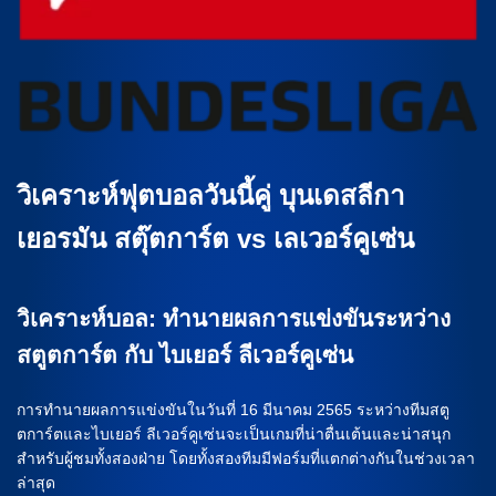
วิเคราะห์ฟุตบอลวันนี้คู่ บุนเดสลีกา
เยอรมัน สตุ๊ตการ์ต vs เลเวอร์คูเซ่น
วิเคราะห์บอล: ทำนายผลการแข่งขันระหว่าง
สตูตการ์ต กับ ไบเยอร์ ลีเวอร์คูเซ่น
การทำนายผลการแข่งขันในวันที่ 16 มีนาคม 2565 ระหว่างทีมสตู
ตการ์ตและไบเยอร์ ลีเวอร์คูเซ่นจะเป็นเกมที่น่าตื่นเต้นและน่าสนุก
สำหรับผู้ชมทั้งสองฝ่าย โดยทั้งสองทีมมีฟอร์มที่แตกต่างกันในช่วงเวลา
ล่าสุด