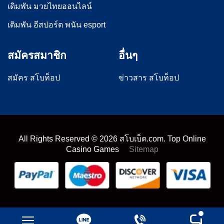
เดิมพัน มวยไทยออนไลน์
เดิมพัน อีสปอร์ต พนัน esport
สมัครสมาชิก
อื่นๆ
สมัคร สโบท็อป
ข่าวสาร สโบท็อป
All Rights Reserved ©
2026
สโบเบ็ต.com. Top Online
Casino Games
Sitemap