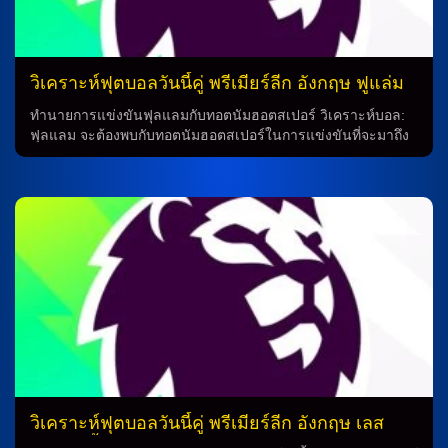
วิเคราะห์ฟุตบอลวันนี้คู่ พรีเมียร์ลีก อังกฤษ ฟูแล่ม
vs สเปอร์ส
ทำนายการแข่งขันฟุลแลมกับทอตนัมฮอตสเปอร์ วิเคราะห์บอล:
ฟุลแลม จะต้องพบกับทอตนัมฮอตสเปอร์ในการแข่งขันที่จะมาถึง
ในไม่ช้านี้ โดยทั้งสองทีมมีความพร้อมที่แตกต่างกันอย่างมาก
วิเคราะห์บอลสด: ทีมเหย้า ฟุลแลม จะต้องเผชิญกับทีมเยือน ทอ
ตนัมฮอตสเปอร์ ในการแข่งขันที่จะเกิดขึ้นในไม่ช้านี้ โดยทั้งสอง
ทีมมีความพร้อมที่แตกต่างกันอย่างมาก โดยมาร์โก้ ซิลวา กุนซือ
ของทีมเหย้าจะต้องเผชิญกับการขาดแข้งจากบาสซี่ย์และเอ็มิล
สมิธ โรว์ ที่ต้องยกเลิกการเข้าร่วมในเกมนี้ วิเคราะห์ฟุตบอล: จาก
ฝั่งทีมเยือนทอตนัมฮอตสเปอร์ก็มีบางข้อมูลที่ค่อนข้างน่ากลัว
เนื่องจากมีการขาดแข้งจากดรากูซินและคูลูเซฟสกี้ ที่จะทำให้ทีม
ต้องปรับทัพเข้าสนามแข่งขันนี้ พร้อมพิจารณาราคา: ฟุลแล่ม จะ
ได้เล่นในสนามเหย้า แต่มีผลงานที่ยังไม่ค่อยดีในช่วงเวลาล่าสุด
ในขณะที่ทอตนัมฮอตสเปอร์ มาพร้อมจากการผ่านเข้ารอบต่อไป
ของ ยูโรปา ลีก ทำให้มีความมั่นใจมากขึ้น ดังนั้นเมื่อพิจารณา
ราคาแล้ว อาจจะมีการเชียร์ทีมเยือนว่าทีมเหย้าจะมีความยาก
ลำบากในการเอาแต้มกลับออกจากสนามในการแข่งขันนี้ ดังนั้น
วิเคราะห์ฟุตบอลวันนี้คู่ พรีเมียร์ลีก อังกฤษ เลส
จากข้อมูลทั้งหมดที่มีให้เห็น การทำนายในการแข่งขันนี้อาจจะ
เตอร์ ซิตี้ vs แมนฯ ยูไนเต็ด