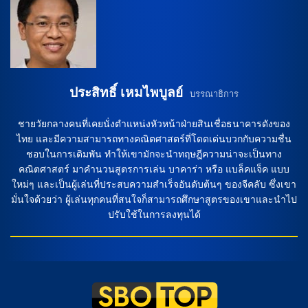
2 ทีม ลิเวอร์พูล นำโดย อาร์เน่อ สล็อต นายใหญ่ของทีม ที่มีกำลัง
สูง จะเริ่มเกมด้วยความมั่นใจ โดยมีนักเตะที่มั่นคงอย่าง เฟอร์กิล
ฟาน ไดย์ค และ โคดี้ กั๊คโป ทั้งนี้นอกจากนั้น […]
ประสิทธิ์ เหมไพบูลย์
บรรณาธิการ
ชายวัยกลางคนที่เคยนั่งตำแหน่งหัวหน้าฝ่ายสินเชื่อธนาคารดังของ
ไทย และมีความสามารถทางคณิตศาสตร์ที่โดดเด่นบวกกับความชื่น
ชอบในการเดิมพัน ทำให้เขามักจะนำทฤษฎีความน่าจะเป็นทาง
คณิตศาสตร์ มาคำนวนสูตรการเล่น บาคาร่า หรือ แบล็คแจ็ค แบบ
ใหม่ๆ และเป็นผู้เล่นที่ประสบความสำเร็จอันดับต้นๆ ของจีคลับ ซึ่งเขา
มั่นใจด้วยว่า ผู้เล่นทุกคนที่สนใจก็สามารถศึกษาสูตรของเขาและนำไป
ปรับใช้ในการลงทุนได้