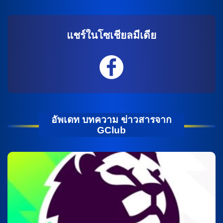
แชร์ในโซเชียลมีเดีย
อัพเดท บทความ ข่าวสารจาก
GClub