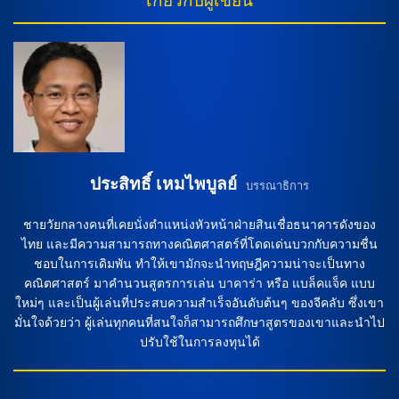
เกี่ยวกับผู้เขียน
AC Milan พบกันก่อนหน้านี้ พบกันมากถึง 8 ครั้ง โดย AC Milan
ชนะ 3 ครั้ง และ Torino ชนะ 1 ครั้ง ส่วนที่เหลือเสมอกัน 3 ครั้ง
ทำให้การทำนายว่า AC Milan จะมีโอกาสชนะมากขึ้นในเกมนี้
ฟอร์มล่าสุด Torino ได้เจอกับความสำเร็จในการแข่งขันล่าสุด
โดยชนะ […]
ประสิทธิ์ เหมไพบูลย์
บรรณาธิการ
ชายวัยกลางคนที่เคยนั่งตำแหน่งหัวหน้าฝ่ายสินเชื่อธนาคารดังของ
ไทย และมีความสามารถทางคณิตศาสตร์ที่โดดเด่นบวกกับความชื่น
ชอบในการเดิมพัน ทำให้เขามักจะนำทฤษฎีความน่าจะเป็นทาง
คณิตศาสตร์ มาคำนวนสูตรการเล่น บาคาร่า หรือ แบล็คแจ็ค แบบ
ใหม่ๆ และเป็นผู้เล่นที่ประสบความสำเร็จอันดับต้นๆ ของจีคลับ ซึ่งเขา
มั่นใจด้วยว่า ผู้เล่นทุกคนที่สนใจก็สามารถศึกษาสูตรของเขาและนำไป
ปรับใช้ในการลงทุนได้