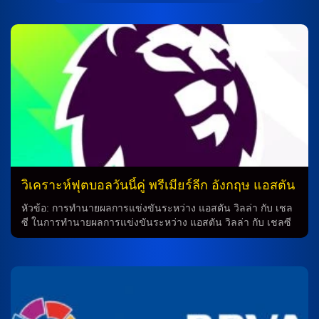
วิเคราะห์ฟุตบอลวันนี้คู่ พรีเมียร์ลีก อังกฤษ แอสตัน
วิลล่า vs เชลซี
หัวข้อ: การทำนายผลการแข่งขันระหว่าง แอสตัน วิลล่า กับ เชล
ซี ในการทำนายผลการแข่งขันระหว่าง แอสตัน วิลล่า กับ เชลซี
ในวันที่ 22 กุมภาพันธ์ 25 นี้ เป็นเรื่องที่น่าตื่นเต้นมากๆสำหรับ
แฟนบอลทั่วโลก โดยทั้งสองทีมมีประวัติการต่อสู้กันมานาน ดังนั้น
การวิเคราะห์บอลก่อนการแข่งขันนั้นก็มีความสำคัญมาก เพื่อ
ทำนายผลลัพธ์ของเกมนี้ได้อย่างแม่นยำ การทำนายจาก
ประวัติการพบกันก่อนหน้านี้ระหว่างทั้งสองทีม เชลซีมีความเหนือ
กว่า และมักจะเอาชนะ แอสตัน วิลล่า อย่างสม่ำเสมอ และในการ