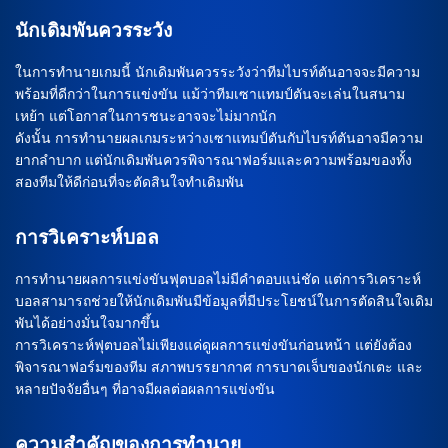
นักเดิมพันควรระวัง
ในการทำนายเกมนี้ นักเดิมพันควรระวังว่าทีมไบรท์ตันอาจจะมีความ
พร้อมที่ดีกว่าในการแข่งขัน แม้ว่าทีมเซาแทมป์ตันจะเล่นในสนาม
เหย้า แต่โอกาสในการชนะอาจจะไม่มากนัก
ดังนั้น การทำนายผลเกมระหว่างเซาแทมป์ตันกับไบรท์ตันอาจมีความ
ยากลำบาก แต่นักเดิมพันควรพิจารณาฟอร์มและความพร้อมของทั้ง
สองทีมให้ดีก่อนที่จะตัดสินใจทำเดิมพัน
การวิเคราะห์บอล
การทำนายผลการแข่งขันฟุตบอลไม่มีคำตอบแน่ชัด แต่การวิเคราะห์
บอลสามารถช่วยให้นักเดิมพันมีข้อมูลที่มีประโยชน์ในการตัดสินใจเดิม
พันได้อย่างมั่นใจมากขึ้น
การวิเคราะห์ฟุตบอลไม่เพียงแค่ดูผลการแข่งขันก่อนหน้า แต่ยังต้อง
พิจารณาฟอร์มของทีม สภาพบรรยากาศ การบาดเจ็บของนักเตะ และ
หลายปัจจัยอื่นๆ ที่อาจมีผลต่อผลการแข่งขัน
ความสำคัญของการทำนาย