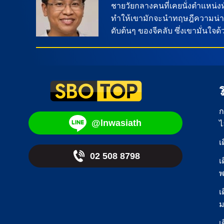
ให้ความสำคัญ สำหรับทีม Leganes
ชายวัยกลางคนที่เคยนั่งตำแหน่
ซึ่งมีฟอร์มที่ไม่ค่อยดีเท่าใด ใน 5 นัด
ทำให้เขามักจะนำทฤษฎีความน่าจ
ที่ผ่านมา ชนะ 0 เสมอ 2 แพ้ 3 การ
ดับต้นๆ ของจีคลับ ซึ่งเขามั่นใ
ทำนายว่าทั้งสองทีมจะต้องเล่นโดย
ไม่สามารถใช้บริการ ฮามารี่ ตราโอ
เร่ กับ ฆอน ปาเชโก้ ที่บาดเจ็บ รวม
ถึง อิกอร์ […]
ก
@lnwasiath
ไ
เ
02 508 8798
เ
พ
เ
ม
เ