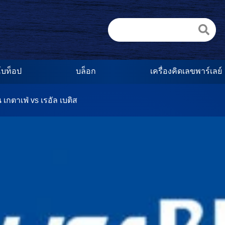
บท็อป
บล็อก
เครื่องคิดเลขพาร์เลย์
 เกตาเฟ่ vs เรอัล เบติส