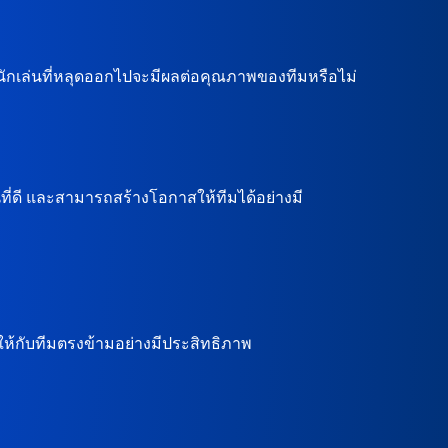
นักเล่นที่หลุดออกไปจะมีผลต่อคุณภาพของทีมหรือไม่
ล่นที่ดี และสามารถสร้างโอกาสให้ทีมได้อย่างมี
งให้กับทีมตรงข้ามอย่างมีประสิทธิภาพ