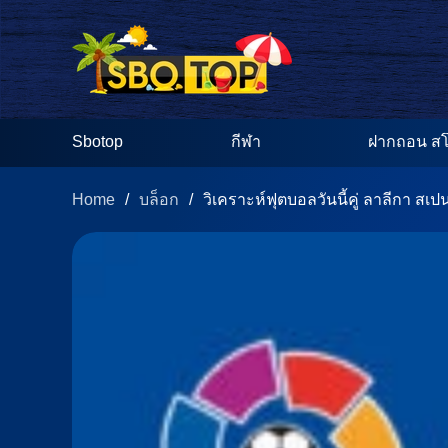
Sbotop
กีฬา
ฝากถอน สโ
Home
/
/
บล็อก
วิเคราะห์ฟุตบอลวันนี้คู่ ลาลีกา สเปน