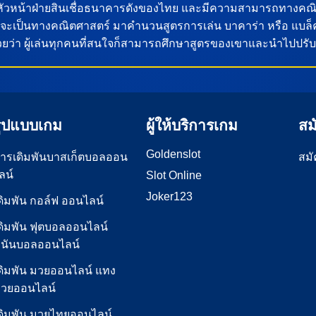
ชนะ 3 เสมอ 2 แพ้ 0 ซึ่งทำให้ที
งหัวหน้าฝ่ายสินเชื่อธนาคารดังของไทย และมีความสามารถทางคณิ
คงในฟอร์มที่ดี ในทางตรงกันข
ะเป็นทางคณิตศาสตร์ มาคำนวนสูตรการเล่น บาคาร่า หรือ แบล็คแจ
Girona ชนะ 1 เสมอ 0 แพ้ 4 ทำ
จด้วยว่า ผู้เล่นทุกคนที่สนใจก็สามารถศึกษาสูตรของเขาและนำไปปรั
ทีมแสดงความประพฤติดีไม่เท่าก
แข่ง ทั้งสองทีมมีความพร้อมที่ไ
ตัวหลักเจ็บเพิ่ม โดย Real Mad
มีบางนักเตะต้องลงเล่นแทน เช่
แดร์ มิลิเตา และ […]
รูปแบบเกม
ผู้ให้บริการเกม
สม
Goldenslot
ารเดิมพันบาสเก็ตบอลออน
สมั
ลน์
Slot Online
Joker123
ดิมพัน กอล์ฟ ออนไลน์
ดิมพัน ฟุตบอลออนไลน์
นันบอลออนไลน์
ดิมพัน มวยออนไลน์ แทง
วยออนไลน์
ดิมพัน มวยไทยออนไลน์