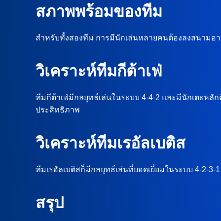
สภาพพร้อมของทีม
สำหรับทั้งสองทีม การมีนักเล่นหลายคนต้องลงสนามอาจ
วิเคราะห์ทีมกีต้าเฟ่
ทีมกีต้าเฟ่มีกลยุทธ์เล่นในระบบ 4-4-2 และมีนักเตะหลักค
ประสิทธิภาพ
วิเคราะห์ทีมเรอัลเบติส
ทีมเรอัลเบติสก็มีกลยุทธ์เล่นที่ยอดเยี่ยมในระบบ 4-2-
สรุป