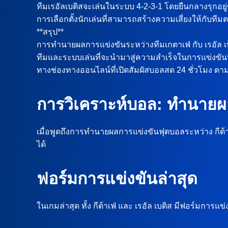
ทีมเรอัลเบติสจะเล่นในระบบ 4-2-3-1 โดยยืนกลางรุกอย
การเลือกตั้งนักเล่นที่สามารถสร้างความเสี่ยงให้กับ
**สรุป**
การทำนายผลการแข่งขันระหว่างทีมเกตาเฟ่ กับ เรอัล เ
ทีมและระบบเล่นที่จะนำมาสู่ความสำเร็จในการแข่งขันนี
ทางช่องทางออนไลน์ที่เปิดสัมผัสบอลสด 24 ชั่วโมง ต
การวิเคราะห์บอล: ทำนายผลก
เมื่อพูดถึงการทำนายผลการแข่งขันฟุตบอลระหว่าง กีต้า
ได้
ฟอร์มการแข่งขันล่าสุด
ในเกมล่าสุด ทั้ง กีต้าเฟ่ และ เรอัล เบติส มีฟอร์มการ