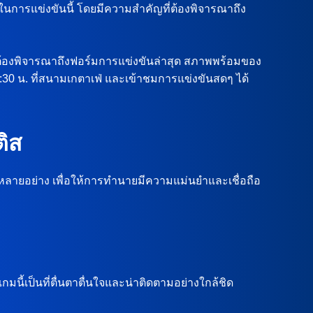
ในการแข่งขันนี้ โดยมีความสำคัญที่ต้องพิจารณาถึง
ี่ต้องพิจารณาถึงฟอร์มการแข่งขันล่าสุด สภาพพร้อมของ
:30 น. ที่สนามเกตาเฟ่ และเข้าชมการแข่งขันสดๆ ได้
ติส
ัยหลายอย่าง เพื่อให้การทำนายมีความแม่นยำและเชื่อถือ
กมนี้เป็นที่ตื่นตาตื่นใจและน่าติดตามอย่างใกล้ชิด