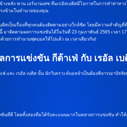
ู่ข้างหลัง ฆวน เอร์นานเดซ ทีมเรอัลเบติสมีโอกาสในการทำท่าทาง
ทีมตรงข้ามในทำนายของคุณ
บติสเป็นเรื่องที่ทุกคนต้องติดตามอย่างใกล้ชิด โดยมีความสำคัญท
้ มาติดตามผลการแข่งขันได้ในวันที่ 23 กุมภาพันธ์ 2565 เวลา 17
ามด้วยการทำนายฟุตบอลให้ไปแล้ว ณ เวลาเดียวกัน!
ารแข่งขัน กีต้าเฟ่ กับ เรอัล เบ
เฟ่ และ เรอัล เบติส นั้น นักวิเคราะห์บอลจำเป็นต้องพิจารณาปัจจ
แข่งขันที่ดี โดยทั้งสองทีมได้รับคะแนนมากในหลายการแข่งขัน ทำให้เ