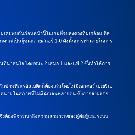
งทีมเคยพบกันก่อนหน้านี้ในเกมที่จบลงดวงทีมเรอัลเบติส
มเกตาเฟ่เป็นผู้ชนะด้วยสกอร์ 1-0 ดังนั้นการทำนายในการ
ันที่น่าสนใจ โดยชนะ 2 เสมอ 1 และแพ้ 2 ซึ่งทำให้การ
ันข้ามทีมเรอัลเบติสก็ต้องเล่นโดยไม่มีเอกตอร์ เบเยริน,
้องลงสนามในสภาพที่ไม่มีนักเล่นหลายคน ซึ่งอาจส่งผลต่อ
้จึงต้องพิจารณาถึงความสามารถของคู่ต่อสู้และระบบ