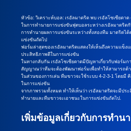
หัวข้อ: วิเคราะห์บอล: เรอัลมาดริด พบ เรอัลโซเซียด
ในการทำนายการแข่งขันฟุตบอลระหว่างเรอัลมาดริดกับเ
การทำนายผลการแข่งขันระหว่างทั้งสองทีม มาดริดไ
แข่งขันถัดไป
ฟอร์มล่าสุดของเรอัลมาดริดแสดงให้เห็นถึงความแข็งแกร
ประสิทธิภาพดีในการแข่งขัน
ในทางกลับกัน เรอัลโซเซียดาดมีปัญหาเกี่ยวกับฟอร์มกา
สัญญาณว่าทีมจะต้องพัฒนาฟอร์มเพื่อทำให้สามารถต้า
ในส่วนของการเล่น ทีมขาวจะใช้ระบบ 4-2-3-1 โดยมี คิเลี
ในการแข่งขัน
จากภาพรวมทั้งหมด ทำให้เห็นว่า เรอัลมาดริดจะมีปร
ทำนายและทีมขาวจะเอาชนะในการแข่งขันถัดไป.
เพิ่มข้อมูลเกี่ยวกับการทำ