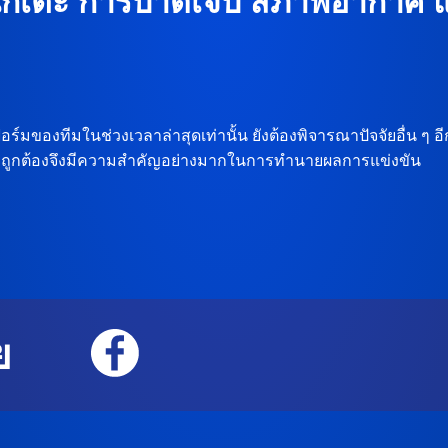
เตะ การบาดเจ็บ สภาพอากาศ แล
์มของทีมในช่วงเวลาล่าสุดเท่านั้น ยังต้องพิจารณาปัจจัยอื่น ๆ 
ดและถูกต้องจึงมีความสำคัญอย่างมากในการทำนายผลการแข่งขัน
ย