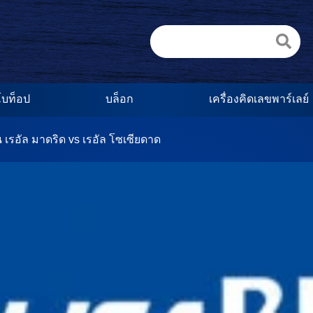
บท็อป
บล็อก
เครื่องคิดเลขพาร์เลย์
น เรอัล มาดริด vs เรอัล โซเซียดาด