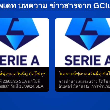
ัพเดท บทความ ข่าวสารจาก GCl
์ฟุตบอลวันนี้คู่ กัลโช่ เซ
วิเคราะห์ฟุตบอลวันนี้คู่ กัล
ิตาลี นาโปลี vs กายารี่
เรียอา อิตาลี โคโม่ vs อินเ
ี่ 23/05/25 SEA นาโปลี
การทำนายเกมระหว่าง โคโม่
มิลาน
gliari วันที่ 15/09/24 SEA
อินเตอร์ มิลาน H2: การทำนา
0 – 4 นาโปลี วันที่
ระหว่าง โคโม่ และ อินเตอร์ ม
 SEA Cagliari 1 – 1 นา
ในวันที่ 23 พฤษภาคม 2565 เ
ที่ 16/12/23 SEA นาโปลี 2 –
18:45 น., ทีม โคโม่ จะต้องพบ
ri วันที่ 21/02/22 SEA
อินเตอร์ มิลานในเกมที่คาดว่า