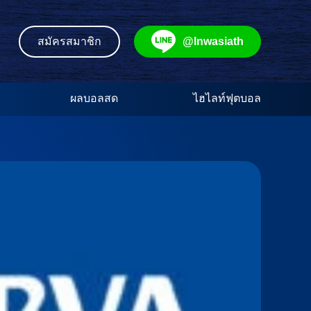
@lnwasiath
สมัครสมาชิก
ผลบอลสด
ไฮไลท์ฟุตบอล