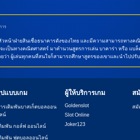
1 – 1 นาโปลี วันที่
ความสนุกสนานและดูเพลิดเพล
 SEA นาโปลี 2 – 0
อย่างแน่นอน H3: ความพร้อม
 วันที่ 02/05/21 SEA นาโปลี
ทั้ง 2 ทีม ทีมโคโม่ ในเกมนี้จะ
gliari […]
เริ่มต้นโดยมีหลุดทีมไปด้วย 1 
และมีตัวเจ็บค้างอีก 3 ราย อย่
การ
ก็ตาม, ทีมยังคาดว่าจะสามาร
ปรับปรุงสถานะได้อย่างเหมาะ
งหัวหน้าฝ่ายสินเชื่อธนาคารดังของไทย และมีความสามารถทางคณิ
นอกจากนี้, ผู้เล่นที่มีผลงานที่โ
ะเป็นทางคณิตศาสตร์ มาคำนวนสูตรการเล่น บาคาร่า หรือ แบล็คแจ
เด่นของทีมได้แก่ นิโก้ ปาซ แล
จด้วยว่า ผู้เล่นทุกคนที่สนใจก็สามารถศึกษาสูตรของเขาและนำไปปรั
ทาซอส ดูวิกัส ทีมอินเตอร์ มิล
ยังพร้อมตัวอย่างดี เนื่องจากมีผู
สำคัญอย่าง มาร์คุส ตูราม แล
น์ ซอมเมอร์ ที่มีบทบาทสำคัญ
การเอาชนะเกมนี้ โดยทีมยังคา
จะสามารถแสดงผลการแข่งขันที
รูปแบบเกม
ผู้ให้บริการเกม
สม
ในเกมนี้ H3: การทำนายผลกา
แข่งขัน จากฟอร์ม […]
Goldenslot
ารเดิมพันบาสเก็ตบอลออน
สมั
ลน์
Slot Online
Joker123
ดิมพัน กอล์ฟ ออนไลน์
ดิมพัน ฟุตบอลออนไลน์