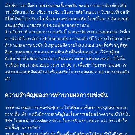
เมื่อพิจารณาถึงความพร้อมของทั้งสองทีม จะพบว่าเกตาเฟ่จะต้องเสีย
การใช้หลุนส์ มิย่าเพียงรายเดียวเนื่องจากติดโทษแบน ในขณะที่เซลต้า
บีโก้ก็มีข้อได้เปรียบในเรื่องความพร้อมของทีม โดยมีโอมาร์ อัลเดเรเต้
และบอร์ฆ่า มายอรัล กับ ฆวนมี่ ล่าสกอร์ร่วมกัน
สำหรับการทำนายผลการแข่งขันนี้ อาจจะมีความสมเหตุสมผลกว่าที่เก
ตาเฟ่จะมีโอกาสเข้าไปเก็บสามแต้มกว่าเซลต้า บีโก้ อย่างไรก็ตาม การ
ทำนายผลการแข่งขันในฟุตบอลมีความไม่แน่นอน และสิ่งสำคัญที่สุด
คือความสนุกสนานและความตื่นเต้นที่ทีมทั้งสองนำมาให้กับผู้ชม
ดังนั้น อย่าลืมติดตามการแข่งขันระหว่างเกตาเฟ่และเซลต้า บีโก้ใน
วันที่ 24 พฤษภาคม 2565 เวลา 19:00 น. เพื่อเข้าใจภาพรวมของการ
แข่งขันและเพลิดเพลินกับทั้งสองทีมในการแสดงความสามารถของตัว
เอง
ความสำคัญของการทำนายผลการแข่งขัน
การทำนายผลการแข่งขันฟุตบอลไม่เพียงแต่เพื่อความสนุกสนานและ
ความตื่นเต้น แต่ยังมีความสำคัญในเรื่องการเสริมสร้างความเข้าใจใน
กีฬา โดยเฉพาะการพัฒนาทักษะในการวิเคราะห์บอล และการเข้าใจ
เกมพื้นฐานของกีฬา
การทำนายผลการแข่งขันยังเป็นเครื่องมือที่ช่วยให้ผู้ชมเข้าใจถึงความ