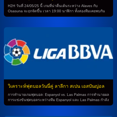
โอซาซูน่า
H2H วันที่ 24/05/25 นี้ เกมที่น่าตื่นเต้นระหว่าง Alaves กับ
Osasuna จะถูกจัดขึ้น เวลา 19:00 นาฬิกา ทั้งสองทีมเคยพบกัน
ก่อนหน้านี้ในเกมที่มีผลการแข่งขันใกล้เคียงกันมาก ๆ ดังนี้ ในเกม
ที่แล้วที่ Alaves เป็นเจ้าบ้าน ทำให้ Osasuna ต้องยอมรับความแพ้
ด้วยสกอร์ 2-0 อย่างไรก็ตาม ทั้งสองทีมก็มีฟอร์มที่ดีใน 5 เกม
ล่าสุด เพราะ Alaves ชนะ 3 เสมอ 1 และแพ้ 1 ในขณะที่
Osasuna ก็มีผลการแข่งขันที่น่าพอใจเช่นกัน ด้วยการชนะ 3
เสมอ 1 และแพ้ 1 ความพร้อมของทั้งสองทีม ทั้ง Alaves และ
Osasuna จะต้องเริ่มเกมโดยการใช้ระบบ 4-4-2 โดยมีแกนหลักที่
อันเดร กูเอบาร่า และ อันโตนิโอ […]
วิเคราะห์ฟุตบอลวันนี้คู่ ลาลีกา สเปน เอสปันญ่อล
vs ลาส พัลมาส
การทำนายเกมฟุตบอล: Espanyol vs. Las Palmas การทำนายผล
การแข่งขันฟุตบอลระหว่างทีม Espanyol และ Las Palmas กำลัง
เป็นกระแสที่น่าตื่นเต้นในวงการฟุตบอลในประเทศสเปน โดยที่
ทั้งสองทีมมีประวัติการพบกันมาก่อน ทำให้การทำนายก่อนเกมนั้น
เป็นเรื่องน่าสนใจ การทำนายด้วยประวัติการพบกันของทั้งสองทีม