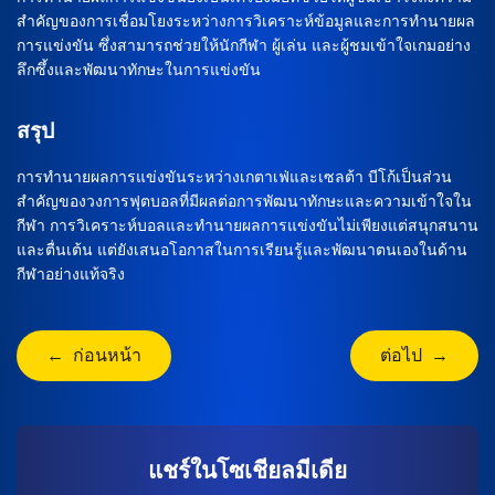
สำคัญของการเชื่อมโยงระหว่างการวิเคราะห์ข้อมูลและการทำนายผล
การแข่งขัน ซึ่งสามารถช่วยให้นักกีฬา ผู้เล่น และผู้ชมเข้าใจเกมอย่าง
ลึกซึ้งและพัฒนาทักษะในการแข่งขัน
สรุป
การทำนายผลการแข่งขันระหว่างเกตาเฟ่และเซลต้า บีโก้เป็นส่วน
สำคัญของวงการฟุตบอลที่มีผลต่อการพัฒนาทักษะและความเข้าใจใน
กีฬา การวิเคราะห์บอลและทำนายผลการแข่งขันไม่เพียงแต่สนุกสนาน
และตื่นเต้น แต่ยังเสนอโอกาสในการเรียนรู้และพัฒนาตนเองในด้าน
กีฬาอย่างแท้จริง
← ก่อนหน้า
ต่อไป →
แชร์ในโซเชียลมีเดีย