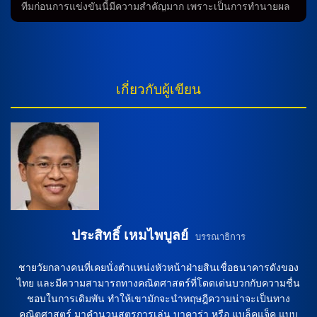
ติดตามการแข่งขันได้ที่หน้าเว็บดูบอลสดและวิเคราะห์ฟุตบอล
ทีมก่อนการแข่งขันนี้มีความสำคัญมาก เพราะเป็นการทำนายผล
ต่างๆในเว็บไซต์ของเรา. วิเคราะห์ฟุตบอล: ลาซิโอ พบ เลชเช่
บอลที่มีความสำคัญในซีซั่นนี้ โรม่า ที่มีฟอร์มดีใน 5 นัดที่ผ่านมา
การทำนายผลการแข่งขันฟุตบอลระหว่างทีมลาซิโอและเลชเช่
โดยชนะ 4 เสมอ 0 แพ้ 1 จะต้องพบกับ โตริโน่ ที่มีฟอร์มไม่ดีใน 5
เป็นเรื่องที่น่าตื่นเต้นและท้าทายสำหรับผู้ที่ชื่นชอบกีฬาเหล่านี้
นัดที่ผ่านมาโดยชนะ 1 เสมอ 1 แพ้ 3 วิเคราะห์ฟุตบอล: โตริโน่
เพื่อที่จะสร้างความสนุกสนานและสำเร็จในการทำนาย สิ่งสำคัญ
โตริโน่ มีความพร้อมที่ค่อนข้างดี แม้จะไม่มีปัญหาตัวผู้เล่นเพิ่ม
ที่ต้องพิจารณาคือปัจจัยที่อาจส่งผลต่อผลลัพธ์ของการแข่งขัน จาก
เติม แต่ยังมีผลงานที่ไม่น่าพอใจ ใน 5 นัดที่ผ่านมา โตริโน่ ได้
เกี่ยวกับผู้เขียน
ประวัติการพบกันระหว่างทีมสองทีมในอดีต พบว่าทีมลาซิโอมี
ชนะเพียง 1 นัด และแพ้ถึง 3 นัด ทำให้ฟอร์มของทีมลดลงอย่างมี
ลำดับที่ดีกว่าในการชนะทีมเลชเช่ ซึ่งอาจเป็นสัญญาณบาง
นัยสำคัญ โตริโน่ ยังมีผู้เล่นบางคนที่ไม่สามารถลงเล่นได้ เช่น
ประการที่ช่วยในการทำนายผลลัพธ์ของการแข่งขันในวันนี้
แพร์ ชูร์สและ บอร์น่า โซซ่า ในทวีปแข้งอีกด้าน ผู้เล่นเช้าคาวา
ความพร้อมของทีม ความพร้อมของทีมเป็นปัจจัยสำคัญที่มีผลมาก
มาและ ดูวาน ซาปาต้า […]
ต่อผลลัพธ์ของการแข่งขัน การมีผู้เล่นบาดเจ็บหรือสถานการณ์
ทางกายภาพของนักกีฬาอาจมีผลกระทบต่อประสิทธิภาพของทีม
ในการแข่งขัน นอกจากนี้ ฟอร์มล่าสุดของทั้งสองทีมก็สมควรถือ
เป็นตัวบ่งชี้สำคัญในการทำนายผลของการแข่งขัน เนื่องจากมัน
สะท้อนถึงประสิทธิภาพล่าสุดของทีมในช่วงเวลานั้น วิเคราะห์
บอล […]
ประสิทธิ์ เหมไพบูลย์
บรรณาธิการ
ชายวัยกลางคนที่เคยนั่งตำแหน่งหัวหน้าฝ่ายสินเชื่อธนาคารดังของ
ไทย และมีความสามารถทางคณิตศาสตร์ที่โดดเด่นบวกกับความชื่น
ชอบในการเดิมพัน ทำให้เขามักจะนำทฤษฎีความน่าจะเป็นทาง
คณิตศาสตร์ มาคำนวนสูตรการเล่น บาคาร่า หรือ แบล็คแจ็ค แบบ