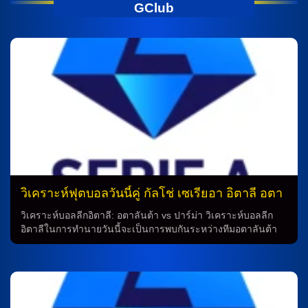
GClub
วิเคราะห์ฟุตบอลวันนี้คู่ กัลโช่ เซเรียอา อิตาลี อตา
ลันต้า vs ปาร์ม่า
วิเคราะห์บอลลีกอิตาลี: อตาลันต้า vs ปาร์ม่า วิเคราะห์บอลลีก
อิตาลีในการทำนายวันนี้จะเป็นการพบกันระหว่างทีมอตาลันต้า
และปาร์ม่า ทั้งสองทีมมีฟอร์มที่ดีในช่วงเวลาล่าสุด ซึ่งเป็นสิ่งที่
ทำให้การทำนายให้เฉลี่ยที่น่าเชื่อถือมากขึ้น การพบกันระหว่าง
ทีม ในการแข่งขันก่อนหน้านี้ระหว่างทีมอตาลันต้าและปาร์ม่า ใน
ลีกอิตาลี อตาลันต้าได้ความสำเร็จโดยชนะปาร์ม่า 5-2 ในการ
แข่งขันที่ผ่านมา โดยที่ทีมอตาลันต้ามีฟอร์มที่ดีกับการชนะ 4