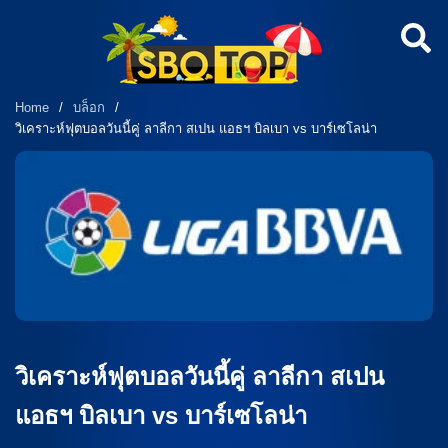
Home
/
บล็อก
/
วิเคราะห์ฟุตบอลวันนี้คู่ ลาลีกา สเปน แอธฯ บิลเบา vs บาร์เซโลน่า
วิเคราะห์ฟุตบอลวันนี้คู่ ลาลีกา สเปน
แอธฯ บิลเบา vs บาร์เซโลน่า