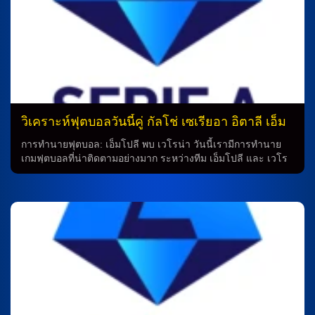
เสมอ 1 แพ้ 0 ใน 5 นัดที่ผ่านมา ในขณะที่ปาร์ม่าก็มีฟอร์มที่ไม่
แน่นอน ด้วยการชนะ 1 เสมอ 2 แพ้ 2 ใน 5 นัดล่าสุด ความพร้อม
ของทั้ง 2 ทีม ทีมอตาลันต้ามีข่าวดีก่อนเกมนี้เมื่อกองหลังตัวหลัก
ฌิมซิตี้ กลับมาช่วยทีม ส่วนทีมปาร์ม่าก็มีเลาตาโร่ วาเลนติ กลับ
มาพร้อมในการแข่งขัน ดังนั้นทั้งสองทีมจะมีพลังบวกจากผู้เล่น
สำคัญที่กลับมาอีกครั้ง การจัดทัพ ทีมอตาลันต้าคาดว่าจะใช้ระบบ
3-4-2-1 โดยมี ชาร์ลส์ เดอ เคเตแลเร่ และ ดาเนี่ยล มัลดินี่ ใน
การสนับสนุนหัวหอกตัวเป้าอย่าง มาเตโอ เรเตกี […]
วิเคราะห์ฟุตบอลวันนี้คู่ กัลโช่ เซเรียอา อิตาลี เอ็ม
โปลี vs เวโรน่า
การทำนายฟุตบอล: เอ็มโปลี พบ เวโรน่า วันนี้เรามีการทำนาย
เกมฟุตบอลที่น่าติดตามอย่างมาก ระหว่างทีม เอ็มโปลี และ เวโร
น่า ทั้งสองทีมมีฟอร์มที่แตกต่างกัน และการพบกันเป็นโอกาสที่ดีที่
จะเห็นการแข่งขันระดับสูง **การทำนาย** เมื่อดูไปที่การพบกัน
ระหว่างทีม เอ็มโปลี และ เวโรน่า ในประวัติการสู้รบ เราพบว่าทั้ง
สองทีมมีการต่อสู้กันอย่างเข้มงวด แม้ว่าเว็บไซต์การทำนาย
ฟุตบอลจะตั้งค่าย เอ็มโปลี มีประวัติการเอาชนะเวโรน่าในบาง
ครั้ง แต่มีการแต่งตัวเวทีการแข่งขันในระดับที่สูงที่น่าสนใจ
**วิเคราะห์บอล** เอ็มโปลี มีฟอร์มที่ดีใน 5 เกมล่าสุด โดยชนะ 2
เกม และเสมอ 0 แพ้ 3 ซึ่งเป็นทีมที่มีความพร้อมสูง และต้องการ
เก็บคะแนนเต็มในการพบกับ เวโรน่า ที่มีฟอร์มไม่ดีใน 5 เกม
ล่าสุดโดยไม่ได้ชนะใครเลยและแพ้ 3 เกม ทำให้ทีมต้องการกลับ
มาอยู่ในเส้นทางชนะเกม **การเตรียมการของทั้งสองทีม** เอ็ม