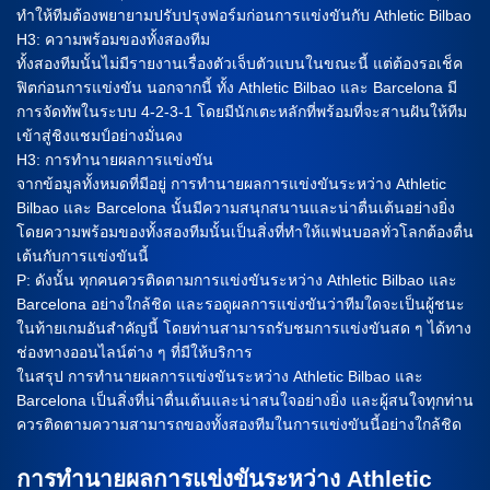
ทำให้ทีมต้องพยายามปรับปรุงฟอร์มก่อนการแข่งขันกับ Athletic Bilbao
H3: ความพร้อมของทั้งสองทีม
ทั้งสองทีมนั้นไม่มีรายงานเรื่องตัวเจ็บตัวแบนในขณะนี้ แต่ต้องรอเช็ค
ฟิตก่อนการแข่งขัน นอกจากนี้ ทั้ง Athletic Bilbao และ Barcelona มี
การจัดทัพในระบบ 4-2-3-1 โดยมีนักเตะหลักที่พร้อมที่จะสานฝันให้ทีม
เข้าสู่ชิงแชมป์อย่างมั่นคง
H3: การทำนายผลการแข่งขัน
จากข้อมูลทั้งหมดที่มีอยู่ การทำนายผลการแข่งขันระหว่าง Athletic
Bilbao และ Barcelona นั้นมีความสนุกสนานและน่าตื่นเต้นอย่างยิ่ง
โดยความพร้อมของทั้งสองทีมนั้นเป็นสิ่งที่ทำให้แฟนบอลทั่วโลกต้องตื่น
เต้นกับการแข่งขันนี้
P: ดังนั้น ทุกคนควรติดตามการแข่งขันระหว่าง Athletic Bilbao และ
Barcelona อย่างใกล้ชิด และรอดูผลการแข่งขันว่าทีมใดจะเป็นผู้ชนะ
ในท้ายเกมอันสำคัญนี้ โดยท่านสามารถรับชมการแข่งขันสด ๆ ได้ทาง
ช่องทางออนไลน์ต่าง ๆ ที่มีให้บริการ
ในสรุป การทำนายผลการแข่งขันระหว่าง Athletic Bilbao และ
Barcelona เป็นสิ่งที่น่าตื่นเต้นและน่าสนใจอย่างยิ่ง และผู้สนใจทุกท่าน
ควรติดตามความสามารถของทั้งสองทีมในการแข่งขันนี้อย่างใกล้ชิด
การทำนายผลการแข่งขันระหว่าง Athletic