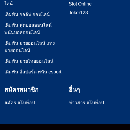
ไลน์
Slot Online
Joker123
เดิมพัน กอล์ฟ ออนไลน์
เดิมพัน ฟุตบอลออนไลน์
พนันบอลออนไลน์
เดิมพัน มวยออนไลน์ แทง
มวยออนไลน์
เดิมพัน มวยไทยออนไลน์
เดิมพัน อีสปอร์ต พนัน esport
สมัครสมาชิก
อื่นๆ
สมัคร สโบท็อป
ข่าวสาร สโบท็อป