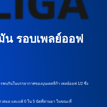
อรมัน รอบเพลย์ออฟ
การพบกันในบรรยากาศของบุนเดสลีก้า เพลย์ออฟ 1/2 ซึ่ง
3 เสมอ และแพ้ 0 ใน 5 นัดที่ผ่านมา ในขณะที่