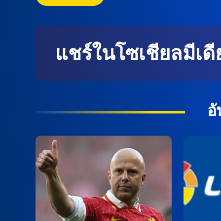
แชร์ในโซเชียลมีเดี
อ