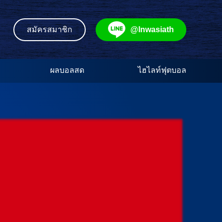
@lnwasiath
สมัครสมาชิก
ผลบอลสด
ไฮไลท์ฟุตบอล