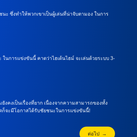
ะ ซึ่งทำให้พวกเขาเป็นผู้เล่นที่น่าจับตามอง ในการ
นการแข่งขันนี้ คาดว่าไฮเด้นไฮม์ จะเล่นด้วยระบบ 3-
ยังคงเป็นเรื่องที่ยาก เนื่องจากความสามารถของทั้ง
ุดก็จะมีโอกาสได้รับชัยชนะในการแข่งขันนี้!
ต่อไป →