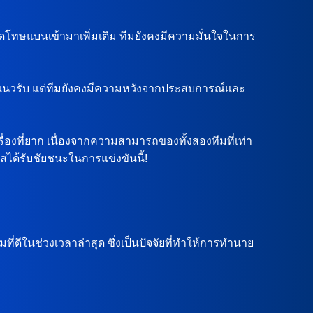
อติดโทษแบนเข้ามาเพิ่มเติม ทีมยังคงมีความมั่นใจในการ
าในแนวรับ แต่ทีมยังคงมีความหวังจากประสบการณ์และ
ื่องที่ยาก เนื่องจากความสามารถของทั้งสองทีมที่เท่า
สได้รับชัยชนะในการแข่งขันนี้!
ที่ดีในช่วงเวลาล่าสุด ซึ่งเป็นปัจจัยที่ทำให้การทำนาย