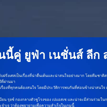
ี้คู่ ยูฟ่า เนชั่นส์ ลีก
ั่งเศสเป็นเรื่องที่น่าตื่นเต้นและน่าสนใจอย่างมาก โดยทีมชาต
ที่ผ่านมา
องที่ทุกคนต้องสนใจ โดยมีประวัติการพบกันที่ค่อนข้างน่าสนใจ เช
เบียน รุยซ์ กองกลางตัวชูโรงของ เปแอสเช และน่าจะมีส่วนร่วมในกา
จำเจ ว่าต้องพยายามเพื่อความสำเร็จในเกมนี้