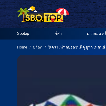
Sbotop
กีฬา
ฝากถอน สโ
Home
/
/
บล็อก
วิเคราะห์ฟุตบอลวันนี้คู่ ยูฟ่า เนชั่นส