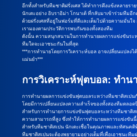
อีกทั้งสำหรับทีมชาติฝรั่งเศส ได้ทำการดึงแข้งหลายราย
นักเตะอย่าง อิบราอิม่า โกนาเต้ ที่กลับมาเข้าร่วมทีมอ
ด้วยฝรั่งเศสที่อยู่ในฟอร์มที่ดีและเต็มไปด้วยความมั่น
เรามองตามประวัติการพบกันของทั้งสองทีม
ดังนั้น ความสนุกสนานในการทำนายผลการแข่งขันระหว่างที
ทีมใดจะเอาชนะกันในที่สุด
***การทำนายโดยการวิเคราะห์บอล อาจเปลี่ยนแปลงได้
แม่นยำ***
การวิเคราะห์ฟุตบอล: ทำนา
การทำนายผลการแข่งขันฟุตบอลระหว่างทีมชาติสเปนกับฝร
โดยมีการเปลี่ยนแปลงความสำเร็จของทั้งสองทีมตลอดปี
สำหรับการทำนายการแข่งขันฟุตบอลระหว่างทีมชาติสเปนแล
ความสามารถที่สูง ซึ่งทำให้การทำนายผลการแข่งขันนี้เ
สำหรับทีมชาติสเปน นักเตะเชื่อในคุณภาพและทัศนคติที
ทีมชาติสเปนจะต้องพยายามอย่างเต็มที่เพื่อเอาชนะทีมฝรั่