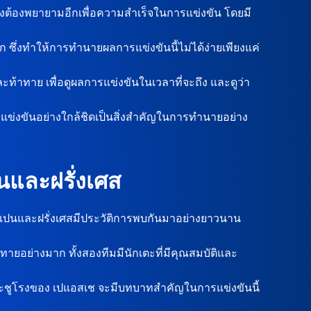
ายังต้องพยายามอีกเพื่อความสำเร็จในการแข่งขัน โดยมี
าก ซึ่งทำให้การทำนายผลการแข่งขันนี้ไม่ได้ง่ายเพียงแค่
ะท้าทาย เพื่อดูผลการแข่งขันในเวลาที่จะถึง และดูว่า
ข่งขันอย่างใกล้ชิดเป็นสิ่งสำคัญในการทำนายอย่าง
นและฝรั่งเศส
ิสเปนและฝรั่งเศสมีประวัติการพบกันมาอย่างยาวนาน
ายอย่างมาก ทั้งสองทีมมีนักเตะที่มีคุณสมบัติและ
กเตะชูโรงของ เปแอสเช จะมีบทบาทสำคัญในการแข่งขันนี้