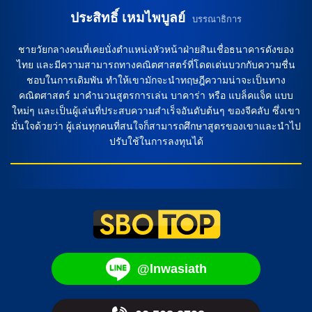
บาดเจ็บของนักเตะหลักอย่าง เอแดร์ซอน นายด่านแมนฯซิต้ และ
เนย์มาร์ ซึ่งจะขาดในการแข่งขัน […]
ประสิทธิ์ เหมไพบูลย์
บรรณาธิการ
ชายวัยกลางคนที่เคยนั่งตำแหน่งหัวหน้าฝ่ายสินเชื่อธนาคารดังของ
ไทย และมีความสามารถทางคณิตศาสตร์ที่โดดเด่นบวกกับความชื่น
ชอบในการเดิมพัน ทำให้เขามักจะนำทฤษฎีความน่าจะเป็นทาง
คณิตศาสตร์ มาคำนวนสูตรการเล่น บาคาร่า หรือ แบล็คแจ็ค แบบ
ใหม่ๆ และเป็นผู้เล่นที่ประสบความสำเร็จอันดับต้นๆ ของจีคลับ ซึ่งเขา
มั่นใจด้วยว่า ผู้เล่นทุกคนที่สนใจก็สามารถศึกษาสูตรของเขาและนำไป
ปรับใช้ในการลงทุนได้
@lnwasiath