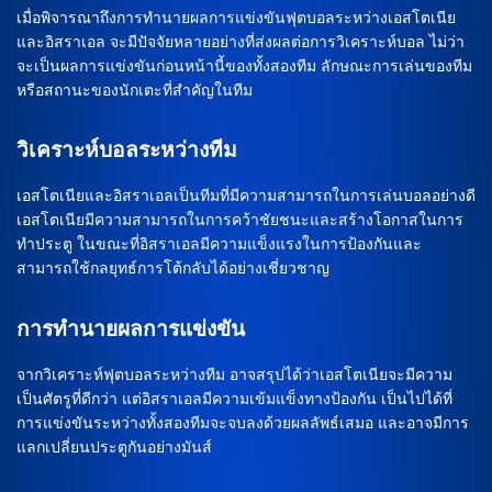
เมื่อพิจารณาถึงการทำนายผลการแข่งขันฟุตบอลระหว่างเอสโตเนีย
และอิสราเอล จะมีปัจจัยหลายอย่างที่ส่งผลต่อการวิเคราะห์บอล ไม่ว่า
จะเป็นผลการแข่งขันก่อนหน้านี้ของทั้งสองทีม ลักษณะการเล่นของทีม
หรือสถานะของนักเตะที่สำคัญในทีม
วิเคราะห์บอลระหว่างทีม
เอสโตเนียและอิสราเอลเป็นทีมที่มีความสามารถในการเล่นบอลอย่างดี
เอสโตเนียมีความสามารถในการคว้าชัยชนะและสร้างโอกาสในการ
ทำประตู ในขณะที่อิสราเอลมีความแข็งแรงในการป้องกันและ
สามารถใช้กลยุทธ์การโต้กลับได้อย่างเชี่ยวชาญ
การทำนายผลการแข่งขัน
จากวิเคราะห์ฟุตบอลระหว่างทีม อาจสรุปได้ว่าเอสโตเนียจะมีความ
เป็นศัตรูที่ดีกว่า แต่อิสราเอลมีความเข้มแข็งทางป้องกัน เป็นไปได้ที่
การแข่งขันระหว่างทั้งสองทีมจะจบลงด้วยผลลัพธ์เสมอ และอาจมีการ
แลกเปลี่ยนประตูกันอย่างมันส์