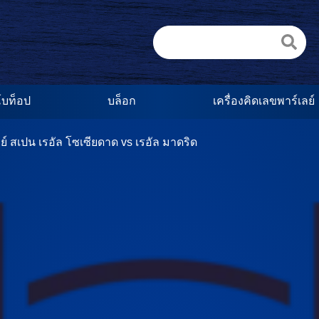
บท็อป
บล็อก
เครื่องคิดเลขพาร์เลย์
รย์ สเปน เรอัล โซเซียดาด vs เรอัล มาดริด