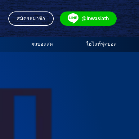
@lnwasiath
สมัครสมาชิก
ผลบอลสด
ไฮไลท์ฟุตบอล