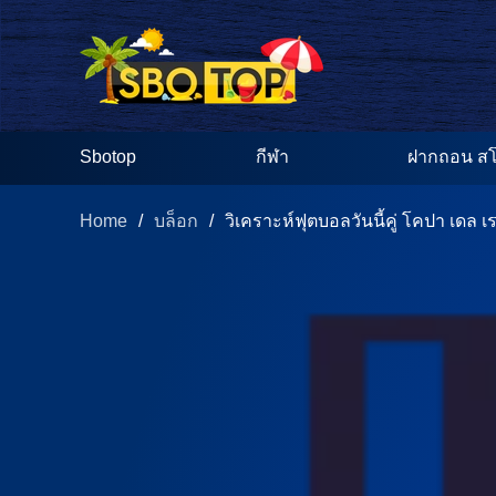
Sbotop
กีฬา
ฝากถอน สโ
Home
/
/
บล็อก
วิเคราะห์ฟุตบอลวันนี้คู่ โคปา เดล เ