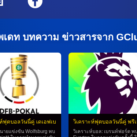
ย
ัพเดท บทความ ข่าวสารจาก GCl
์ฟุตบอลวันนี้คู่ เดเอฟเบ
วิเคราะห์ฟุตบอลวันนี้คู่ พรีเ
ยอรมัน ไลป์ซิก vs
ลีก อังกฤษ เบรนท์ฟอร์ด vs
นายแข่งขัน Wolfsburg พบ
วิเคราะห์บอล: เบรนท์ฟอร์ด พ
บวร์ก
เวอร์ตัน