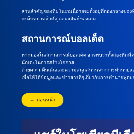
ส่วนสำคัญของทีมในเกมนี้อาจจะตั้งอยู่ที่กองกลางขอ
จะมีบทบาทสำคัญต่อผลลัพธ์ของเกม
สถานการณ์บอลเด็ด
หากมองในสถานการณ์บอลเด็ด อาจพบว่าทั้งสองทีมม
นักเตะในการสร้างโอกาส
ด้วยความตื่นเต้นและความสนุกสนานจากการทำนายและดูบ
เพื่อให้ได้ข้อมูลและข่าวสารดีๆเกี่ยวกับการทำนายฟุต
← ก่อนหน้า