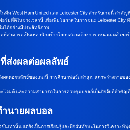
ีม West Ham United และ Leicester City สำหรับเกมนี้ สำคัญที่
มที่ดีในช่วงเวลานี้ เพื่อเพิ่มโอกาสในการชนะ Leicester City ที
ทีมได้อย่างมีประสิทธิภาพ
ารถที่สามารถเป็นเหล่านักสร้างโอกาสตามต้องการ เช่น แมดส์ เฮอร์
ที่ส่งผลต่อผลลัพธ์
่ส่งผลต่อผลลัพธ์ของเกมนี้ การศึกษาฟอร์มล่าสุด, สภาพร่างกายของน
ะโจมตี และความสามารถในการควบคุมบอลก็เป็นปัจจัยที่สำคัญท
รทำนายผลบอล
นเท่านั้น แต่ยังเป็นการเรียนรู้และฝึกฝนทักษะในการวิเคราะห์