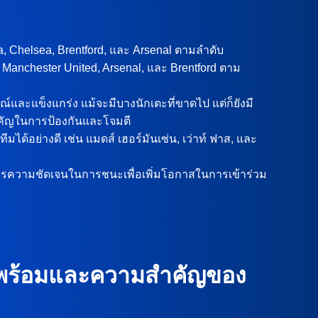
la, Chelsea, Brentford, และ Arsenal ตามลำดับ
n, Manchester United, Arsenal, และ Brentford ตาม
และแข็งแกร่ง แม้จะมีบางนักเตะที่ขาดไป แต่ก็ยังมี
นสำคัญในการป้องกันและโจมตี
มได้อย่างดี เช่น แมดส์ เฮอร์มันเซ่น, เว่าท์ ฟาส, และ
งการความชัดเจนในการชนะเพื่อเพิ่มโอกาสในการเข้าร่วม
ามพร้อมและความสำคัญของ