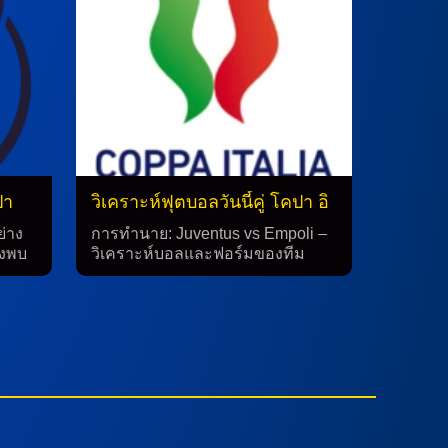
ปา
วิเคราะห์ฟุตบอลวันนี้คู่ โคปา อิ
ยดาด
ตาเลีย คัพ ยูเวนตุส vs เอ็มโปลี
่าง
การทำนาย: Juventus vs Empoli –
ังพบ
วิเคราะห์บอลและฟอร์มของทีม
มเหล่า
H2H ระหว่าง Juventus และ
น่า
Empoli การทำนายเป็นส่วนสำคัญ
าดว่า
ในการวิเคราะห์ฟุตบอล และในปี
้าน
2025 นี้เรามีการจับคู่ระหว่างทีม
Juventus และ Empoli ที่เป็น
็นทีม
เหตุการณ์ที่มีความสำคัญในวงการ
ังกับ
ฟุตบอลโลก ดังนั้นเรามาดูกันว่าการ
าที่
ทำนายสำหรับเกมนี้จะเป็นอย่างไร
อมี
ฟอร์มของทีม Juventus ได้แสดง