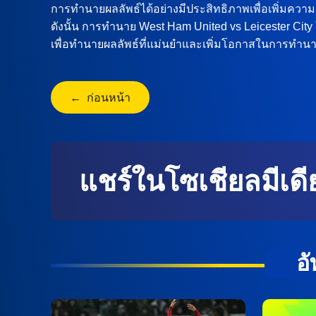
การทำนายผลลัพธ์ได้อย่างมีประสิทธิภาพเพื่อเพิ่ม
ดังนั้น การทำนาย West Ham United vs Leicester City
เพื่อทำนายผลลัพธ์ที่แม่นยำและเพิ่มโอกาสในการทำ
← ก่อนหน้า
แชร์ในโซเชียลมีเดี
อ