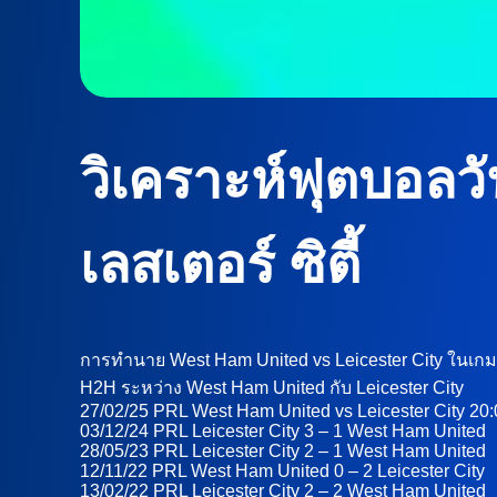
วิเคราะห์ฟุตบอลวัน
เลสเตอร์ ซิตี้
การทำนาย West Ham United vs Leicester City ในเกมท
H2H ระหว่าง West Ham United กับ Leicester City
27/02/25 PRL West Ham United vs Leicester City 20:
03/12/24 PRL Leicester City 3 – 1 West Ham United
28/05/23 PRL Leicester City 2 – 1 West Ham United
12/11/22 PRL West Ham United 0 – 2 Leicester City
13/02/22 PRL Leicester City 2 – 2 West Ham United