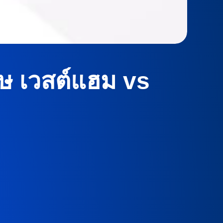
กฤษ เวสต์แฮม vs