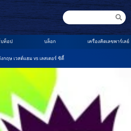
บท็อป
บล็อก
เครื่องคิดเลขพาร์เลย์
 อังกฤษ เวสต์แฮม vs เลสเตอร์ ซิตี้