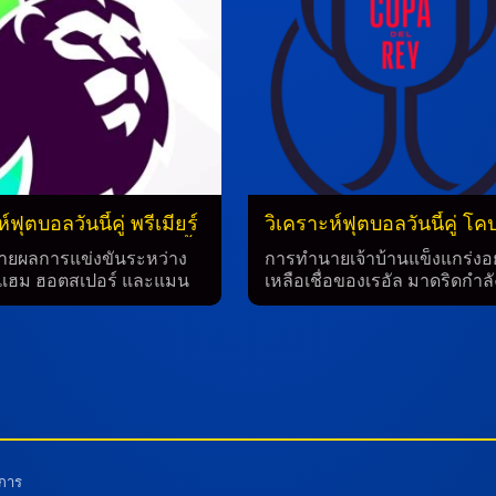
์ฟุตบอลวันนี้คู่ พรีเมียร์
วิเคราะห์ฟุตบอลวันนี้คู่ โค
กฤษ สเปอร์ส vs แมนซิตี้
เดล เรย์ สเปน เรอัล โซเซี
ยผลการแข่งขันระหว่าง
การทำนายเจ้าบ้านแข็งแกร่งอย
vs เรอัล มาดริด
แฮม ฮอตสเปอร์ และแมน
เหลือเชื่อของเรอัล มาดริดกำล
์ซิตี้ การทำนายผลการ
กับทีมที่ทุกครั้งที่มาเยือนสนา
ระหว่างท็อตเทนแฮม ฮอตส
นี้ก็พบกับความท้าทายอย่างไม่
 แมนเชสเตอร์ซิตี้ เป็นเรื่อง
เชื่อถือของเรอัล ซอเซียดา ที่ค
่นเต้นสำหรับสายการพนันและ
จะมาเอาความชัยชนะจากเจ้าบ
วไป โดยที่ตารางการแข่งขัน
ในเกมครั้งนี้ โต๊ะคะแนน การ
ั้งสองทีมยังค่อนข้าง
ทำนายแม้ว่าเรอัล มาดริดจะเป
จ ประวัติการพบกัน การ
เจ้าบ้านแข็งแกร่ง แต่ก็ต้องระว
ทีมท็อตเทนแฮม ฮอตส
ความสามารถของเรอัล ซอเซียด
ะแมนเชสเตอร์ซิตี้ ในการ
ไม่ได้เห็นทางแพ้ในบางครั้งเมื่
การ