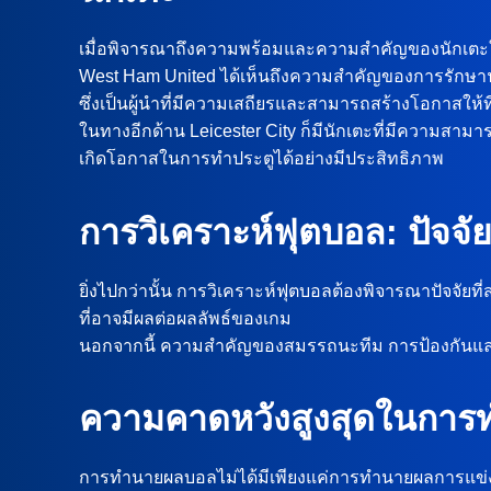
เมื่อพิจารณาถึงความพร้อมและความสำคัญของนักเตะในท
West Ham United ได้เห็นถึงความสำคัญของการรักษาฟอร์
ซึ่งเป็นผู้นำที่มีความเสถียรและสามารถสร้างโอกาสให้
ในทางอีกด้าน Leicester City ก็มีนักเตะที่มีความสาม
เกิดโอกาสในการทำประตูได้อย่างมีประสิทธิภาพ
การวิเคราะห์ฟุตบอล: ปัจจัย
ยิ่งไปกว่านั้น การวิเคราะห์ฟุตบอลต้องพิจารณาปัจจัยที
ที่อาจมีผลต่อผลลัพธ์ของเกม
นอกจากนี้ ความสำคัญของสมรรถนะทีม การป้องกันแล
ความคาดหวังสูงสุดในกา
การทำนายผลบอลไม่ได้มีเพียงแค่การทำนายผลการแข่งขั