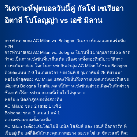
วิเคราะห์ฟุตบอลวันนี้คู่ กัลโช่ เซเรียอา
อิตาลี โบโลญญ่า vs เอซี มิลาน
การทำนายเกม AC Milan vs. Bologna: วิเคราะห์บอลและฟอร์มทีม
H2H
การทำนายเกม AC Milan vs. Bologna ในวันที่ 11 พฤษภาคม 25 คาด
ว่าจะเป็นการแข่งขันที่น่าตื่นเต้น เนื่องจากทั้งสองทีมมีประวัติการ
ปะทะกันมาก่อน โดยในการพบกันล่าสุด AC Milan ได้ชนะ Bologna
ด้วยคะแนน 2-0 ในเกมเอวีกา ของวันที่ 8 กุมภาพันธ์ 25 ที่ผ่านมา
ฟอร์มล่าสุดของ AC Milan แสดงให้เห็นถึงความแข็งแกร่งของทีมเช่น
เดียวกับ Bologna โดยทีมเหล่านี้มีการแข่งขันอย่างดุเดือดในลีกต่างๆ
ซึ่งจะทำให้การทำนายเกมนี้เป็นไปได้ทุกทาง
ฟอร์ม 5 นัดล่าสุดของทั้งสองทีม
AC Milan: ชนะ 2 เสมอ 1 แพ้ 2
Bologna: ชนะ 3 เสมอ 1 แพ้ 1
ความพร้อมของทั้งสองทีม
AC Milan จะต้องเล่นโดยไม่มี เอมิล โฮล์มส์ และ เยนส์ อ็อดการ์ด ที่
เจ็บอยู่เดิม แต่ก็ยังมีนักเตะคุณภาพอย่าง ลอเรนโซ่ เด ซิลเวสตรี ที่จะ