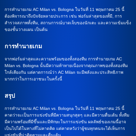
การทำนายเกม AC Milan vs. Bologna ในวันที่ 11 พฤษภาคม 25 นี้
ต้องพิจารณาถึงปัจจัยหลายประการ เช่น ฟอร์มล่าสุดของทั้มี, การ
สำรวจสภาพทั้งทีม, สถานการณ์บาดเจ็บของนักเตะ และความเข้มแข็ง
ของชั้นวางแผน เป็นต้น
การทำนายเกม
จากฟอร์มล่าสุดและความพร้อมของทั้งสองทีม การทำนายเกม AC
Milan vs. Bologna นั้นมีความท้าทายเนื่องจากคุณภาพของทั้งสองทีม
ใกล้เคียงกัน แต่คาดการณ์ว่า AC Milan จะมีพลังและประสิทธิภาพ
มากกว่าในการเอาชนะในครั้งนี้
สรุป
การทำนายเกม AC Milan vs. Bologna ในวันที่ 11 พฤษภาคม 25 นี้
คาดว่าจะเป็นการแข่งขันที่มีความสนุกสุดๆ และมีความตื่นเต้น ทั้งทีม
มีความพร้อมที่มีขึ้นและมีทักษะในการแข่งขัน ผลลัพธ์ของเกมนี้อาจ
เป็นไปได้ในทางที่ไม่คาดคิด แต่คาดหวังว่าผู้ชมทุกคนจะได้เห็นการ
แข่งขันที่น่าติดตามและตื่นเต้น