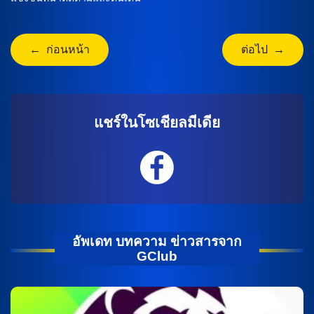
← ก่อนหน้า
ต่อไป →
แชร์ในโซเชียลมีเดีย
อัพเดท บทความ ข่าวสารจาก
GClub