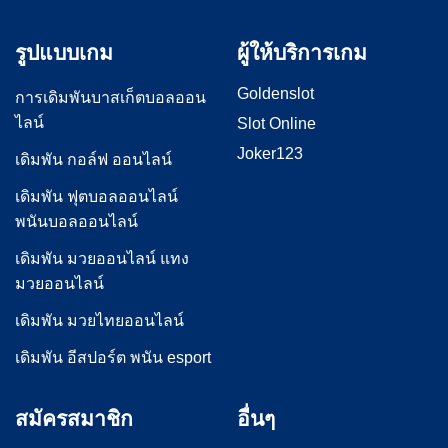
รูปแบบเกม
ผู้ให้บริการเกม
Goldenslot
การเดิมพันบาสเก็ตบอลออน
ไลน์
Slot Online
Joker123
เดิมพัน กอล์ฟ ออนไลน์
เดิมพัน ฟุตบอลออนไลน์
พนันบอลออนไลน์
เดิมพัน มวยออนไลน์ แทง
มวยออนไลน์
เดิมพัน มวยไทยออนไลน์
เดิมพัน อีสปอร์ต พนัน esport
สมัครสมาชิก
อื่นๆ