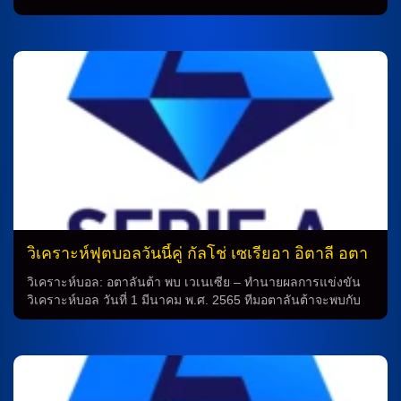
มาดริด กับ แอธเลติก บิลเบา เชื่อว่าหลายคนกำลังตื่นเต้นกันอยู่
เนื่องจากทั้งสองทีมมีฟอร์มที่ดีในช่วงเวลาล่าสุด และเตรียมพร้อม
สู้กันในสนามกีฬาอย่างแข็งแรง #### ข้อมูลการพบกันก่อนหน้า –
สถิติการพบกันระหว่างทั้งสองทีมยังมีความสม่ำเสมอ โดยมีผลการ
แข่งขันที่เป็นไปได้ทั้งการชนะและการแพ้ – ทีมแอตเลติโก
มาดริด ได้แสดงความสามารถในการทำประตูในเกมล่าสุด แม้จะ
มีผลการแข่งขันที่ไม่แน่นอน #### ฟอร์มล่าสุดของทั้งสองทีม –
แอตเลติโก มาดริด มีฟอร์มที่แข็งแรง ชนะ 2 เสมอ 3 แพ้ 0 ใน 5
เกมล่าสุด – แอธเลติก บิลเบา ก็มีฟอร์มที่ดี ชนะ 3 เสมอ 2 แพ้ 0
ใน 5 เกมล่าสุด #### […]
วิเคราะห์ฟุตบอลวันนี้คู่ กัลโช่ เซเรียอา อิตาลี อตา
ลันต้า vs เวเนเซีย
วิเคราะห์บอล: อตาลันต้า พบ เวเนเซีย – ทำนายผลการแข่งขัน
วิเคราะห์บอล วันที่ 1 มีนาคม พ.ศ. 2565 ทีมอตาลันต้าจะพบกับ
เวเนเซียในการแข่งขันในลีกที่สนุก โดยทีมอตาลันต้ามี
ประวัติการพบกันกับเวเนเซียมาก่อนหน้านี้ ซึ่งสถิติการพบกันของ
ทั้งสองทีมเป็นดังนี้ สถิติการพบกัน 01/03/25 SEA Atalanta 14 :
00 Venezia 20/10/24 SEA Venezia 0 – 2 Atalanta 23/04/22
SEA Venezia 1 – 3 Atalanta 12/01/22 COI Atalanta 2 – 0