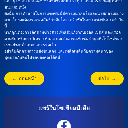
และ คูโช่ เอร์นานเดซ ซึ่งสามารถเป็นประตูเป้าที่อันแรงสำคัญในการ
ชนะเกมหนึ่ง
ดังนั้น การทำนายในการแข่งขันนี้มีความน่าสนใจและน่าติดตามอย่าง
มาก โดยจะต้องรอดูผลลัพธ์ว่าทีมใดจะคว้าชัยในการแข่งขันประจำวัน
นี้
หากคุณต้องการติดตามข่าวสารเพิ่มเติมเกี่ยวกับเรอัล เบติส และเรอัล
มาดริด หรือการวิเคราะห์บอล คุณสามารถเข้าชมข้อมูลที่เว็บไซต์ของ
เราอย่างสม่ำเสมอและรวดเร็ว
อย่าลืมติดตามการแข่งขันสดๆ และเพลิดเพลินกับความสนุกของ
ฟุตบอลกับทีมโปรดของคุณได้ที่นี่
← ก่อนหน้า
ต่อไป →
แชร์ในโซเชียลมีเดีย