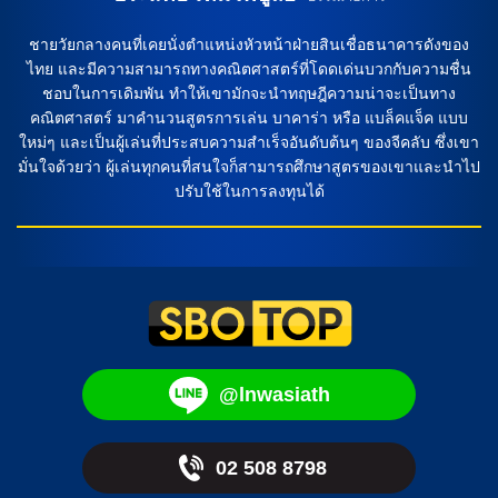
ทีมเอาชนะก็ได้ […]
ชายวัยกลางคนที่เคยนั่งตำแหน่งหัวหน้าฝ่ายสินเชื่อธนาคารดังของ
ไทย และมีความสามารถทางคณิตศาสตร์ที่โดดเด่นบวกกับความชื่น
ชอบในการเดิมพัน ทำให้เขามักจะนำทฤษฎีความน่าจะเป็นทาง
คณิตศาสตร์ มาคำนวนสูตรการเล่น บาคาร่า หรือ แบล็คแจ็ค แบบ
ใหม่ๆ และเป็นผู้เล่นที่ประสบความสำเร็จอันดับต้นๆ ของจีคลับ ซึ่งเขา
มั่นใจด้วยว่า ผู้เล่นทุกคนที่สนใจก็สามารถศึกษาสูตรของเขาและนำไป
ปรับใช้ในการลงทุนได้
@lnwasiath
02 508 8798