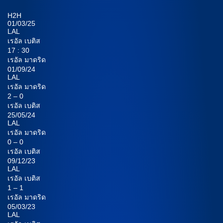
H2H
01/03/25
LAL
เรอัล เบติส
17 : 30
เรอัล มาดริด
01/09/24
LAL
เรอัล มาดริด
2 – 0
เรอัล เบติส
25/05/24
LAL
เรอัล มาดริด
0 – 0
เรอัล เบติส
09/12/23
LAL
เรอัล เบติส
1 – 1
เรอัล มาดริด
05/03/23
LAL