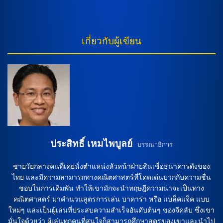
ชมอย่างคมชัด สรุป: […]
แข่งขันก่อนหน้านี้ระหว่างทั้งสองทีม การทำนาย: นิวคาสเซิล ได้
เล่นเกมล่าสุดกับอาร์เซนอล และชนะเชียร์สเหนือ ด้วยความ
พร้อมจากการชนะ 3 เกมติดต่อกัน ทีมเคยแพ้แมนเชสเตอร์ซิตี้ที่
สามารถพุ่งขึ้นมาชนะ แต่ยังคงมีความเชื่อมั่นและอาจจะมี
เกี่ยวกับผู้เขียน
สมรรถนะในการทำประตูมากขึ้นในการทำนายฟุตบอล ในฝ่ายอีก
ฝ่าย ไบรท์ตันก็มีฟอร์มที่ดีกว่า โดยชนะ 4 เกมจนถูกเอาชนะอย่าง
เดียว ทีมมีเสียงเชียร์ที่เอาใจไป และหวังว่าจะนำความรุนแรงจาก
การชนะล่าสุดมาใช้ในการป้องกันและทำประตู คาดการณ์ลำดับ
ทีม: นิวคาสเซิล (4-3-3): – มาร์ติน ดูบราฟก้า – ติโน ลิฟราเมน
โต้, ฟาเบียน ชาร์, แดน เบิร์น, แม็ตธิว ทาร์เก็ตต์ – บรูโน่ กีมา
ไรส์, ซานโดร โตนาลี่, ลูอิส ไมลี่ย์ – จาค็อบ เมอร์ฟี่, คัลลั่ม วิล
สัน, แอนโธนี่ กอร์ดอน ไบรท์ตัน (4-2-3-1): – บาร์ต แฟร์บรู้กเก้น
[…]
ประสิทธิ์ เหมไพบูลย์
บรรณาธิการ
ชายวัยกลางคนที่เคยนั่งตำแหน่งหัวหน้าฝ่ายสินเชื่อธนาคารดังของ
ไทย และมีความสามารถทางคณิตศาสตร์ที่โดดเด่นบวกกับความชื่น
ชอบในการเดิมพัน ทำให้เขามักจะนำทฤษฎีความน่าจะเป็นทาง
คณิตศาสตร์ มาคำนวนสูตรการเล่น บาคาร่า หรือ แบล็คแจ็ค แบบ
ใหม่ๆ และเป็นผู้เล่นที่ประสบความสำเร็จอันดับต้นๆ ของจีคลับ ซึ่งเขา
มั่นใจด้วยว่า ผู้เล่นทุกคนที่สนใจก็สามารถศึกษาสูตรของเขาและนำไป