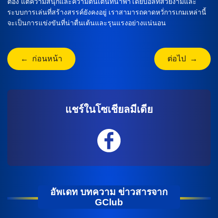
ต้อง แต่ความสนุกและความตื่นเต้นที่นำพาโดยบอลที่สวยงามและ
ระบบการเล่นที่สร้างสรรค์ยังคงอยู่ เราสามารถคาดหวั่การเกมเหล่านี้
จะเป็นการแข่งขันที่น่าตื่นเต้นและรุนแรงอย่างแน่นอน
← ก่อนหน้า
ต่อไป →
แชร์ในโซเชียลมีเดีย
อัพเดท บทความ ข่าวสารจาก
GClub