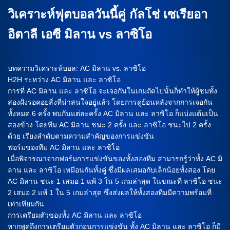
วิเคราะห์ฟุตบอลวันนี้คู่ กัลโช่ เซเรียอา
อิตาลี เอซี มิลาน vs ลาซิโอ
บทความวิเคราะห์บอล: AC มิลาน vs. ลาซิโอ
H2H ระหว่าง AC มิลาน และ ลาซิโอ
การที่ AC มิลาน และ ลาซิโอ จะเจอกันในเกมถัดไปนั้นก็ทำให้ผู้ชมทั้ง
สองฝั่งรอคอยสิ่งที่น่าสนใจอยู่แล้ว โดยการดูย้อนหลังจากการเจอกัน
ทั้งหมด 6 ครั้ง พบกันแต่ละครั้ง AC มิลาน และ ลาซิโอ ก็แบ่งแต้มเป็น
สองข้าง โดยทีม AC มิลาน ชนะ 2 ครั้ง และ ลาซิโอ ชนะไป 2 ครั้ง
ด้วย เรียงลำดับตามความสำคัญของการแข่งขัน
ฟอร์มของทีม AC มิลาน และ ลาซิโอ
เมื่อพิจารณาจากฟอร์มการแข่งขันของทั้งสองทีม สามารถรู้ว่าทั้ง AC มิ
ลาน และ ลาซิโอ เหมือนกันทั้งคู่ ซึ่งมีผลเสมอกับเล็กน้อยทั้งสอง โดย
AC มิลาน ชนะ 1 เสมอ 1 แพ้ 3 ใน 5 เกมล่าสุด ในขณะที่ ลาซิโอ ชนะ
2 เสมอ 2 แพ้ 1 ใน 5 เกมล่าสุด ซึ่งส่งผลให้ทั้งสองทีมมีความพร้อมที่
เท่าเทียมกัน
การเตรียมตัวของทั้ง AC มิลาน และ ลาซิโอ
หากพูดถึงการเตรียมตัวก่อนการแข่งขัน ทั้ง AC มิลาน และ ลาซิโอ ก็มี