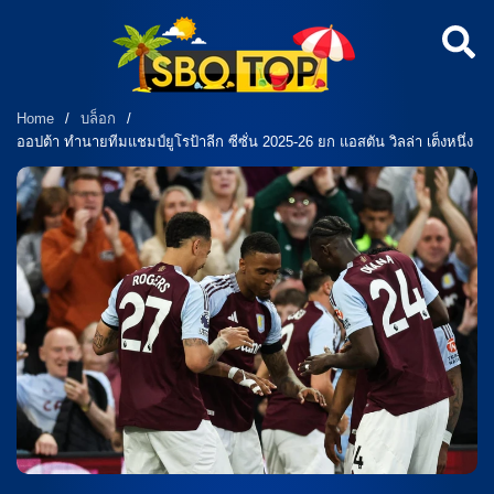
Home
/
บล็อก
/
ออปต้า ทำนายทีมแชมป์ยูโรป้าลีก ซีซั่น 2025-26 ยก แอสตัน วิลล่า เต็งหนึ่ง