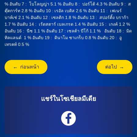
% อันดับ 7 : โบโลญญ่า 5.1 % อันดับ 8 : ปอร์โต้ 4.3 % อันดับ 9 : ส
ตุ๊ตการ์ท 2.8 % อันดับ 10 : เรอัล เบติส 2.6 % อันดับ 11 : เฟเนร์
บาห์เช่ 2.1 % อันดับ 12 : เซลติก 1.8 % อันดับ 13 : สปอร์ติ้ง บราก้า
1.7 % อันดับ 14 : เร้ดสตาร์ เบลเกรด 1.4 % อันดับ 15 : เกงค์ 1.2 %
อันดับ 16 : นีซ 1.1 % อันดับ 17 : เซลต้า บีโก้ 1.1 % อันดับ 18 : มิด
ทิลแลนด์ 1 % อันดับ 19 : ดินาโม ซาเกร็บ 0.8 % อันดับ 20 : อู
เทรคท์ 0.5 %
← ก่อนหน้า
ต่อไป →
แชร์ในโซเชียลมีเดีย