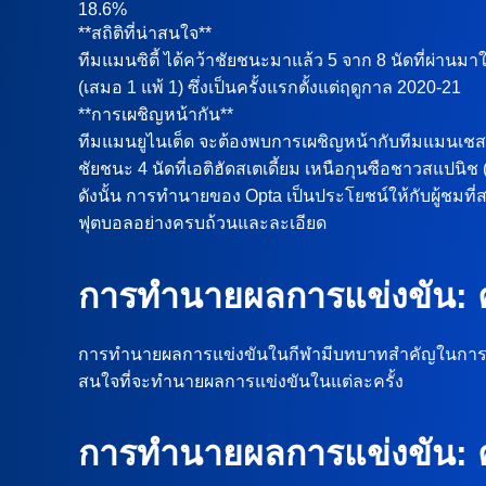
18.6%
**สถิติที่น่าสนใจ**
ทีมแมนซิตี้ ได้คว้าชัยชนะมาแล้ว 5 จาก 8 นัดที่ผ่านมาใ
(เสมอ 1 แพ้ 1) ซึ่งเป็นครั้งแรกตั้งแต่ฤดูกาล 2020-21
**การเผชิญหน้ากัน**
ทีมแมนยูไนเต็ด จะต้องพบการเผชิญหน้ากับทีมแมนเชสเตอร์
ชัยชนะ 4 นัดที่เอติฮัดสเตเดี้ยม เหนือกุนซือชาวสแปนิช
ดังนั้น การทำนายของ Opta เป็นประโยชน์ให้กับผู้ชม
ฟุตบอลอย่างครบถ้วนและละเอียด
การทำนายผลการแข่งขัน:
การทำนายผลการแข่งขันในกีฬามีบทบาทสำคัญในการวิเค
สนใจที่จะทำนายผลการแข่งขันในแต่ละครั้ง
การทำนายผลการแข่งขัน: คำ