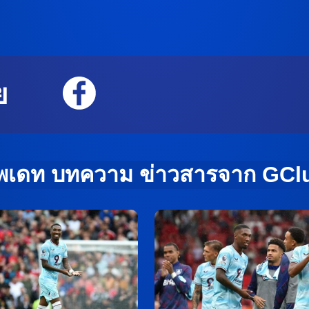
ย
ัพเดท บทความ ข่าวสารจาก GCl