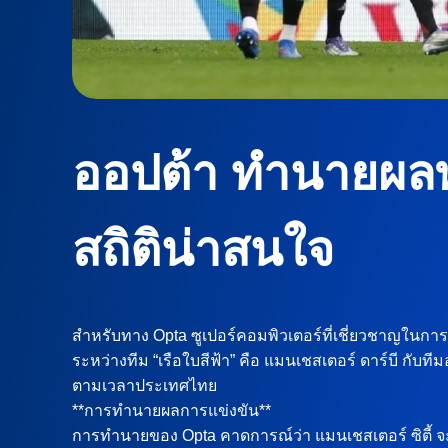
ออปต้า ทำนายผลพรี
สถิติน่าสนใจ
สำหรับทาง Opta ซูเปอร์คอมพิวเตอร์ที่เชี่ยวชาญในก
ระหว่างทีม “เรือใบสีฟ้า” คือ แมนเชสเตอร์ ดาร์บี กับทีมอ
ตามเวลาประเทศไทย
**การทำนายผลการแข่งขัน**
การทำนายของ Opta คาดการณ์ว่า แมนเชสเตอร์ ซิตี้ จ