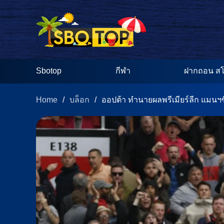
Sbotop
กีฬา
ฝากถอน สโ
Home
/
/
บล็อก
ออปต้า ทำนายผลพรีเมียร์ลีก แมนฯซิ