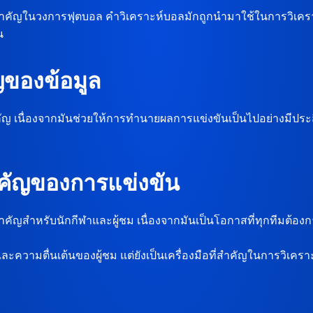
ัญในวงการฟุตบอล คำวิเคราะห์บอลมักถูกนำมาใช้ในการวิเคราะ
น
ญของข้อมูล
ัญ เนื่องจากมันช่วยให้การทำนายผลการแข่งขันเป็นไปอย่างมีประ
คัญของการแข่งขัน
สำคัญสำหรับนักกีฬาและผู้ชม เนื่องจากมันเป็นโอกาสที่ทุกทีม
ละความตื่นเต้นของผู้ชม แต่ยังเป็นเครื่องมือที่สำคัญในการวิเคร