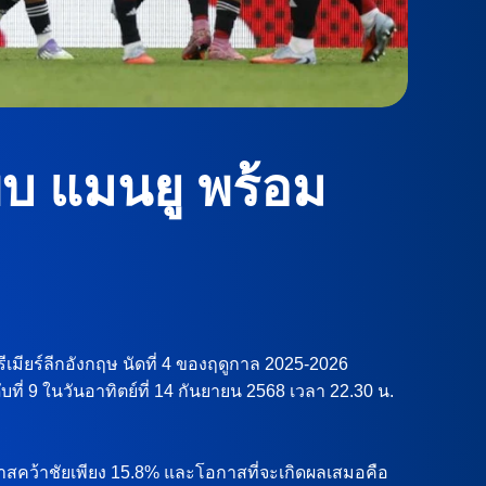
พบ แมนยู พร้อม
ียร์ลีกอังกฤษ นัดที่ 4 ของฤดูกาล 2025-2026
ดับที่ 9 ในวันอาทิตย์ที่ 14 กันยายน 2568 เวลา 22.30 น.
าสคว้าชัยเพียง 15.8% และโอกาสที่จะเกิดผลเสมอคือ