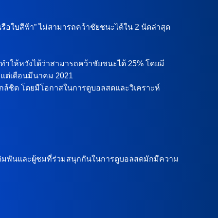
“เรือใบสีฟ้า” ไม่สามารถคว้าชัยชนะได้ใน 2 นัดล่าสุด
ิที่ทำให้หวังได้ว่าสามารถคว้าชัยชนะได้ 25% โดยมี
ั้งแต่เดือนมีนาคม 2021
งใกล้ชิด โดยมีโอกาสในการดูบอลสดและวิเคราะห์
มพันและผู้ชมที่ร่วมสนุกกันในการดูบอลสดมักมีความ