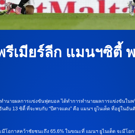
เมียร์ลีก แมนฯซิตี้ 
ารทำนายผลการแข่งขันฟุตบอล ได้ทำการทำนายผลการแข่งขันในพรีเม
ันดับ 13 ซิตี้ ที่จะพบกับ “ปีศาจแดง” คือ แมนฯ ยูไนเต็ด ที่อยู่ในอัน
ะมีโอกาสคว้าชัยชนะถึง 65.6% ในขณะที่ แมนฯ ยูไนเต็ด จะมีโอก