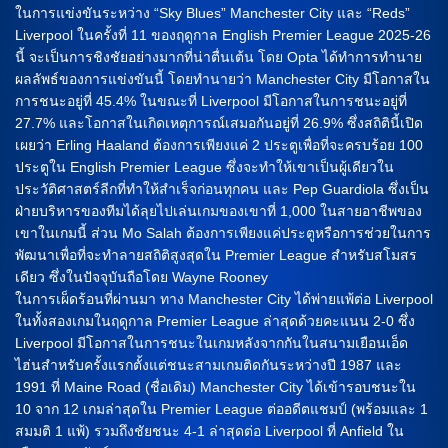
ในการแข่งขันระหว่าง “Sky Blues” Manchester City และ “Reds”
Liverpool ในครั้งที่ 11 ของฤดูกาล English Premier League 2025-26
นี้ จะเป็นการชิงชัยอย่างมากที่น่าตื่นเต้น โดย Opta ได้ทำการทำนาย
ผลลัพธ์ของการแข่งขันนี้ โดยทำนายว่า Manchester City มีโอกาสใน
การชนะอยู่ที่ 45.4% ในขณะที่ Liverpool มีโอกาสในการชนะอยู่ที่
27.7% และโอกาสในเกิดเหตุการณ์เสมอกันอยู่ที่ 26.9% ซึ่งสถิตินี้เปิด
เผยว่า Erling Haaland ต้องการเพียงแค่ 2 ประตูเพื่อที่จะครบร้อย 100
ประตูใน English Premier League ซึ่งจะทำให้เขาเป็นผู้เดียวใน
ประวัติศาสตร์ลีกที่ทำให้สำเร็จก่อนทุกคน และ Pep Guardiola ซึ่งเป็น
ฝ่ายบริหารของทีมได้ลุยไปเล่นเกมของเขาที่ 1,000 ในสายอาชีพของ
เขาในเกมนี้ ส่วน Mo Salah ต้องการเพียงแค่ประตูหรือการช่วยในการ
พัฒนาเพื่อที่จะทำลายสถิติสูงสุดใน Premier League สำหรับสโมสร
เดียว ซึ่งในปัจจุบันถือโดย Wayne Rooney
ในการเผ็ดร้อนที่ผ่านมา ทาง Manchester City ได้พ่ายแพ้ต่อ Liverpool
ในทั้งสองเกมในฤดูกาล Premier League ล่าสุดด้วยคะแนน 2-0 ซึ่ง
Liverpool มีโอกาสในการชนะในเกมหลังจากกันในสนามเยือนเอ็ด
ไฮ่นสำหรับครั้งแรกตั้งแต่ชนะสามเกมติดกันระหว่างปี 1987 และ
1991 ที่ Maine Road (ชื่อเดิม) Manchester City ได้เข้ารอบชนะใน
10 จาก 12 เกมล่าสุดใน Premier League ต่ออดีตแชมป์ (พร้อมและ 1
สมมติ 1 แพ้) รวมถึงชัยชนะ 4-1 ล่าสุดต่อ Liverpool ที่ Anfield ใน