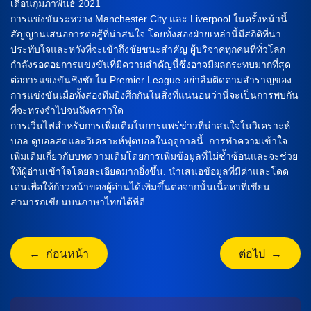
เดือนกุมภาพันธ์ 2021
การแข่งขันระหว่าง Manchester City และ Liverpool ในครั้งหน้านี้
สัญญานเสนอการต่อสู้ที่น่าสนใจ โดยทั้งสองฝ่ายเหล่านี้มีสถิติที่น่า
ประทับใจและหวังที่จะเข้าถึงชัยชนะสำคัญ ผู้บริจาคทุกคนที่ทั่วโลก
กำลังรอคอยการแข่งขันที่มีความสำคัญนี้ซึ่งอาจมีผลกระทบมากที่สุด
ต่อการแข่งขันชิงชัยใน Premier League อย่าลืมติดตามสำราญของ
การแข่งขันเมื่อทั้งสองทีมยิงศึกกันในสิ่งที่แน่นอนว่านี่จะเป็นการพบกัน
ที่จะทรงจำไปจนถึงคราวใด
การเวิ่นไฟสำหรับการเพิ่มเติมในการแพร่ข่าวที่น่าสนใจในวิเคราะห์
บอล ดูบอลสดและวิเคราะห์ฟุตบอลในฤดูกาลนี้. การทำความเข้าใจ
เพิ่มเติมเกี่ยวกับบทความเดิมโดยการเพิ่มข้อมูลที่ไม่ซ้ำซ้อนและจะช่วย
ให้ผู้อ่านเข้าใจโดยละเอียดมากยิ่งขึ้น. นำเสนอข้อมูลที่มีค่าและโดด
เด่นเพื่อให้ก้าวหน้าของผู้อ่านได้เพิ่มขึ้นต่อจากนั้นเนื้อหาที่เขียน
สามารถเขียนบนภาษาไทยได้ที่ดี.
← ก่อนหน้า
ต่อไป →