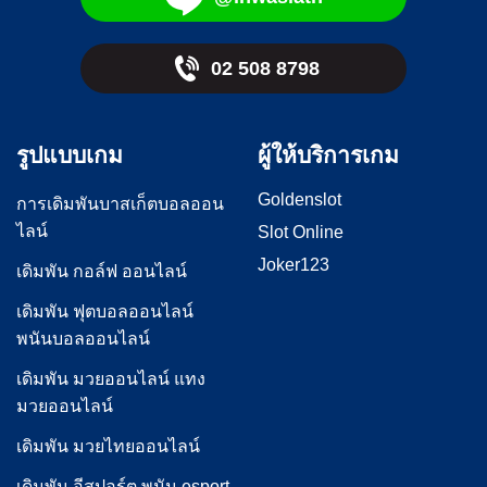
02 508 8798
รูปแบบเกม
ผู้ให้บริการเกม
Goldenslot
การเดิมพันบาสเก็ตบอลออน
ไลน์
Slot Online
Joker123
เดิมพัน กอล์ฟ ออนไลน์
เดิมพัน ฟุตบอลออนไลน์
พนันบอลออนไลน์
เดิมพัน มวยออนไลน์ แทง
มวยออนไลน์
เดิมพัน มวยไทยออนไลน์
เดิมพัน อีสปอร์ต พนัน esport