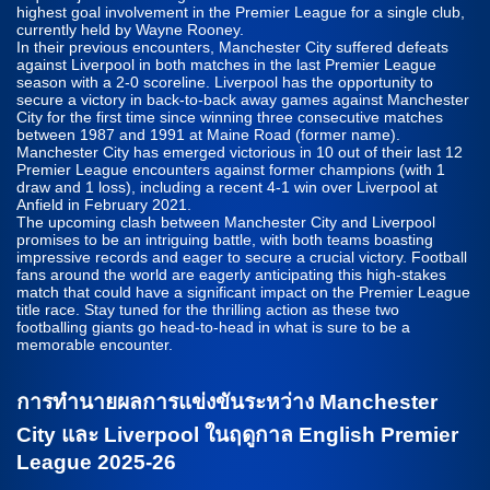
highest goal involvement in the Premier League for a single club,
currently held by Wayne Rooney.
In their previous encounters, Manchester City suffered defeats
against Liverpool in both matches in the last Premier League
season with a 2-0 scoreline. Liverpool has the opportunity to
secure a victory in back-to-back away games against Manchester
City for the first time since winning three consecutive matches
between 1987 and 1991 at Maine Road (former name).
Manchester City has emerged victorious in 10 out of their last 12
Premier League encounters against former champions (with 1
draw and 1 loss), including a recent 4-1 win over Liverpool at
Anfield in February 2021.
The upcoming clash between Manchester City and Liverpool
promises to be an intriguing battle, with both teams boasting
impressive records and eager to secure a crucial victory. Football
fans around the world are eagerly anticipating this high-stakes
match that could have a significant impact on the Premier League
title race. Stay tuned for the thrilling action as these two
footballing giants go head-to-head in what is sure to be a
memorable encounter.
การทำนายผลการแข่งขันระหว่าง Manchester
City และ Liverpool ในฤดูกาล English Premier
League 2025-26