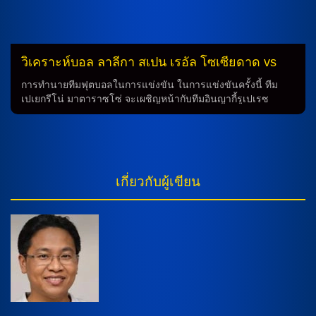
มอัลบาโร่ เดล โมราล ทีมจะต้องเตรียมตัวไปกับการขาดการเล่น
ของ โรเจอร์ บรูเก้ และ […]
วิเคราะห์บอล ลาลีกา สเปน เรอัล โซเซียดาด vs
แอตเลติโก มาดริด
การทำนายทีมฟุตบอลในการแข่งขัน ในการแข่งขันครั้งนี้ ทีม
เปเยกรีโน่ มาตาราซโซ่ จะเผชิญหน้ากับทีมอินญากี้รูเปเรซ
โดยที่ทั้งสองทีมมีสถานะที่แตกต่างกันอย่างชัดเจน สภาพร่างกาย
ของทีม ทีมเปเยกรีโน่ มาตาราซโซ่ ไม่มี ยานเคล เอร์เรร่า กับ อิน
ญากี้ รูเปเรซ สภาพร่างกายไม่สมบูรณ์ โดยที่มีการเพิ่มเติม
ข่าวสารว่า อีกอร์ ซูเบลเดีย ติดโทษแบน แต่ จอน อารามบูรู ได้
พ้นโทษแบนและคืนสู่ทีม ด้าน ออร์รี ออสคาร์สสัน และ อันเดร์
เกี่ยวกับผู้เขียน
บาร์เรเนตเชีย ก็พร้อมเป็นตัวเลือกสำหรับการแข่งขัน ตำแหน่ง
และการเล่นของนักเตะ สำหรับทีมเปเยกรีโน่ มาตาราซโซ่ มิเกล
โอยาร์ซาบาล จะเล่นหน้าเป้า โดยมี ทาเกะฟุสะ คุโบะ, บราอีส
เมนเดซ, กอนซาโล่ เกเดส ส่วนการ์ลอส โซเลร์ จะคุมแดนกลาง
กับ ปาโบล มารริน และจอน อารามบูรู, จอน มาร์ติน, ดูเย่ ชาเลต้
า-ชาร์, […]