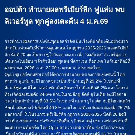
ออปต้า ทำนายผลพรีเมียร์ลีก ฟูแล่ม พบ
ลิเวอร์พูล ทุกคู่ลงเตะคืน 4 ม.ค.69
การทำนายผลการแข่งขันฟุตบอลกำลังเป็นเรื่องที่น่าตื่นเต้นอย่างมาก
สำหรับแฟนคลับที่รักการดูบอลสด ในฤดูกาล 2025-2026 ของพรีเมียร์
ลีก นัดที่ 20 จะเป็นการชูใจกันอย่างมาก เมื่อ “หงส์แดง” ลิเวอร์พูล จะ
เดินทางไปเยือน “เจ้าสัวน้อย” ฟูแล่ม ที่คราเว่น ค็อตเทจ ในวันอาทิตย์ที่
4 มกราคม 2026 เวลา 22.00 น.ตามเวลาประเทศไทย
Opta ซูเปอร์คอมพิวเตอร์ได้ทำการทำนายผลของการแข่งขันนี้ โดย
คาดว่า ฟูแล่ม จะมีโอกาสชนะเป็นเจ้าบ้านอยู่ที่ 29.2% ในขณะที่
ลิเวอร์พูล จะมีโอกาสคว้าชัยเมื่อเดินทางไปเยือนที่ 46.2% และโอกาส
ที่จะเกิดผลเสมอคือ 24.6% ส่วนในเกมอีกคู่ ลีดส์ ยูไนเต็ด จะมีโอกาส
ชนะเป็นเจ้าบ้านอยู่ที่ 33.5% ในขณะที่ แมนฯ ยูไนเต็ด จะมีโอกาสคว้า
ชัยเมื่อเดินทางไปเยือนที่ 40.8% และโอกาสที่จะเกิดผลเสมอคือ 25.7%
นอกจากนี้ ในโปรแกรมพรีเมียร์ลีก ฤดูกาล 2025-2026 นัดที่ 20 ยังมี
การทำนายผลการแข่งขันของทีมอื่น ๆ อีกหลายคู่ เช่น เอฟเวอร์ตัน ที่
จะพบ เบรนท์ฟอร์ด โดย Opta คาดว่า เอฟเวอร์ตัน จะมีโอกาสชนะ
เป็นเจ้าบ้านอยู่ที่ 43.2% และมีโอกาสเกิดผลเสมออยู่ที่ 26.7% ในขณะ