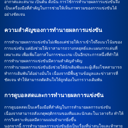
อากาศและสนาม เป็นต้น ดังนั้น การใช้การทำนายผลการแข่งขันจึง
เป็นเครื่องมือที่สำคัญในการช่วยให้เห็นภาพรวมของการแข่งขันได้
อย่างชัดเจน
ความสำคัญของการทำนายผลการแข่งขัน
การทำนายผลการแข่งขันไม่เพียงแค่ช่วยให้เราเข้าใจถึงแนวโน้มของ
การแข่งขัน แต่ยังช่วยให้เราสามารถวางกลยุทธ์และแผนการเล่นที่
เหมาะสม เพื่อเพิ่มโอกาสในการชนะเกม เป็นอีกประการหนึ่งที่ทำให้
การทำนายผลการแข่งขันมีความสำคัญสำคัญ
การทำนายผลการแข่งขันยังช่วยให้นักเดิมพันและผู้เสี่ยงโชคสามารถ
ทำการเดิมพันได้อย่างมั่นใจ เนื่องจากมีพื้นฐานข้อมูลและข่าวสารที่
ชัดเจน ทำให้สามารถตัดสินใจให้ถูกต้องในการวางเดิมพัน
การดูบอลสดและการทำนายผลการแข่งขัน
การดูบอลสดเป็นเครื่องมือที่สำคัญในการทำนายผลการแข่งขัน
เนื่องจากสามารถสังเกตุพฤติกรรมของทีมและนักเตะในเวลาจริง ทำให้
การวิเคราะห์บอลมีความแม่นยำมากยิ่งขึ้น
นอกจากนี้ การทำนายผลการแข่งขันยังเป็นเรื่องที่น่าสนใจและท้าทาย