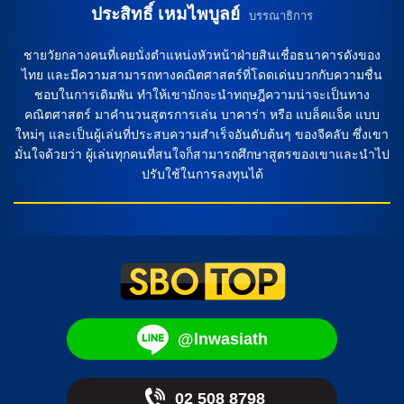
ประสิทธิ์ เหมไพบูลย์
บรรณาธิการ
ชายวัยกลางคนที่เคยนั่งตำแหน่งหัวหน้าฝ่ายสินเชื่อธนาคารดังของ
ไทย และมีความสามารถทางคณิตศาสตร์ที่โดดเด่นบวกกับความชื่น
ชอบในการเดิมพัน ทำให้เขามักจะนำทฤษฎีความน่าจะเป็นทาง
คณิตศาสตร์ มาคำนวนสูตรการเล่น บาคาร่า หรือ แบล็คแจ็ค แบบ
ใหม่ๆ และเป็นผู้เล่นที่ประสบความสำเร็จอันดับต้นๆ ของจีคลับ ซึ่งเขา
มั่นใจด้วยว่า ผู้เล่นทุกคนที่สนใจก็สามารถศึกษาสูตรของเขาและนำไป
ปรับใช้ในการลงทุนได้
@lnwasiath
02 508 8798