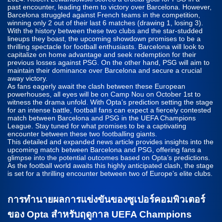
past encounter, leading them to victory over Barcelona. However,
Barcelona struggled against French teams in the competition,
winning only 2 out of their last 6 matches (drawing 1, losing 3).
With the history between these two clubs and the star-studded
lineups they boast, the upcoming showdown promises to be a
thrilling spectacle for football enthusiasts. Barcelona will look to
capitalize on home advantage and seek redemption for their
previous losses against PSG. On the other hand, PSG will aim to
maintain their dominance over Barcelona and secure a crucial
away victory.
As fans eagerly await the clash between these European
powerhouses, all eyes will be on Camp Nou on October 1st to
witness the drama unfold. With Opta’s prediction setting the stage
for an intense battle, football fans can expect a fiercely contested
match between Barcelona and PSG in the UEFA Champions
League. Stay tuned for what promises to be a captivating
encounter between these two footballing giants.
This detailed and expanded news article provides insights into the
upcoming match between Barcelona and PSG, offering fans a
glimpse into the potential outcomes based on Opta’s predictions.
As the football world awaits this highly anticipated clash, the stage
is set for a thrilling encounter between two of Europe’s elite clubs.
การทำนายผลการแข่งขันของซูเปอร์คอมพิวเตอร์
ของ Opta สำหรับฤดูกาล UEFA Champions