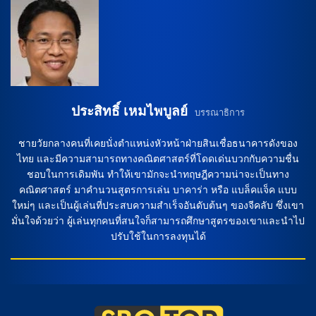
เมื่อ พาทริค ชิค กองหน้าดาวรุ่งได้รับบาดเจ็บแฮมสตริง ทำให้ต้อง
พักการเล่นสักระยะเวลา […]
ประสิทธิ์ เหมไพบูลย์
บรรณาธิการ
ชายวัยกลางคนที่เคยนั่งตำแหน่งหัวหน้าฝ่ายสินเชื่อธนาคารดังของ
ไทย และมีความสามารถทางคณิตศาสตร์ที่โดดเด่นบวกกับความชื่น
ชอบในการเดิมพัน ทำให้เขามักจะนำทฤษฎีความน่าจะเป็นทาง
คณิตศาสตร์ มาคำนวนสูตรการเล่น บาคาร่า หรือ แบล็คแจ็ค แบบ
ใหม่ๆ และเป็นผู้เล่นที่ประสบความสำเร็จอันดับต้นๆ ของจีคลับ ซึ่งเขา
มั่นใจด้วยว่า ผู้เล่นทุกคนที่สนใจก็สามารถศึกษาสูตรของเขาและนำไป
ปรับใช้ในการลงทุนได้