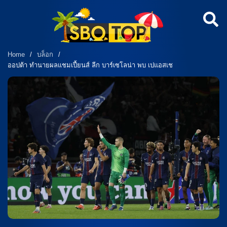
Home
/
บล็อก
/
ออปต้า ทำนายผลแชมเปี้ยนส์ ลีก บาร์เซโลน่า พบ เปแอสเช