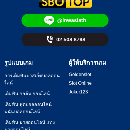
@lnwasiath
02 508 8798
รูปแบบเกม
ผู้ให้บริการเกม
Goldenslot
การเดิมพันบาสเก็ตบอลออน
ไลน์
Slot Online
Joker123
เดิมพัน กอล์ฟ ออนไลน์
เดิมพัน ฟุตบอลออนไลน์
พนันบอลออนไลน์
เดิมพัน มวยออนไลน์ แทง
มวยออนไลน์