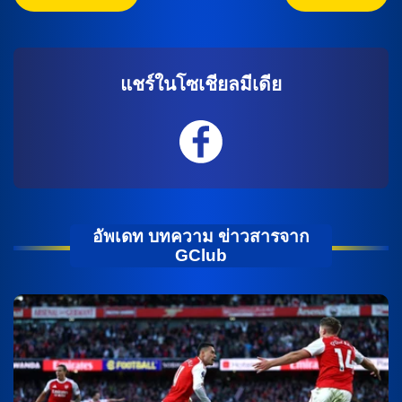
แชร์ในโซเชียลมีเดีย
อัพเดท บทความ ข่าวสารจาก
GClub