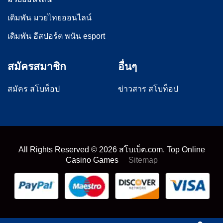
เดิมพัน มวยไทยออนไลน์
เดิมพัน อีสปอร์ต พนัน esport
สมัครสมาชิก
อื่นๆ
สมัคร สโบท็อป
ข่าวสาร สโบท็อป
All Rights Reserved ©
2026
สโบเบ็ต.com. Top Online
Casino Games
Sitemap