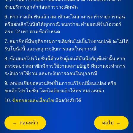
ฝ่ายบริการลูกค้าก่อนการวางเดิมพัน
หากวางเดิมพันแล้ว สมาชิกจะไม่สามารถทำรายการถอน
หรือยกเลิกโบนัสได้ทุกกรณี จนกว่าจะทำยอดเทิร์นโอเวอร์
ครบ 12 เท่า ตามข้อกำหนด
สมาชิกที่มีพฤติกรรมการเดิมพันไม่เป็นไปตามปกติ จะไม่ได้
รับโบนัสนี้ และจะถูกระงับการถอนในทุกกรณี
ข้อเสนอโปรโมชั่นนี้สำหรับผู้เล่นที่มีหนึ่งบัญชีเท่านั้น หาก
ตรวจพบว่าสมาชิกมีการใช้งานหลายบัญชี ทีมงานจะทำการ
ระงับการใช้งาน และระงับการถอนในทุกกรณี
เทพเอเชียขอสงวนสิทธิ์ในการแก้ไขเปลี่ยนแปลง หรือ
ยกเลิกโปรโมชั่น โดยไม่ต้องแจ้งให้ทราบล่วงหน้า
ข้อตกลงและเงื่อนไข
มีผลบังคับใช้
← ก่อนหน้า
ต่อไป →