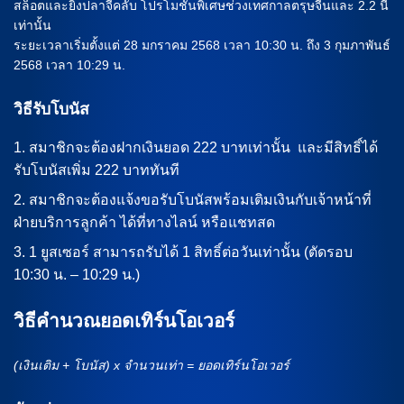
สล็อตและยิงปลาจีคลับ โปรโมชั่นพิเศษช่วงเทศกาลตรุษจีนและ 2.2 นี้
เท่านั้น
ระยะเวลาเริ่มตั้งแต่ 28 มกราคม 2568 เวลา 10:30 น. ถึง 3 กุมภาพันธ์
2568 เวลา 10:29 น.
วิธีรับโบนัส
สมาชิกจะต้องฝากเงินยอด 222 บาทเท่านั้น และมีสิทธิ์ได้
รับโบนัสเพิ่ม 222 บาททันที
สมาชิกจะต้องแจ้งขอรับโบนัสพร้อมเติมเงินกับเจ้าหน้าที่
ฝ่ายบริการลูกค้า ได้ที่ทางไลน์ หรือแชทสด
1 ยูสเซอร์ สามารถรับได้ 1 สิทธิ์ต่อวันเท่านั้น (ตัดรอบ
10:30 น. – 10:29 น.)
วิธีคำนวณยอดเทิร์นโอเวอร์
(เงินเติม + โบนัส) x จำนวนเท่า = ยอดเทิร์นโอเวอร์