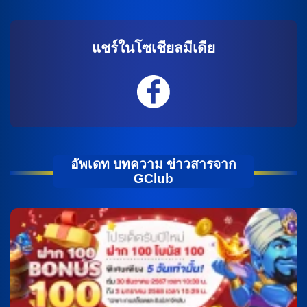
แชร์ในโซเชียลมีเดีย
อัพเดท บทความ ข่าวสารจาก
GClub