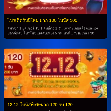
โปรเด็ดรับปีใหม่ ฝาก 100 โบนัส 100
สมาชิก 1 ยูสเซอร์ รับ 1 สิทธิ์ต่อ 1 วัน เฉพาะเกมสล็อตและยิง
ปลาจีคลับ โปรโมชั่นพิเศษเพียง 5 วันเท่านั้น ระยะเวลา 30
ธันวาคม 2567 เวลา 10:30 น. ถึง 3 มกราคม 2568 เวลา 10:29
น. วิธีรับโบนัส สมาชิกจะต้องฝากเงินยอด 100 บาทเท่านั้น และ
มีสิทธิ์ได้รับโบนัสเพิ่ม 100 บาททันที สมาชิกจะต้องแจ้งขอรับ
โบนัสพร้อมเติมเงินกับเจ้าหน้าที่ฝ่ายบริการลูกค้า ได้ที่ทางไลน์
หรือแชทสด 1 ยูสเซอร์ สามารถรับได้ 1 สิทธิ์ต่อวันเท่านั้น (ตัด
รอบ 10:30 น. – 10:29 น.) วิธีคำนวณยอดเทิร์นโอเวอร์ (เงินเติม
+ โบนัส) x จำนวนเท่า = ยอดเทิร์นโอเวอร์ […]
12.12 โบนัสพิเศษฝาก 120 รับ 120