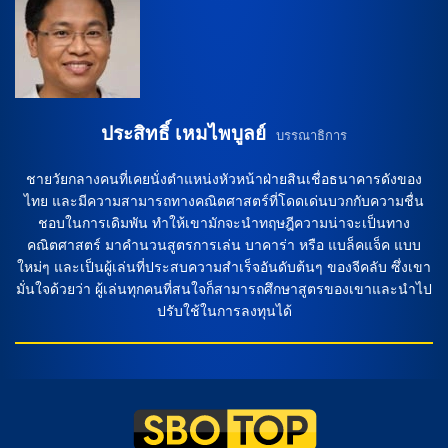
တွက်မလဲ။ ဘောနပ်စ် x ပမာဏ […]
ประสิทธิ์ เหมไพบูลย์
บรรณาธิการ
ชายวัยกลางคนที่เคยนั่งตำแหน่งหัวหน้าฝ่ายสินเชื่อธนาคารดังของ
ไทย และมีความสามารถทางคณิตศาสตร์ที่โดดเด่นบวกกับความชื่น
ชอบในการเดิมพัน ทำให้เขามักจะนำทฤษฎีความน่าจะเป็นทาง
คณิตศาสตร์ มาคำนวนสูตรการเล่น บาคาร่า หรือ แบล็คแจ็ค แบบ
ใหม่ๆ และเป็นผู้เล่นที่ประสบความสำเร็จอันดับต้นๆ ของจีคลับ ซึ่งเขา
มั่นใจด้วยว่า ผู้เล่นทุกคนที่สนใจก็สามารถศึกษาสูตรของเขาและนำไป
ปรับใช้ในการลงทุนได้