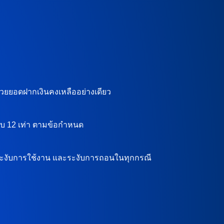
้วยยอดฝากเงินคงเหลืออย่างเดียว
บ 12 เท่า ตามข้อกำหนด
ารระงับการใช้งาน และระงับการถอนในทุกกรณี