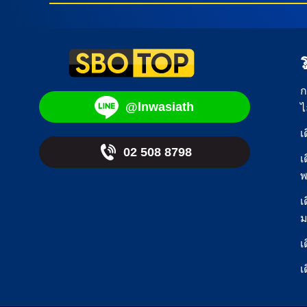
โมชั่นนี้สงวนสิทธิ์ให้แก่สมาชิก
နှင့် နေ
GClub by LnwAsia เท่านั้น โบนัสที่
နံပါတ်၊ 
ได้รับมียอดเทิร์นโอเวอร์ 1 เท่า ก่อน
ကဲ့သို့ 
ทำรายการถอน สามารถลงเดิมพัน
မည်။ လ
ได้ทุกประเภทเกม ยกเว้นหวย โบนัส
ဘယ်လိုတ
คืนเงินรายสัปดาห์ จะปรับเข้าสู่บัญชี
ပမာဏ [
ก
ของสมาชิกทุกๆวันจันทร์ […]
@lnwasiath
ไ
เ
02 508 8798
เ
พ
เ
ม
เ
เ