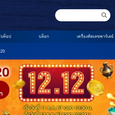
บท็อป
บล็อก
เครื่องคิดเลขพาร์เลย์
120