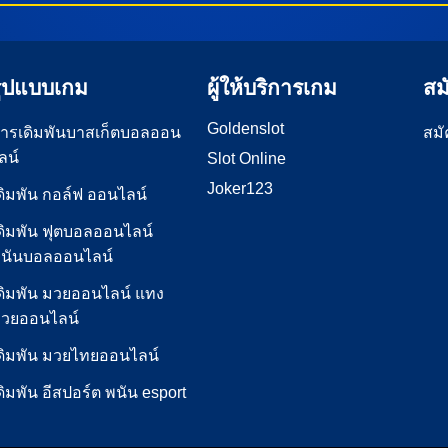
ာက်ဆုံးအမည်၊ တယ်လီဖုန်း
ตัวอย่างที่ 1: การคำนวณยอดเท
အကောင့်နံပါတ်၊ IP လိပ်စာတို့
โอเวอร์ เมื่อสมาชิกมียอดฝาก 
အချက်အလက်များ ရှိရပါ
บาท และได้โบนัส 10% (1,000
ည်ပတ်ငွေပမာဏကို
100) x 10 = ยอดเทิร์น 11,000
รูปแบบเกม
ผู้ให้บริการเกม
สม
ွက်မလဲ။ ဘောနပ်စ် x
ตัวอย่างที่ 2: การคำนวณยอดเท
…]
โอเวอร์ […]
Goldenslot
ารเดิมพันบาสเก็ตบอลออน
สมั
ลน์
Slot Online
Joker123
ดิมพัน กอล์ฟ ออนไลน์
ดิมพัน ฟุตบอลออนไลน์
นันบอลออนไลน์
ดิมพัน มวยออนไลน์ แทง
วยออนไลน์
ดิมพัน มวยไทยออนไลน์
ดิมพัน อีสปอร์ต พนัน esport