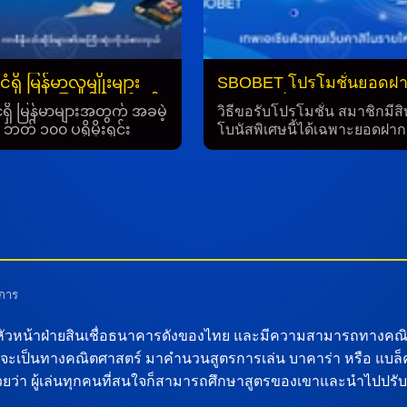
င်ငံရှိ မြန်မာလူမျိုးများ
SBOBET โปรโมชั่นยอดฝ
ဝေးပြေးပရိုမိုးရှင်းကို
แรก รับเพิ่มทันที 10% สูงสุ
င်ငံရှိ မြန်မာများအတွက် အခမဲ့
วิธีขอรับโปรโมชั่น สมาชิกมีสิท
် 100 အခမဲ့ ခရက်ဒစ်
1,000 บาท
ဘတ် ၁၀၀ ပရိုမိုးရှင်း
โบนัสพิเศษนี้ได้เฉพาะยอดฝา
 ဘောနပ်စ် 2 ခု ရယူ
ောင်းရမလဲ 1. LnwAsia မှ
ของวัน* พิเศษเฉพาะ Sbobet 
။
ဆောင်မှုပေးသော Gclub တွင်
LnwAsia เท่านั้น ตัดรอบ 10.30
ရန် လျှောက်ထားပါ။ 2. အခမဲ့
10.29 น. สมาชิกมีสิทธิ์รับโบนั
 ဘတ် 100 မှ တဆင့်
เงินสูงสุด 1,000 บาท สมาชิกจ
် ဝန်ဆောင်မှု ဝန်ထမ်း
ทำการกรอกแบบฟอร์มโดยใช้
အကြောင်းကြားပါ။
ยูสเซอร์เนมเพื่อขอรับโปรโมชั่น
gin4 3. အဖွဲ့ဝင်များသည်
https://cabinet.club-play.net/
ှင်းကို တောင်းဆိုရန်အတွက်
สมาชิกจะได้รับโบนัสพร้อมกั
ည့်ရပါမည်။
ฝากทันที สมาชิกที่ขอรับโบนัส
การ
www.gclub-
ต้องมีข้อมูลไม่ซ้ำกับฐานข้อมู
om/claim-promo-form/ 4.
ที่ทางเว็บไซต์มีอยู่ เช่น ชื่อ-
งหัวหน้าฝ่ายสินเชื่อธนาคารดังของไทย และมีความสามารถทางคณิ
ကြေးငွေကို တောင်းခံသော
นามสกุล, เบอร์โทรศัพท์, หมา
ะเป็นทางคณิตศาสตร์ มาคำนวนสูตรการเล่น บาคาร่า หรือ แบล็คแจ
်များသည် ဝက်ဘ်ဆိုဒ်ရှိ
บัญชี, IP Address วิธีคำนวณ
จด้วยว่า ผู้เล่นทุกคนที่สนใจก็สามารถศึกษาสูตรของเขาและนำไปปรั
စ်နှင့် မတူသော
เทิร์นโอเวอร์ (ยอดเงินฝาก + โ
လက်များဖြစ်သည့် ပထမ
x จำนวนเท่า = ยอดเทิร์นโอเวอ