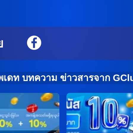
ย
ัพเดท บทความ ข่าวสารจาก GCl