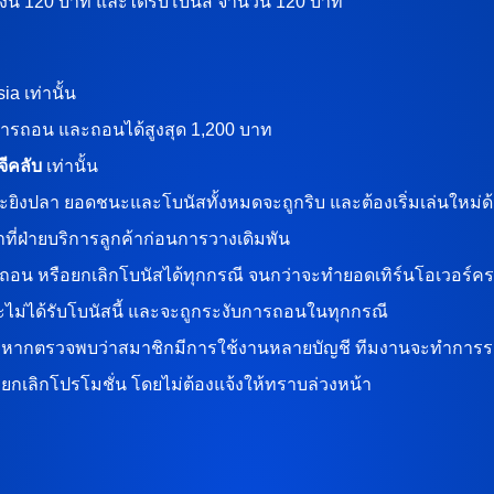
เงิน 120 บาท และได้รับโบนัส จำนวน 120 บาท
ia เท่านั้น
ายการถอน และถอนได้สูงสุด 1,200 บาท
จีคลับ
เท่านั้น
ะยิงปลา ยอดชนะและโบนัสทั้งหมดจะถูกริบ และต้องเริ่มเล่นใหม่ด
ี่ฝ่ายบริการลูกค้าก่อนการวางเดิมพัน
อน หรือยกเลิกโบนัสได้ทุกกรณี จนกว่าจะทำยอดเทิร์นโอเวอร์คร
ะไม่ได้รับโบนัสนี้ และจะถูกระงับการถอนในทุกกรณี
เท่านั้น หากตรวจพบว่าสมาชิกมีการใช้งานหลายบัญชี ทีมงานจะทำก
ยกเลิกโปรโมชั่น โดยไม่ต้องแจ้งให้ทราบล่วงหน้า