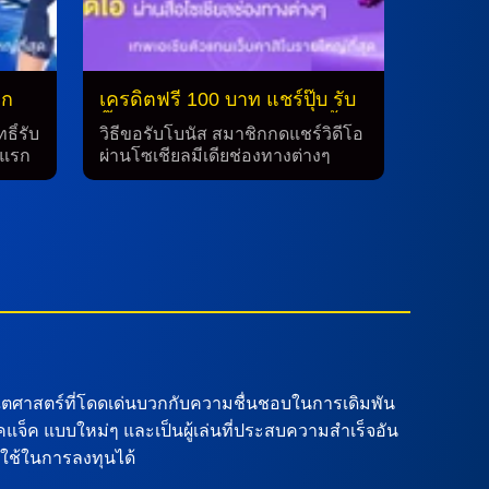
าก
เครดิตฟรี 100 บาท แชร์ปุ๊บ รับ
ด
ปั๊บ พิเศษสำหรับสมาชิกเท่านั้น
ธิ์รับ
วิธีขอรับโบนัส สมาชิกกดแชร์วิดีโอ
กแรก
ผ่านโซเชียลมีเดียช่องทางต่างๆ
by
(Facebook, Instagram, Tiktok) แจ้ง
 น. –
รายละเอียดที่เจ้าหน้าที่ฝ่ายบริการ
สเติม
ลูกค้า เพื่อรับเครดิตฟรีได้ที่แชทสด
ะต้อง
สมาชิกจะต้องทำการกรอกแบบ
ฟอร์มโดยใช้ยูสเซอร์เนมเพื่อขอรับ
 ที่
โปรโมชั่น https://www.gclub-
promo
casino.com/claim-promo-form/ วิธี
บยอด
คำนวณยอดเทิร์นโอเวอร์ โบนัส x
ฟรีจะ
จำนวนเท่า = ยอดเทิร์นโอเวอร์
ล
ตัวอย่างการคำนวณยอดเดิมพัน
สะสม 100 x 5 = 500 บาท ข้อ
ตศาสตร์ที่โดดเด่นบวกกับความชื่นชอบในการเดิมพัน
ยเลข
กำหนดและเงื่อนไข เครดิตฟรีนี้
็ค แบบใหม่ๆ และเป็นผู้เล่นที่ประสบความสำเร็จอัน
ยอด
สงวนสิทธิ์สำหรับสมาชิกปัจจุบัน
บใช้ในการลงทุนได้
บนัส)
Gclub, Goldenslots และ Sbobet by
ร์
LnwAsia ที่เคยฝากเงินแล้วเท่านั้น