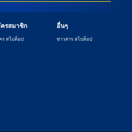
ิร์น
สมาชิกมีสิทธิ์รับเครดิตฟรี 100 บาท
1,000
จำกัด 1 ยูสเซอร์ต่อ 1 สิทธิ์ เครดิตฟรี
 +
ได้รับสามารถถอนเป็นเงินสดได้ เมื่อ
 บาท
ทำยอดเทิร์นโอเวอร์ 5 เท่า และมี
ัครสมาชิก
อื่นๆ
ิร์น
การวางเดิมพันอย่างน้อย 10
รายการ ถอนได้สูงสุด 100 บาท
คร สโบท็อป
ข่าวสาร สโบท็อป
โปรโมชั่นนี้ใช้ได้เฉพาะยอดเทิร์น
โอเวอร์ในหมวด “คาสิโนสด”
“สล็อต” และ “ฟุตบอล” เกมอื่นจะไม่
ถูกนับรวมในยอดเทิร์นโอเวอร์ […]