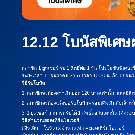
12.12 โบนัสพิเศษ
สมาชิก 1 ยูสเซอร์ รับ 1 สิทธิ์ต่อ 1 วัน โปรโมชั่นพิเศษ
ระยะเวลา 11 ธันวาคม 2567 เวลา 10:30 น. ถึง 13 ธัน
วิธีรับโบนัส
สมาชิกจะต้องฝากเงินยอด 120 บาทเท่านั้น และมีสิทธิ
สมาชิกจะต้องแจ้งขอรับโบนัสพร้อมเติมเงินกับเจ้าหน้
1 ยูสเซอร์ สามารถรับได้ 1 สิทธิ์ต่อวันเท่านั้น (ตัดรอ
วิธีคำนวณยอดเทิร์นโอเวอร์
(เงินเติม + โบนัส) x จำนวนเท่า = ยอดเทิร์นโอเวอร์