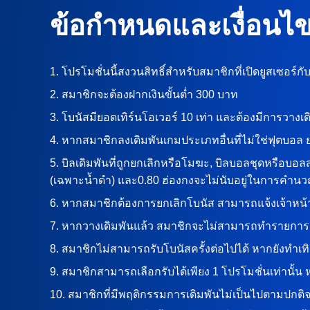
ข้อกำหนดและเงื่อนไข
โปรโมชั่นนี้สงวนสิทธิ์สำหรับสมาชิกที่เปิดยูสเซอร์กั
สมาชิกจะต้องฝากเงินขั้นต่ำ 300 บาท
โบนัสมียอดเทิร์นโอเวอร์ 10 เท่า และต้องมีการวาง
หากสมาชิกลงเดิมพันเกมประเภทอื่นที่ไม่ใช่ฟุตบอล 
บิลเดิมพันที่ถูกยกเลิกหรือโมฆะ, บิลบอลชุดหรือบอลส
(เฉพาะน้ำดำ) และ0.80 ฮ่องกงจะไม่นับอยู่ในการคำนวณ
หากสมาชิกต้องการยกเลิกโบนัส สามารถแจ้งเจ้าหน้าท
หากวางเดิมพันแล้ว สมาชิกจะไม่สามารถทำรายการถ
สมาชิกไม่สามารถรับโบนัสครั้งต่อไปได้ หากยังทำเท
สมาชิกสามารถเลือกรับได้เพียง 1 โปรโมชั่นเท่านั้น 
สมาชิกที่มีพฤติกรรมการเดิมพันไม่เป็นไปตามปกติ