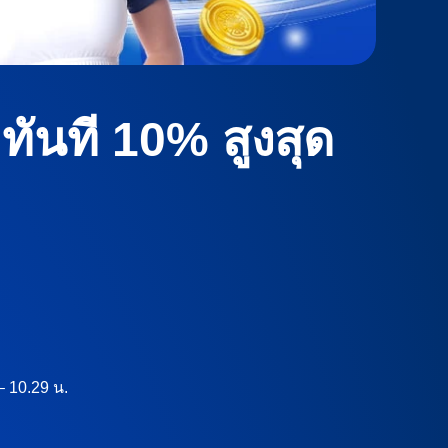
ันที 10% สูงสุด
– 10.29 น.