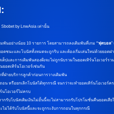
:
บ Sbobet by LnwAsia เท่านั้น
เดิมพันอย่างน้อย 10 รายการ โดยสามารถลงเดิมพันที่เกม
“ฟุตบอล
”
ยอดชนะและโบนัสทั้งหมดจะถูกริบ และต้องเริ่มเล่นใหม่ด้วยยอดฝาก
เต็ปและการเดิมพันสองฝั่งจะไม่ถูกนับรวมในยอดเทิร์นโอเวอร์รวมไปถ
ยอดเทิร์นโอเวอร์เช่นกัน
ี่ฝ่ายบริการลูกค้าก่อนการวางเดิมพัน
อน หรือยกเลิกโบนัสได้ทุกกรณี จนกว่าจะทำยอดเทิร์นโอเวอร์คร
ิร์นโอเวอร์ไม่ครบ
หากรับโบนัสเติมเงินไม่อั้นนี้จะไม่สามารถรับโปรโมชั่นคืนยอดเสียไ
จะไม่ได้รับโบนัสนี้และจะถูกระงับการถอนในทุกกรณี