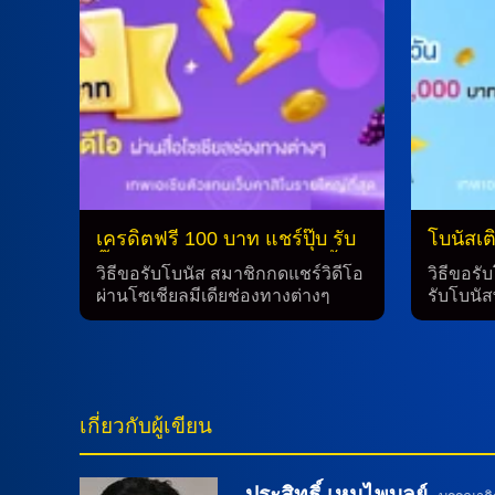
เครดิตฟรี 100 บาท แชร์ปุ๊บ รับ
โบนัสเต
ปั๊บ พิเศษสำหรับสมาชิกเท่านั้น
เกมคาสิ
วิธีขอรับโบนัส สมาชิกกดแชร์วิดีโอ
วิธีขอรั
เพียง 1
ผ่านโซเชียลมีเดียช่องทางต่างๆ
รับโบนัส
(Facebook, Instagram, Tiktok) แจ้ง
โบนัสทั้
รายละเอียดที่เจ้าหน้าที่ฝ่ายบริการ
เท่านั้น
ลูกค้า เพื่อรับเครดิตฟรีได้ที่แชทสด
และ Sbo
สมาชิกจะต้องทำการกรอกแบบ
แรกของว
ฟอร์มโดยใช้ยูสเซอร์เนมเพื่อขอรับ
10.29 น.
เกี่ยวกับผู้เขียน
โปรโมชั่น https://www.gclub-
เติมเงินส
casino.com/claim-promo-form/ วิธี
ฝากขั้นต
คำนวณยอดเทิร์นโอเวอร์ โบนัส x
100 3% 5
ประสิทธิ์ เหมไพบูลย์
จำนวนเท่า = ยอดเทิร์นโอเวอร์
สมาชิก