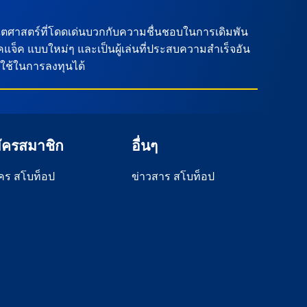
่น
play.net/promo 4. โบนัสจะได้รับ
หลังจากที่ทำยอดเทิร์นโอเวอร์
ตศาสตร์ที่โดดเด่นบวกกับความชื่นชอบในการเดิมพัน
 4.
สำเร็จ สมาชิกจะต้องแจ้งเจ้าหน้าที่
็ค แบบใหม่ๆ และเป็นผู้เล่นที่ประสบความสำเร็จอัน
กกรอก
เพื่อขอรับโบนัสอีกครั้ง 5. สมาชิกที่
บใช้ในการลงทุนได้
ขอรับโบนัสจะต้องมีข้อมูลไม่ซ้ำกับ
ง
ฐานข้อมูลที่ทางเว็บไซต์มีอยู่ เช่น
รับ
ชื่อ-นามสกุล, เบอร์โทรศัพท์,
ับ
หมายเลขบัญชี, IP Address วิธี
ช่น
คำนวณยอดเทิร์นโอเวอร์ (ยอดเงิน
ฝาก + โบนัส) x จำนวนเท่า = ยอด
ัครสมาชิก
อื่นๆ
เทิร์นโอเวอร์ ตัวอย่างการคำนวณ
ฝาก +
ยอดเดิมพันสะสม เมื่อสมาชิกเติม
คร สโบท็อป
ข่าวสาร สโบท็อป
์น
เงิน 100 บาท และรับโบนัส 10%
อด
(100 […]
ิน
00 +