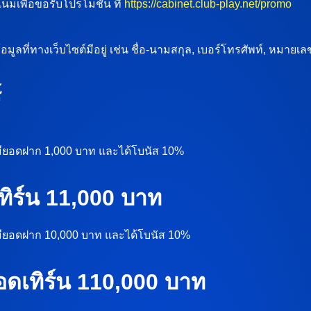
เพื่อขอรับโปรโมชั่น ที่
https://cabinet.club-play.net/promo
มูลที่ทางเว็บไซต์มีอยู่ เช่น ชื่อ-นามสกุล, เบอร์โทรศัพท์, หมายเล
์
ิกมียอดฝาก 1,000 บาท และได้โบนัส 10%
ทิร์น 11,000 บาท
ิกมียอดฝาก 10,000 บาท และได้โบนัส 10%
อดเทิร์น 110,000 บาท