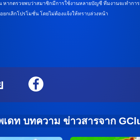
ีเท่านั้น หากตรวจพบว่าสมาชิกมีการใช้งานหลายบัญชี ทีมงานจะท
อยกเลิกโปรโมชั่น โดยไม่ต้องแจ้งให้ทราบล่วงหน้า
ย
ัพเดท บทความ ข่าวสารจาก GCl