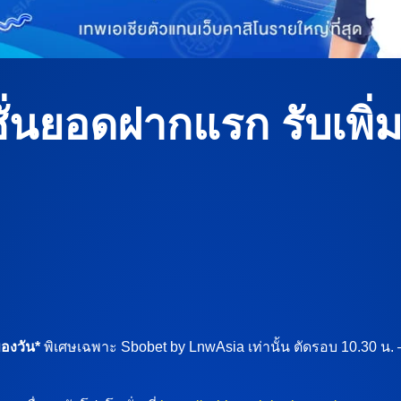
ยอดฝากแรก รับเพิ่มท
องวัน*
พิเศษเฉพาะ Sbobet by LnwAsia เท่านั้น ตัดรอบ 10.30 น. 