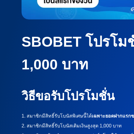
SBOBET โปรโมชั่น
1,000 บาท
วิธีขอรับโปรโมชั่น
สมาชิกมีสิทธิ์รับโบนัสพิเศษนี้ได้
เฉพาะยอดฝากแรกข
สมาชิกมีสิทธิ์รับโบนัสเติมเงินสูงสุด 1,000 บาท