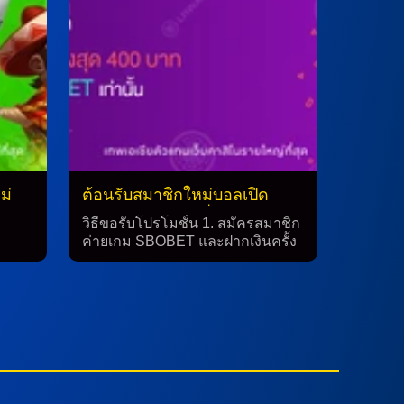
ม่
ต้อนรับสมาชิกใหม่บอลเปิด
บาท
ฤดูกาล รับโบนัสเพิ่ม 20% สูงสุด
วิธีขอรับโปรโมชั่น 1. สมัครสมาชิก
400 บาท
ค่ายเกม SBOBET และฝากเงินครั้ง
 2567
แรกตามที่กำหนด ยอดฝากขั้นต่ำ
มาชิก
เปอร์เซ็นต์โบนัส โบนัสสูงสุด 100
ละ
10% 200 1,000 20% 400 2. สมาชิก
ท 2.
มีสิทธิ์รับโบนัสเงินฝากครั้งแรก 10%
สูงสุด 200 บาท หรือรับโบนัสเงิน
้ที่
ฝากครั้งแรก 20% สูงสุด 400 บาท 3.
าก
สมาชิกจะต้องทำการกรอกแบบ
จะ
ฟอร์มโดยใช้ยูสเซอร์เนมเพื่อขอรับ
ใช้
โปรโมชั่น ที่ https://cabinet.club-