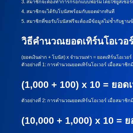
สมาชิกจะต้องทำการกรอกแบบฟอร์มโดยใช้ยูสเซอร์เนม
สมาชิกจะได้รับโบนัสพร้อมกับยอดฝากทันที
สมาชิกที่ขอรับโบนัสฟรีจะต้องมีข้อมูลไม่ซ้ำกับฐานข้อ
วิธีคำนวณยอดเทิร์นโอเวอร
(ยอดเงินฝาก + โบนัส) x จำนวนเท่า = ยอดเทิร์นโอเวอร์
ตัวอย่างที่ 1: การคำนวณยอดเทิร์นโอเวอร์ เมื่อสมาช
(1,000 + 100) x 10 = ยอดเ
ตัวอย่างที่ 2: การคำนวณยอดเทิร์นโอเวอร์ เมื่อสมาช
(10,000 + 1,000) x 10 = ย