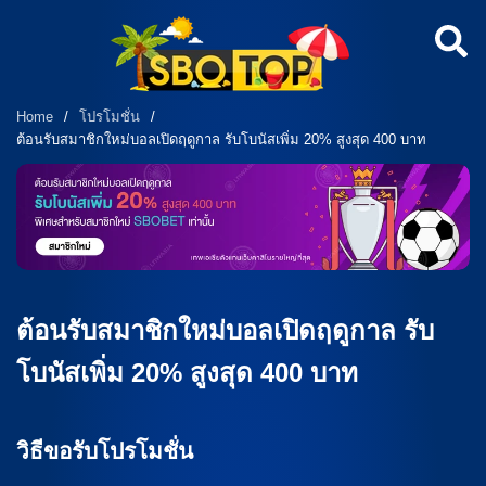
Home
/
โปรโมชั่น
/
ต้อนรับสมาชิกใหม่บอลเปิดฤดูกาล รับโบนัสเพิ่ม 20% สูงสุด 400 บาท
ต้อนรับสมาชิกใหม่บอลเปิดฤดูกาล รับ
โบนัสเพิ่ม 20% สูงสุด 400 บาท
วิธีขอรับโปรโมชั่น