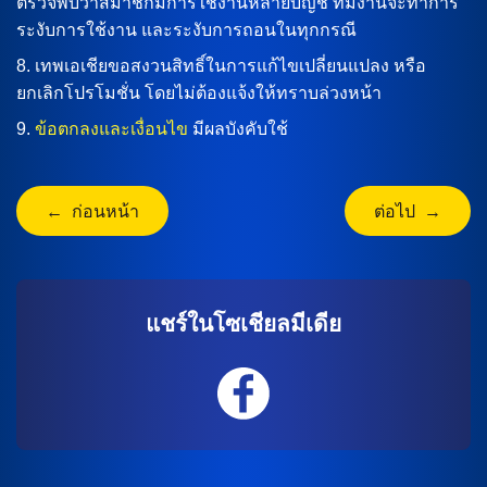
ตรวจพบว่าสมาชิกมีการใช้งานหลายบัญชี ทีมงานจะทำการ
ระงับการใช้งาน และระงับการถอนในทุกกรณี
เทพเอเชียขอสงวนสิทธิ์ในการแก้ไขเปลี่ยนแปลง หรือ
ยกเลิกโปรโมชั่น โดยไม่ต้องแจ้งให้ทราบล่วงหน้า
ข้อตกลงและเงื่อนไข
มีผลบังคับใช้
← ก่อนหน้า
ต่อไป →
แชร์ในโซเชียลมีเดีย