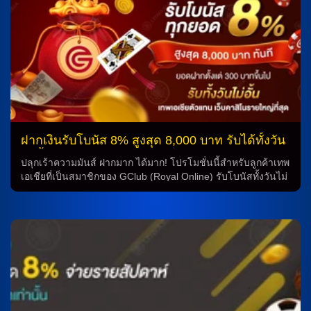
สูงสุด 20,000 บาท สมาชิกจะต้องทำการกรอกแบบฟอร์มโดยใช้
ยูสเซอร์เนมเพื่อขอรับโปรโมชั่น https://www.gclub-
casino.com/claim-promo-form/ สมาชิกจะต้องแจ้งขอรับโบนัส
หลังจากที่ทำยอดเทิร์นโอเวอร์สำเร็จ วิธีคำนวณยอดเทิร์นโอเวอร์
(เงินฝาก + โบนัส) x จำนวนเท่า = ยอดเทิร์นโอเวอร์ ตัวอย่างการ
คำนวณยอดเดิมพันสะสมเมื่อสมาชิกฝากเงิน 500 บาทและเลือก
รับโบนัส 120% (500+600) x25 = 27,500 บาท ข้อกำหนดและ
เงื่อนไข […]
ฝากเงินรับโบนัส 8% สูงสุด 8,000 บาท รับได้ทั้งวัน
ไม่อั้น
ปลุกเร้าความมันส์ ฝากมาก ได้มาก! โปรโมชั่นนี้สำหรับลูกค้าเทพ
เอเชียที่เป็นสมาชิกของ GClub (Royal Online) รับโบนัสทั้งวันไม่
อั้น* พิเศษเฉพาะ GClub เท่านั้น สมัครเลยและรับรางวัลเหล่านี้!
ระยะเวลา วันนี้ – 30 มิถุนายน 2567 วิธีขอรับโปรโมชั่น:
สมาชิกมีสิทธิ์รับโบนัสพิเศษนี้ได้ทุกยอดฝาก รับโบนัสทั้งวันไม่อั้น*
พิเศษเฉพาะ GClub เท่านั้น สมาชิกมีสิทธิ์รับโบนัสเติมเงินได้
ดังนี้ ยอดฝากขั้นต่ำ % โบนัส ยอดเทิร์นโอเวอร์ 300 5% 5 เท่า
1,000 8% 5 เท่า 10,000 8% 5 เท่า 100,000 8% 5 เท่า สมาชิก
จะต้องทำการกรอกแบบฟอร์มโดยใช้ยูสเซอร์เนมเพื่อขอรับโปรโม
ชั่น https://cabinet.club-play.net/promo วิธีคำนวณยอดเทิร์น
โอเวอร์ (ยอดเงินฝาก + โบนัส) x จำนวนเท่า = […]