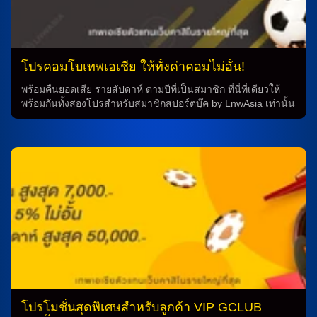
โปรคอมโบเทพเอเชีย ให้ทั้งค่าคอมไม่อั้น!
พร้อมคืนยอดเสีย รายสัปดาห์ ตามปีที่เป็นสมาชิก ที่นี่ที่เดียวให้
พร้อมกันทั้งสองโปรสำหรับสมาชิกสปอร์ตบุ๊ค by LnwAsia เท่านั้น
ระยะเวลา: เริ่ม 1 ส.ค. 2565 เป็นต้นไป โบนัสแจกแบบคอมโบ
ระยะเวลาที่เป็นสมาชิก ค่าคอมไม่อั้น คืนยอดเสีย เริ่มเป็นสมาชิก
ถึง 3 ปี +0.07% -5% เป็นสมาชิก 3 – 6 ปี +1% -6% เป็นสมาชิก 6
– 9 ปี +2% -7% เป็นสมาชิก 10 ปีขึ้นไป +3% -8% คืนยอดเสีย
โบนัสสูงสุด 5,000 บาท* พร้อมค่าคอมไม่อั้น พิเศษ!เฉพาะเดิมพัน
เกมสปอร์ตบุ๊คเท่านั้น วิธีขอรับโปรโมชั่น 1. ลงทะเบียนยูสเซอร์
เนมเพื่อรับโบนัสคอมโบได้ที่ https://cabinet.club-
play.net/promo 2. เดิมพันเฉพาะ “สปอร์ตบุ๊ค” […]
โปรโมชั่นสุดพิเศษสำหรับลูกค้า VIP GCLUB