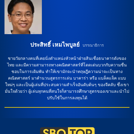
– 3 ในตารางอันดับผู้นำของแต่ละสัปดาห์จะได้ รับเงินรางวัล
1,000 บาท, 500 บาท และ 300 บาท ตามลำดับ โดยสามารถ
ติดต่อฝ่ายบริการลูกค้าของเราผ่านทางไลน์ไอดี @Lnwasiagroup
อันดับ เงินรางวัล อันดับที่ 1 1,000 บาท อันดับที่ 2 500 บาท
อันดับที่ 3 […]
ประสิทธิ์ เหมไพบูลย์
บรรณาธิการ
ชายวัยกลางคนที่เคยนั่งตำแหน่งหัวหน้าฝ่ายสินเชื่อธนาคารดังของ
ไทย และมีความสามารถทางคณิตศาสตร์ที่โดดเด่นบวกกับความชื่น
ชอบในการเดิมพัน ทำให้เขามักจะนำทฤษฎีความน่าจะเป็นทาง
คณิตศาสตร์ มาคำนวนสูตรการเล่น บาคาร่า หรือ แบล็คแจ็ค แบบ
ใหม่ๆ และเป็นผู้เล่นที่ประสบความสำเร็จอันดับต้นๆ ของจีคลับ ซึ่งเขา
มั่นใจด้วยว่า ผู้เล่นทุกคนที่สนใจก็สามารถศึกษาสูตรของเขาและนำไป
ปรับใช้ในการลงทุนได้