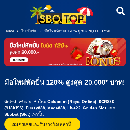
Home
/
โปรโมชั่น
/
มือใหม่หัดปั่น 120% สูงสุด 20,000* บาท!
มือใหม่หัดปั่น 120% สูงสุด 20,000* บาท!
พิเศษสำหรับสมาชิกใหม่
Gclubslot (Royal Online), SCR888
(918KISS), Pussy888, Mega888, Live22, Golden Slot และ
Sbobet (Slot)
เท่านั้น
สมัครเลยและรับรางวัลเหล่านี้!