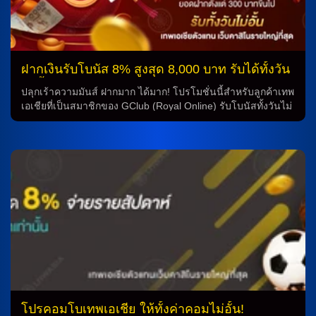
ฝากเงินรับโบนัส 8% สูงสุด 8,000 บาท รับได้ทั้งวัน
ไม่อั้น
ปลุกเร้าความมันส์ ฝากมาก ได้มาก! โปรโมชั่นนี้สำหรับลูกค้าเทพ
เอเชียที่เป็นสมาชิกของ GClub (Royal Online) รับโบนัสทั้งวันไม่
อั้น* พิเศษเฉพาะ GClub เท่านั้น สมัครเลยและรับรางวัลเหล่านี้!
ระยะเวลา วันนี้ – 30 มิถุนายน 2567 วิธีขอรับโปรโมชั่น:
สมาชิกมีสิทธิ์รับโบนัสพิเศษนี้ได้ทุกยอดฝาก รับโบนัสทั้งวันไม่อั้น*
พิเศษเฉพาะ GClub เท่านั้น สมาชิกมีสิทธิ์รับโบนัสเติมเงินได้
ดังนี้ ยอดฝากขั้นต่ำ % โบนัส ยอดเทิร์นโอเวอร์ 300 5% 5 เท่า
1,000 8% 5 เท่า 10,000 8% 5 เท่า 100,000 8% 5 เท่า สมาชิก
จะต้องทำการกรอกแบบฟอร์มโดยใช้ยูสเซอร์เนมเพื่อขอรับโปรโม
ชั่น https://cabinet.club-play.net/promo วิธีคำนวณยอดเทิร์น
โอเวอร์ (ยอดเงินฝาก + โบนัส) x จำนวนเท่า = […]
โปรคอมโบเทพเอเชีย ให้ทั้งค่าคอมไม่อั้น!