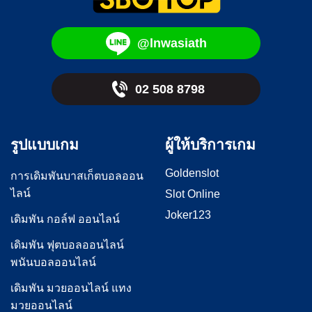
@lnwasiath
02 508 8798
รูปแบบเกม
ผู้ให้บริการเกม
Goldenslot
การเดิมพันบาสเก็ตบอลออน
ไลน์
Slot Online
Joker123
เดิมพัน กอล์ฟ ออนไลน์
เดิมพัน ฟุตบอลออนไลน์
พนันบอลออนไลน์
เดิมพัน มวยออนไลน์ แทง
มวยออนไลน์