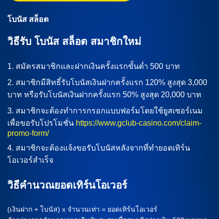
โบนัส สล็อต
วิธีรับ โบนัส สล็อต สมาชิกใหม่
สมัครสมาชิกและฝากเงินครั้งแรกขั้นต่ำ 500 บาท
สมาชิกมีสิทธิ์รับโบนัสเงินฝากครั้งแรก 120% สูงสุด 3,000
บาท หรือรับโบนัสเงินฝากครั้งแรก 50% สูงสุด 20,000 บาท
สมาชิกจะต้องทำการกรอกแบบฟอร์มโดยใช้ยูสเซอร์เนม
เพื่อขอรับโปรโมชั่น
https://www.gclub-casino.com/claim-
promo-form/
สมาชิกจะต้องแจ้งขอรับโบนัสหลังจากที่ทำยอดเทิร์น
โอเวอร์สำเร็จ
วิธีคำนวณยอดเทิร์นโอเวอร์
(เงินฝาก + โบนัส) x จำนวนเท่า = ยอดเทิร์นโอเวอร์