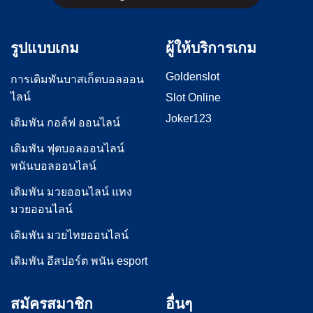
รูปแบบเกม
ผู้ให้บริการเกม
Goldenslot
การเดิมพันบาสเก็ตบอลออน
ไลน์
Slot Online
Joker123
เดิมพัน กอล์ฟ ออนไลน์
เดิมพัน ฟุตบอลออนไลน์
พนันบอลออนไลน์
เดิมพัน มวยออนไลน์ แทง
มวยออนไลน์
เดิมพัน มวยไทยออนไลน์
เดิมพัน อีสปอร์ต พนัน esport
สมัครสมาชิก
อื่นๆ