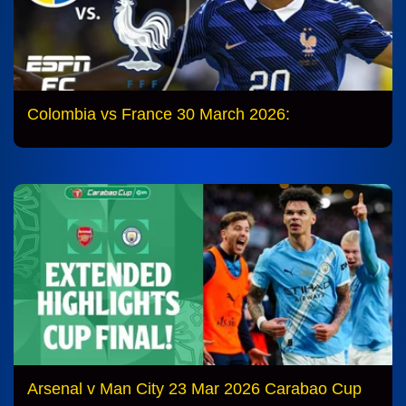
Colombia vs France 30 March 2026:
International Friendly
Arsenal v Man City 23 Mar 2026 Carabao Cup