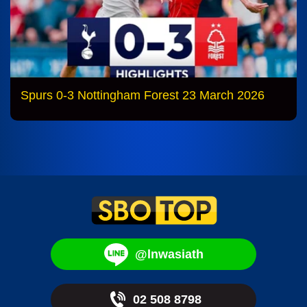
Spurs 0-3 Nottingham Forest 23 March 2026
@lnwasiath
02 508 8798