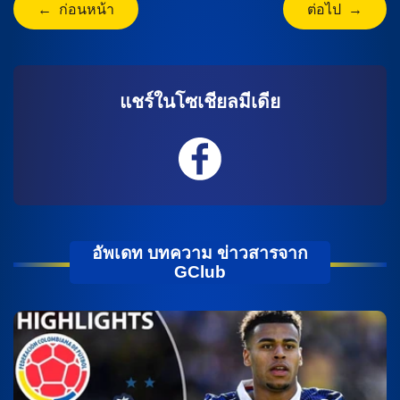
← ก่อนหน้า
ต่อไป →
แชร์ในโซเชียลมีเดีย
อัพเดท บทความ ข่าวสารจาก
GClub